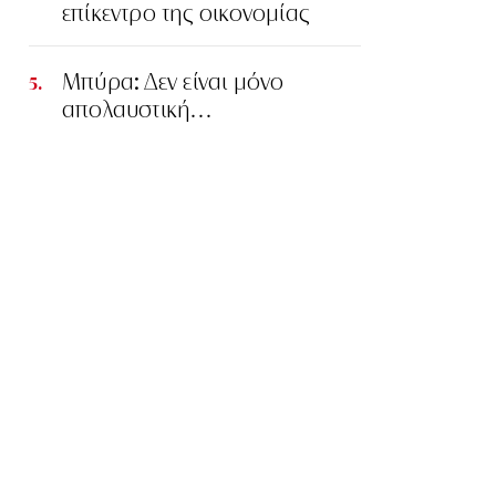
επίκεντρο της οικονομίας
Μπύρα: Δεν είναι μόνο
απολαυστική…