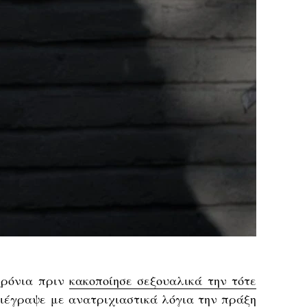
χρόνια πριν
κακοποίησε σεξουαλικά την τότε
ριέγραψε με ανατριχιαστικά λόγια την πράξη