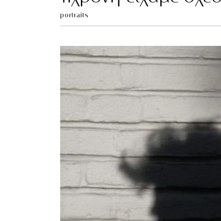
portraits