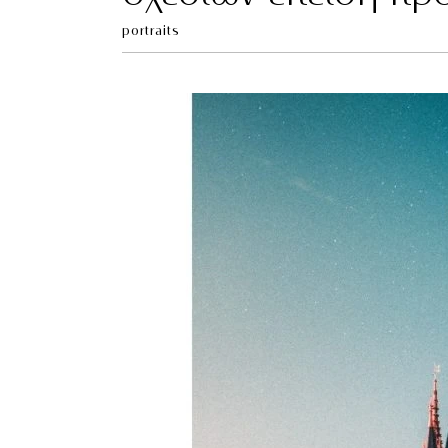
portraits