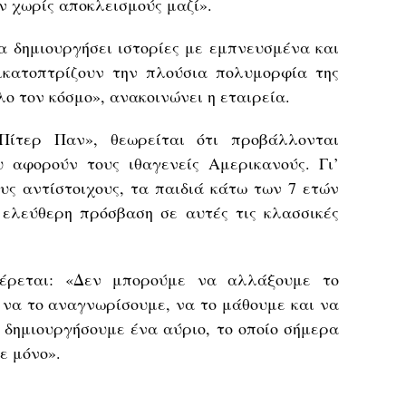
 χωρίς αποκλεισμούς μαζί».
να δημιουργήσει ιστορίες με εμπνευσμένα και
ικατοπτρίζουν την πλούσια πολυμορφία της
ο τον κόσμο», ανακοινώνει η εταιρεία.
«Πίτερ Παν», θεωρείται ότι προβάλλονται
 αφορούν τους ιθαγενείς Αμερικανούς. Γι’
υς αντίστοιχους, τα παιδιά κάτω των 7 ετών
ελεύθερη πρόσβαση σε αυτές τις κλασσικές
αφέρεται: «Δεν μπορούμε να αλλάξουμε το
να το αναγνωρίσουμε, να το μάθουμε και να
 δημιουργήσουμε ένα αύριο, το οποίο σήμερα
ε μόνο».