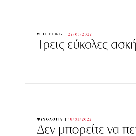
WELL BEING
22/03/2022
Τρεις εύκολες ασκ
ΨΥΧΟΛΟΓΙΑ
18/03/2022
Δεν μπορείτε να πετ