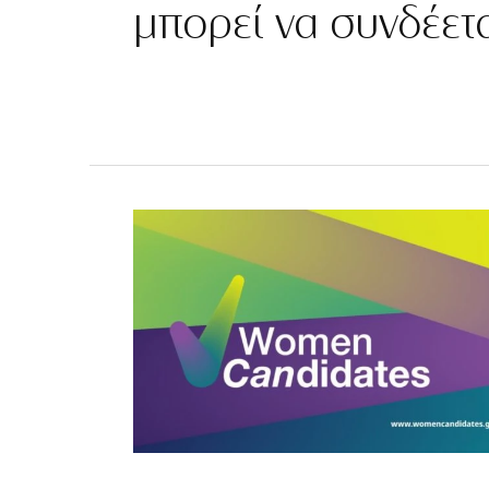
μπορεί να συνδέε