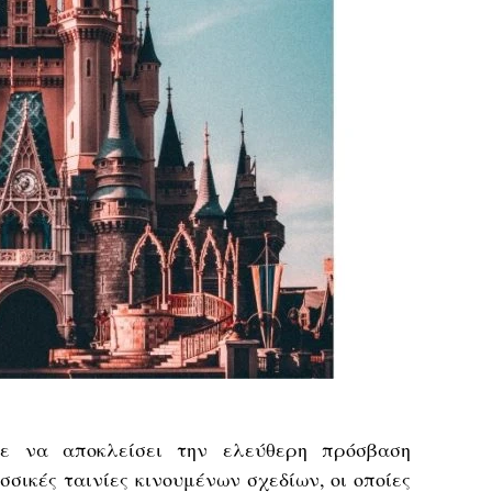
σε να αποκλείσει την ελεύθερη πρόσβαση
ασσικές
ταινίες
κινουμένων σχεδίων, οι οποίες