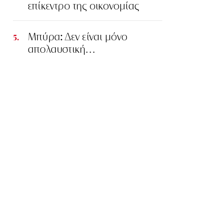
επίκεντρο της οικονομίας
Μπύρα: Δεν είναι μόνο
απολαυστική…