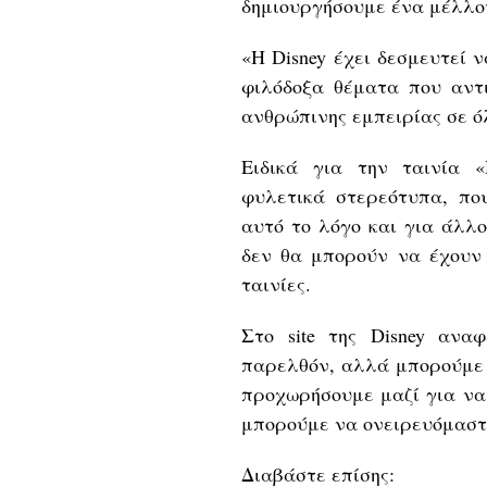
δημιουργήσουμε ένα μέλλον
«Η Disney έχει δεσμευτεί 
φιλόδοξα θέματα που αντ
ανθρώπινης εμπειρίας σε όλ
Ειδικά για την ταινία 
φυλετικά στερεότυπα, που
αυτό το λόγο και για άλλο
δεν θα μπορούν να έχουν 
ταινίες.
Στο site της Disney αν
παρελθόν, αλλά μπορούμε 
προχωρήσουμε μαζί για να
μπορούμε να ονειρευόμαστ
Διαβάστε επίσης: