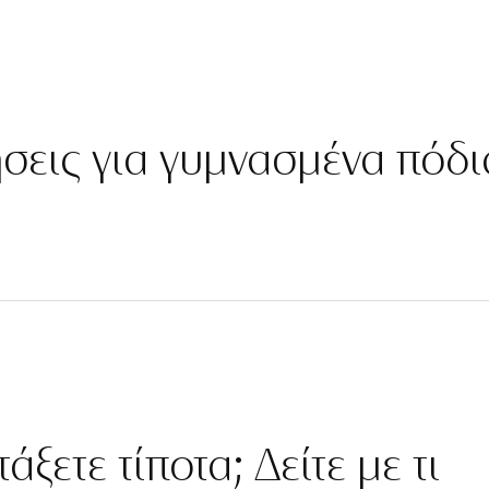
ήσεις για γυμνασμένα πόδι
άξετε τίποτα; Δείτε με τι