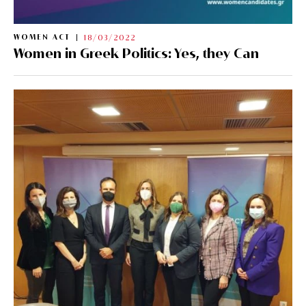
WOMEN ACT
18/03/2022
Women in Greek Politics: Yes, they Can