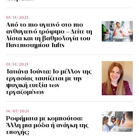
01/11/2021
Από το πιο υγιεινό στο πιο
ανθυγιεινό τρόφιμο – Δείτε τη
λίστα και τη βαθμολογία του
Πανεπιστημίου Tufts
01/11/2021
Τατιάνα Τούντα: Το μέλλον της
εργασίας ταυτίζεται με την
ψυχική ευεξία των
εργαζομένων
16/07/2021
Ροφήματα με κομπούτσα:
Άλλη μια μόδα ή ανάγκη της
εποχής;