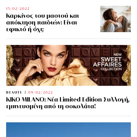
15/02/2022
Καρκίνος του μαστού και
απόκτηση παιδιών: Είναι
εφικτό ή όχι;
BEAUTY
09/02/2022
KIKO MILANO: Νέα Limited Edition Συλλογή,
εμπνευσμένη από τη σοκολάτα!