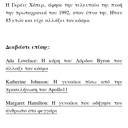
Η Γκρέις Χόπερ, άφησε την τελευταία της πνοή
την πρωτοχρονιά του 1992, στον ύπνο της. Ήταν
85 ετών και είχε αλλάξει τον κόσμο.
Διαβάστε επίσης:
Ada Lovelace: Η κόρη του Λόρδου Byron που
άλλαξε τον κόσμο
Katherine Johnson: Η γυναίκα πίσω από την
προσελήνωση του Apollo11
Margaret Hamilton: Η γυναίκα που οδήγησε τον
άνθρωπο στο φεγγάρι