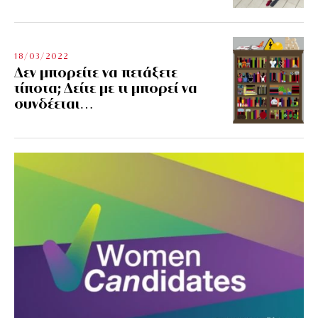
18/03/2022
Δεν μπορείτε να πετάξετε
τίποτα; Δείτε με τι μπορεί να
συνδέεται…