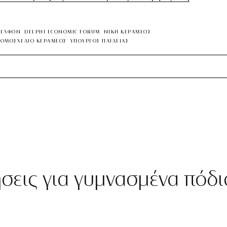
ΔΕΛΦΩΝ
DELPHI ECONOMIC FORUM
ΝΙΚΗ ΚΕΡΑΜΕΩΣ
ΟΜΟΣΧΕΔΙΟ ΚΕΡΑΜΕΩΣ
ΥΠΟΥΡΓΟΣ ΠΑΙΔΕΙΑΣ
ήσεις για γυμνασμένα πόδι