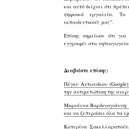
και αυτό δείχνει ότι πρέπ
ψηφιακά εργαλεία. Το 
εκπαιδευτικούς μας”.
Επίσης σημείωσε ότι για
εγγραφές στα νηπιαγωγεία
Διαβάστε επίσης:
Πέγκυ Αντωνάκου (Google)
την αντιμετώπιση της ανερ
Μαριάννα Βαρδινογιάννη: 
και να ξεπεράσει όλα τα ε
Κατερίνα Σακελλαροπούλο