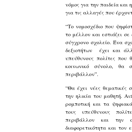
νόμος για την παιδεία και
για τις αλλαγές που έρχον
“Το νομοσχέδιο που ψηφίσ
το μέλλον και εστιάζει σε
σύγχρονο σχολείο. Ένα σχ
δεξιοτήτων έχει και άλ
υπεύθυνους πολίτες που 
κοινωνικό σύνολο, θα
περιβάλλον”.
“Θα έχει νέες θεματικές 
την ηλικία του μαθητή. Αυ
ρομποτική και τα ψηφιακά
τους υπεύθυνους πολίτ
περιβάλλον και την ο
διαφορετικότητα και τον ε