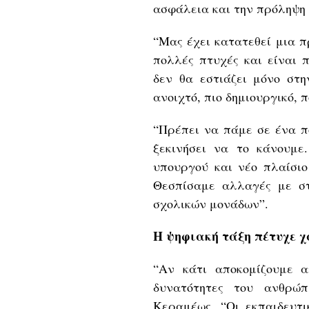
ασφάλεια και την πρόληψη 
“Μας έχει κατατεθεί μια π
πολλές πτυχές και είναι 
δεν θα εστιάζει μόνο στη
ανοιχτό, πιο δημιουργικό, π
“Πρέπει να πάμε σε ένα π
ξεκινήσει να το κάνουμ
υπουργού και νέο πλαίσιο
Θεσπίσαμε αλλαγές με σ
σχολικών μονάδων”.
Η ψηφιακή τάξη πέτυχε χ
“Αν κάτι αποκομίζουμε α
δυνατότητες του ανθρώπ
Κεραμέως. “Οι εκπαιδευτι