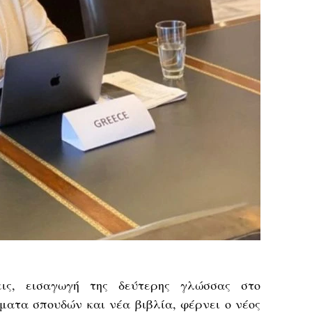
εις, εισαγωγή της δεύτερης γλώσσας στο
ματα σπουδών και νέα βιβλία, φέρνει ο νέος