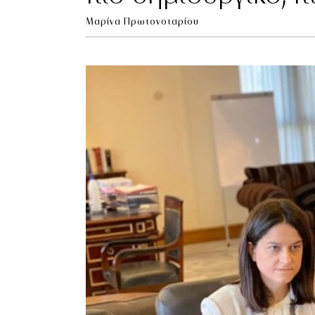
Μαρίνα Πρωτονοταρίου