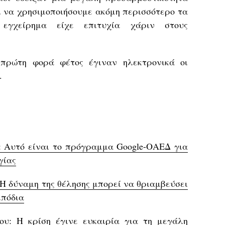
ει να χρησιμοποιήσουμε ακόμη περισσότερο τα
εγχείρημα είχε επιτυχία χάριν στους
 πρώτη φορά φέτος έγιναν ηλεκτρονικά οι
.
: Αυτό είναι το πρόγραμμα Google-ΟΑΕΔ για
γίας
Η δύναμη της θέλησης μπορεί να θριαμβεύσει
μπόδια
υ: Η κρίση έγινε ευκαιρία για τη μεγάλη