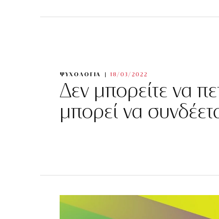
ΨΥΧΟΛΟΓΙΑ
18/03/2022
Δεν μπορείτε να πετ
μπορεί να συνδέε