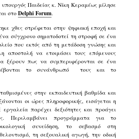
 η υπουργός Παιδείας κ. Νίκη Κεραμέως μίλησε
Delphi Forum
ται στο
.
τηκε χθες στρέφεται στην ψηφιακή εποχή και
 ένα σύγχρονο σηματοδοτεί τη στροφή σε ένα
ολείο που εκτός από τη μετάδοση γνώσης και
λη αποστολή να ετοιμάσει τους επόμενους
θα ξέρουν πως να συμπεριφέρονται σε ένα
 σέβονται το συνάνθρωπό τους και το
σταθμισμένες στην εκπαιδευτική βαθμίδα και
ξάνονται οι ώρες πληροφορικής, εισάγεται η
 εργαλεία παρέχει δεξιότητες και προάγει
ες. Περιλαμβάνει προγράμματα για το
ικολογική συνείδηση, το σεβασμό στη
θελοντισμό, τη σεξουαλική αγωγή, την οδική