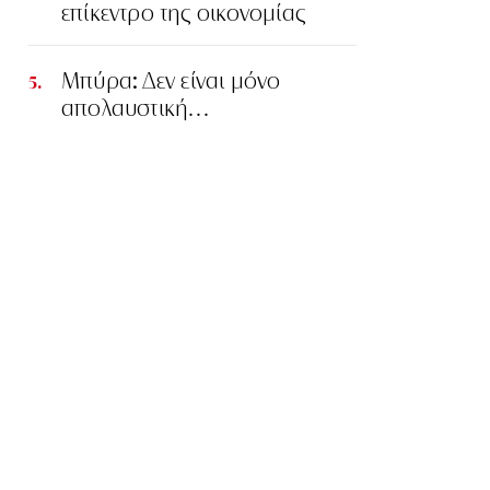
επίκεντρο της οικονομίας
Μπύρα: Δεν είναι μόνο
απολαυστική…