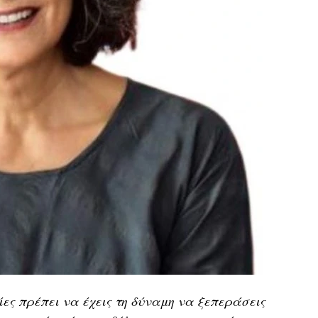
ίες πρέπει να έχεις τη δύναμη να ξεπεράσεις