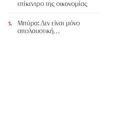
επίκεντρο της οικονομίας
Μπύρα: Δεν είναι μόνο
απολαυστική…