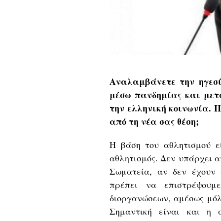
Αναλαμβάνετε την ηγεσί
μέσω πανδημίας και μετ
την ελληνική κοινωνία. Π
από τη νέα σας θέση;
Η βάση του αθλητισμού εί
αθλητισμός. Δεν υπάρχει α
Σωματεία, αν δεν έχουν 
πρέπει να επιστρέψουμ
διοργανώσεων, αμέσως μόλι
Σημαντική είναι και η 