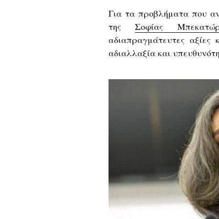
Για τα προβλήματα που αν
της
Σοφίας Μπεκατώρ
αδιαπραγμάτευτες αξίες κ
αδιαλλαξία και υπευθυνότη