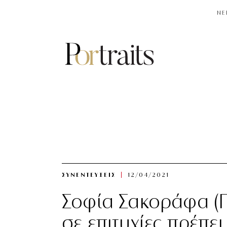
NE
ΣΥΝΕΝΤΕΥΞΕΙΣ
12/04/2021
Σοφία Σακοράφα (Π
σε επιτυχίες πρέπε