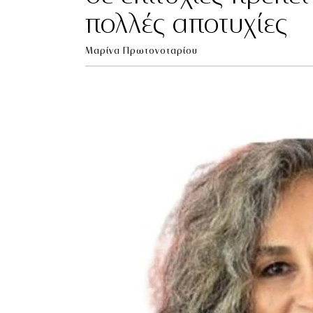
πολλές αποτυχίες
Μαρίνα Πρωτονοταρίου