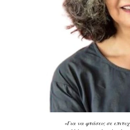
«Για να φτάσεις σε επιτυχ