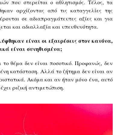
ών που στερείται ο αθλητισμός. Τέλος, τα
ηκαν αρχίζοντας από τις καταγγελίες της
ρονται σε αδιαπραγμάτευτες αξίες και για
εται και αδιαλλαξία και υπευθυνότητα.
ύφθηκαν είναι οι εξαιρέσεις στον κανόνα,
τικά είναι συνηθισμένα;
ι το θέμα δεν είναι ποσοτικό. Προφανώς, δεν
μένη κατάσταση. Αλλά το ζήτημα δεν είναι αν
ιστατικά. Ακόμα και αν ήταν μόνο ένα, αυτό
έχει ριζική αντιμετώπιση.