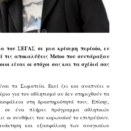
α του ΣΕΓΑΣ σε μια κρίσιμη περίοδο, εν
ά τις αποκαλύψεις Metoo που συντάραξαν
οιοι είναι οι στόχοι σας και τα σχέδιά σας
ναι τα Σωματεία. Εκεί ζει και αναπνέει ο
ύριο για τον αθλητισμό αν δεν στηριχθούν τα
ασφάλεια στη δραστηριότητά τους. Επίσης,
ε σε ένα πλήρες πρόγραμμα αθλητικών
ς οι συνθήκες του κορωνοϊού το επιτρέψουν.
ανάκτηση και εξασφάλιση των αναγκαίων