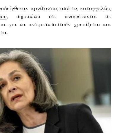
αδείχθηκαν αρχίζοντας από τις καταγγελίες
ου
, σημειώνει ότι αναφέρονται σε
αι για να αντιμετωπιστούν χρειάζεται και
τα.