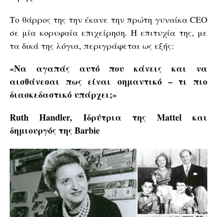
Το θάρρος της την έκανε την πρώτη γυναίκα CEO
σε μία κορυφαία επιχείρηση. Η επιτυχία της, με
τα δικά της λόγια, περιγράφεται ως εξής:
«Να αγαπάς αυτό που κάνεις και να
αισθάνεσαι πως είναι σημαντικό – τι πιο
διασκεδαστικό υπάρχει;»
Ruth Handler, Ιδρύτρια της Mattel και
δημιουργός της Barbie