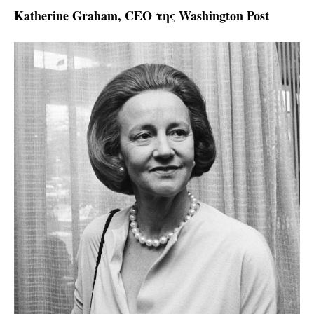
Katherine Graham, CEO της Washington Post