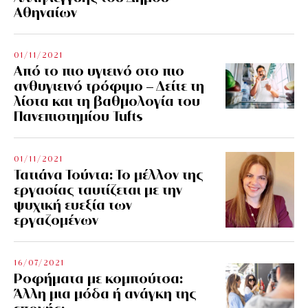
Αθηναίων
01/11/2021
Από το πιο υγιεινό στο πιο
ανθυγιεινό τρόφιμο – Δείτε τη
λίστα και τη βαθμολογία του
Πανεπιστημίου Tufts
01/11/2021
Τατιάνα Τούντα: Το μέλλον της
εργασίας ταυτίζεται με την
ψυχική ευεξία των
εργαζομένων
16/07/2021
Ροφήματα με κομπούτσα:
Άλλη μια μόδα ή ανάγκη της