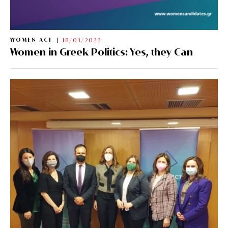
WOMEN ACT
18/03/2022
Women in Greek Politics: Yes, they Can