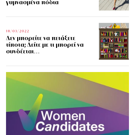
γυμνασμένα πόδια
18/03/2022
Δεν μπορείτε να πετάξετε
τίποτα; Δείτε με τι μπορεί να
συνδέεται…