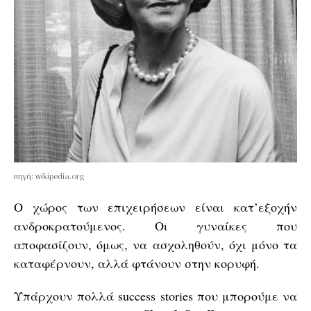
πηγή: wikipedia.org
Ο χώρος των επιχειρήσεων είναι κατ’εξοχήν
ανδροκρατούμενος. Οι γυναίκες που
αποφασίζουν, όμως, να ασχοληθούν, όχι μόνο τα
καταφέρνουν, αλλά φτάνουν στην κορυφή.
Υπάρχουν πολλά success stories που μπορούμε να