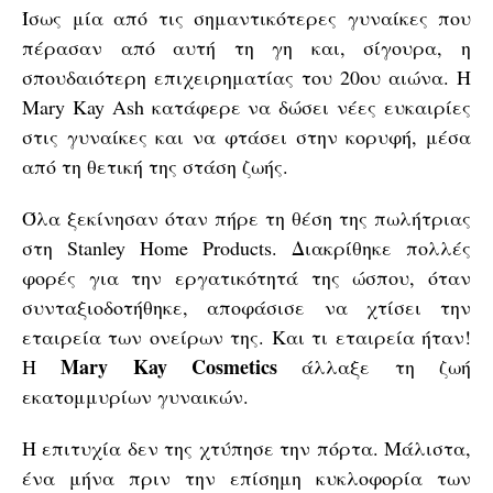
Ίσως μία από τις σημαντικότερες γυναίκες που
πέρασαν από αυτή τη γη και, σίγουρα, η
σπουδαιότερη επιχειρηματίας του 20ου αιώνα. Η
Mary Kay Ash κατάφερε να δώσει νέες ευκαιρίες
στις γυναίκες και να φτάσει στην κορυφή, μέσα
από τη θετική της στάση ζωής.
Όλα ξεκίνησαν όταν πήρε τη θέση της πωλήτριας
στη Stanley Home Products. Διακρίθηκε πολλές
φορές για την εργατικότητά της ώσπου, όταν
συνταξιοδοτήθηκε, αποφάσισε να χτίσει την
εταιρεία των ονείρων της. Και τι εταιρεία ήταν!
Mary Kay Cosmetics
Η
άλλαξε τη ζωή
εκατομμυρίων γυναικών.
H επιτυχία δεν της χτύπησε την πόρτα. Μάλιστα,
ένα μήνα πριν την επίσημη κυκλοφορία των