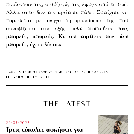
προϊόντων της, ο σύζυγός της έφυγε από τη ζωή.
Αλλά αυτό δεν την κράτησε πίσω. Συνέχισε να
πορεύεται με οδηγό τη φιλοσοφία της που
«Αν πιστεύεις πως
συνοψίζεται στο εξής:
μπορείς, μπορείς. Κι αν νομίζεις πως δεν
μπορείς, έχεις δίκιο.»
TAGS:
KATHERINE GRAHAM
MARY KAY ASH
RUTH HANDLER
ΕΠΙΤΥΧΗΜΕΝΕΣ ΓΥΝΑΙΚΕΣ
THE LATEST
22/03/2022
Τρεις εύκολες ασκήσεις για