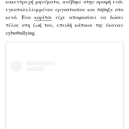
κακεντρεχή μηνύματα, ανέβηκε στην οροφή ενός
εγκαταλελειμμένου εργοστασίου και πήδηξε στο
κενό. Ένα
κορίτσι
είχε αποφασίσει να δώσει
τέλος στη ζωή του, επειδή κάποιοι της έκαναν
cyberbullying.