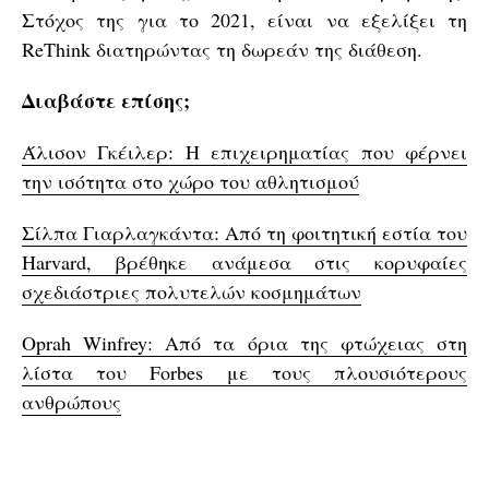
Στόχος της για το 2021, είναι να εξελίξει τη
ReThink διατηρώντας τη δωρεάν της διάθεση.
Διαβάστε επίσης;
Άλισον Γκέιλερ: Η επιχειρηματίας που φέρνει
την ισότητα στο χώρο του αθλητισμού
Σίλπα Γιαρλαγκάντα: Από τη φοιτητική εστία του
Harvard, βρέθηκε ανάμεσα στις κορυφαίες
σχεδιάστριες πολυτελών κοσμημάτων
Oprah Winfrey: Από τα όρια της φτώχειας στη
λίστα του Forbes με τους πλουσιότερους
ανθρώπους