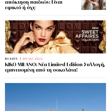
απόκτηση παιδιών: Είναι
εφικτό ή όχι;
BEAUTY
09/02/2022
KIKO MILANO: Νέα Limited Edition Συλλογή,
εμπνευσμένη από τη σοκολάτα!