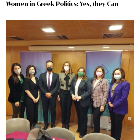
Women in Greek Politics: Yes, they Can