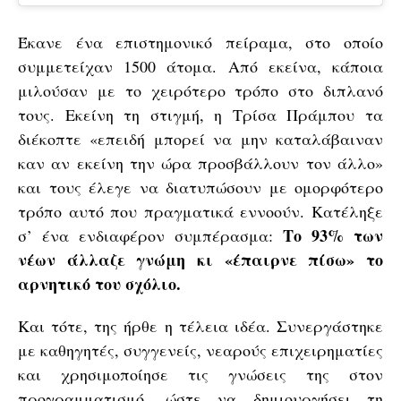
Έκανε ένα επιστημονικό πείραμα, στο οποίο
συμμετείχαν 1500 άτομα. Από εκείνα, κάποια
μιλούσαν με το χειρότερο τρόπο στο διπλανό
τους. Εκείνη τη στιγμή, η Τρίσα Πράμπου τα
διέκοπτε «επειδή μπορεί να μην καταλάβαιναν
καν αν εκείνη την ώρα προσβάλλουν τον άλλο»
και τους έλεγε να διατυπώσουν με ομορφότερο
τρόπο αυτό που πραγματικά εννοούν. Κατέληξε
Το 93% των
σ’ ένα ενδιαφέρον συμπέρασμα:
νέων άλλαζε γνώμη κι «έπαιρνε πίσω» το
αρνητικό του σχόλιο.
Και τότε, της ήρθε η τέλεια ιδέα. Συνεργάστηκε
με καθηγητές, συγγενείς, νεαρούς επιχειρηματίες
και χρησιμοποίησε τις γνώσεις της στον
προγραμματισμό, ώστε να δημιουργήσει τη