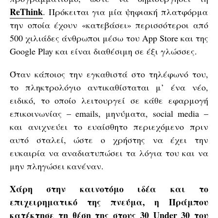
ReThink
. Πρόκειται για μία ψηφιακή πλατφόρμα
την οποία έχουν «κατεβάσει» περισσότεροι από
500 χιλιάδες άνθρωποι μέσω του App Store και της
Google Play και είναι διαθέσιμη σε έξι γλώσσες.
Όταν κάποιος την εγκαθιστά στο τηλέφωνό του,
το πληκτρολόγιο αντικαθίσταται μ’ ένα νέο,
ειδικό, το οποίο λειτουργεί σε κάθε εφαρμογή
επικοινωνίας – emails, μηνύματα, social media –
και ανιχνεύει το ευαίσθητο περιεχόμενο πριν
αυτό σταλεί, ώστε ο χρήστης να έχει την
ευκαιρία να αναδιατυπώσει τα λόγια του και να
μην πληγώσει κανέναν.
Χάρη στην καινοτόμο ιδέα και το
επιχειρηματικό της πνεύμα, η Πράμπου
κατέκτησε τη θέση της στους 30 Under 30 του