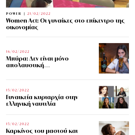
POWER
21/02/2022
Women Act: Οι γυναίκες στο επίκεντρο της
οικονομίας
16/02/2022
Μπύρα: Δεν είναι μόνο
απολαυστική…
15/02/2022
Γυναικεία κυριαρχία στην
ελληνική ναυτιλία
15/02/2022
Καρκίνος του μαστού και