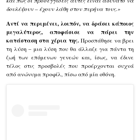
και πως οι προσεγγίσεις αυτές είναι αδύνατο να
δουλέψουν – έχουν λάθη στον πυρήνα τους.»
Αντί να περιμένει, λοιπόν, να δράσει κάποιος
μεγαλύτερος, αποφάσισε να πάρει την
κατάσταση στα χέρια της.
Προσπάθησε να βρει
τη λύση – μια λύση που θα άλλαζε για πάντα τη
ζωή των επόμενων γενεών και, ίσως, να έδινε
τέλος στις προσβολές που προέρχονται συχνά
από ανώνυμα προφίλ, πίσω από μία οθόνη.