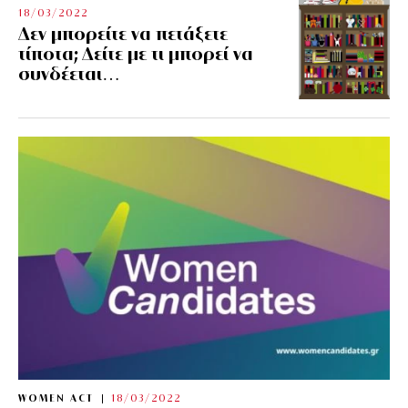
18/03/2022
Δεν μπορείτε να πετάξετε
τίποτα; Δείτε με τι μπορεί να
συνδέεται…
WOMEN ACT
18/03/2022