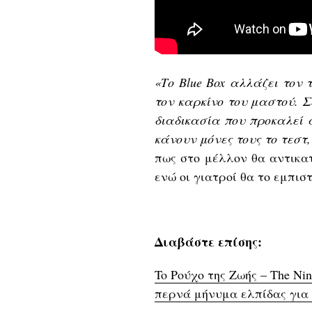
«Το Blue Box αλλάζει τον 
τον καρκίνο του μαστού. Σ
διαδικασία που προκαλεί ά
κάνουν μόνες τους το τεστ,
πως στο μέλλον θα αντικα
ενώ οι γιατροί θα το εμπισ
Διαβάστε επίσης:
To Ρούχο της Ζωής – The Ni
περνά μήνυμα ελπίδας για 