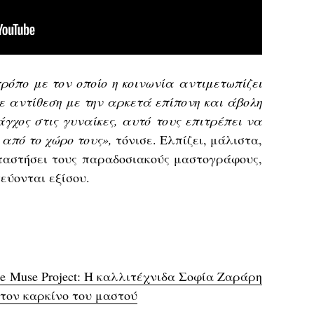
τρόπο με τον οποίο η κοινωνία αντιμετωπίζει
ε αντίθεση με την αρκετά επίπονη και άβολη
γχος στις γυναίκες, αυτό τους επιτρέπει να
 από το χώρο τους»,
τόνισε. Ελπίζει, μάλιστα,
ταστήσει τους παραδοσιακούς μαστογράφους,
τεύονται εξίσου.
ne Muse Project: H καλλιτέχνιδα Σοφία Ζαράρη
τον καρκίνο του μαστού