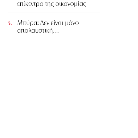
επίκεντρο της οικονομίας
Μπύρα: Δεν είναι μόνο
απολαυστική…