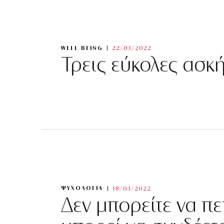
WELL BEING
22/03/2022
Τρεις εύκολες ασκ
ΨΥΧΟΛΟΓΙΑ
18/03/2022
Δεν μπορείτε να πετ