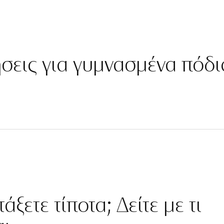
ήσεις για γυμνασμένα πόδι
άξετε τίποτα; Δείτε με τι