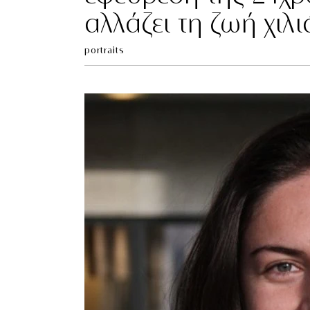
αλλάζει τη ζωή χιλ
portraits