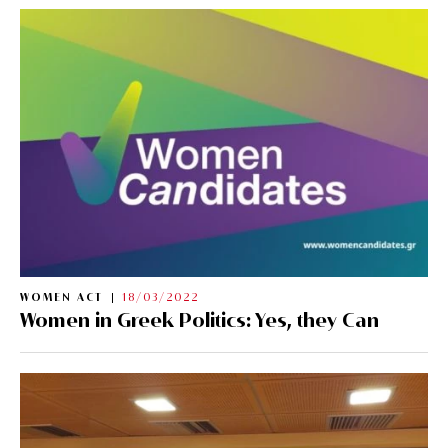
WOMEN ACT
18/03/2022
Women in Greek Politics: Yes, they Can