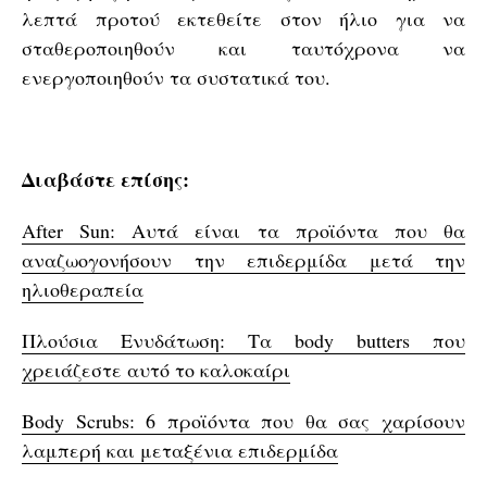
λεπτά προτού εκτεθείτε στον ήλιο για να
σταθεροποιηθούν και ταυτόχρονα να
ενεργοποιηθούν τα συστατικά του.
Διαβάστε επίσης:
After Sun: Αυτά είναι τα προϊόντα που θα
αναζωογονήσουν την επιδερμίδα μετά την
ηλιοθεραπεία
Πλούσια Ενυδάτωση: Τα body butters που
χρειάζεστε αυτό το καλοκαίρι
Body Scrubs: 6 προϊόντα που θα σας χαρίσουν
λαμπερή και μεταξένια επιδερμίδα