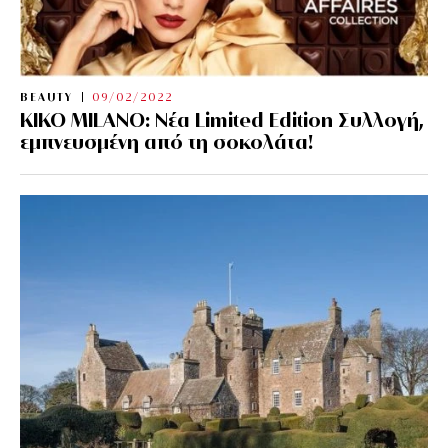
BEAUTY
09/02/2022
KIKO MILANO: Νέα Limited Edition Συλλογή,
εμπνευσμένη από τη σοκολάτα!