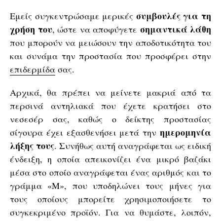
συμβουλές για τη
Εμείς συγκεντρώσαμε μερικές
χρήση του
σημαντικά λάθη
, ώστε να αποφύγετε
που μπορούν να μειώσουν την αποδοτικότητα του
και συνάμα την προστασία που προσφέρει στην
επιδερμίδα
σας.
Αρχικά, θα πρέπει να μείνετε μακριά από τα
περσινά αντηλιακά που έχετε κρατήσει στο
νεσεσέρ σας, καθώς ο δείκτης προστασίας
ημερομηνία
σίγουρα έχει εξασθενήσει μετά την
λήξης τους
. Συνήθως αυτή αναγράφεται ως ειδική
ένδειξη, η οποία απεικονίζει ένα μικρό βαζάκι
μέσα στο οποίο αναγράφεται ένας αριθμός και το
γράμμα «M», που υποδηλώνει τους μήνες για
τους οποίους μπορείτε χρησιμοποιήσετε το
συγκεκριμένο προϊόν. Για να θυμάστε, λοιπόν,