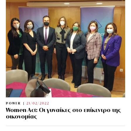
POWER
21/02/2022
Women Act: Οι γυναίκες στο επίκεντρο της
οικονομίας