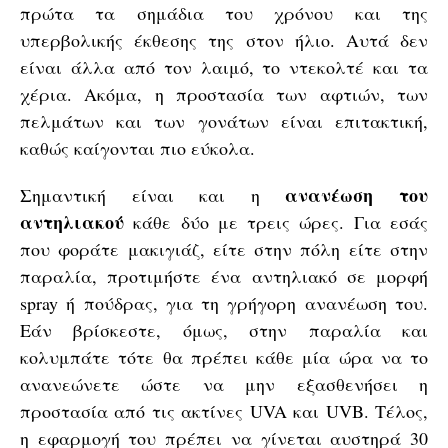
πρώτα τα σημάδια του χρόνου και της
υπερβολικής έκθεσης της στον ήλιο. Αυτά δεν
είναι άλλα από τον λαιμό, το ντεκολτέ και τα
χέρια. Ακόμα, η προστασία των αφτιών, των
πελμάτων και των γονάτων είναι επιτακτική,
καθώς καίγονται πιο εύκολα.
ανανέωση του
Σημαντική είναι και η
αντηλιακού
κάθε δύο με τρεις ώρες. Για εσάς
που φοράτε μακιγιάζ, είτε στην πόλη είτε στην
παραλία, προτιμήστε ένα αντηλιακό σε μορφή
spray ή πούδρας, για τη γρήγορη ανανέωση του.
Εάν βρίσκεστε, όμως, στην παραλία και
κολυμπάτε τότε θα πρέπει κάθε μία ώρα να το
ανανεώνετε ώστε να μην εξασθενήσει η
προστασία από τις ακτίνες UVA και UVB. Τέλος,
η εφαρμογή του πρέπει να γίνεται αυστηρά 30