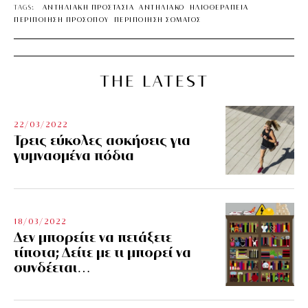
TAGS:
ΑΝΤΗΛΙΑΚΗ ΠΡΟΣΤΑΣΙΑ
ΑΝΤΗΛΙΑΚΟ
ΗΛΙΟΘΕΡΑΠΕΙΑ
ΠΕΡΙΠΟΙΗΣΗ ΠΡΟΣΩΠΟΥ
ΠΕΡΙΠΟΙΗΣΗ ΣΩΜΑΤΟΣ
THE LATEST
22/03/2022
Τρεις εύκολες ασκήσεις για
γυμνασμένα πόδια
18/03/2022
Δεν μπορείτε να πετάξετε
τίποτα; Δείτε με τι μπορεί να
συνδέεται…