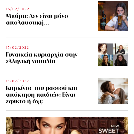
16/02/2022
Μπύρα: Δεν είναι μόνο
απολαυστική…
15/02/2022
Γυναικεία κυριαρχία στην
ελληνική ναυτιλία
15/02/2022
Καρκίνος του μαστού και
απόκτηση παιδιών: Είναι
εφικτό ή όχι;