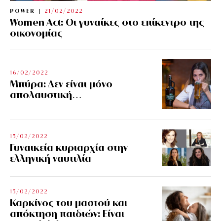
POWER
21/02/2022
Women Act: Οι γυναίκες στο επίκεντρο της
οικονομίας
16/02/2022
Μπύρα: Δεν είναι μόνο
απολαυστική…
15/02/2022
Γυναικεία κυριαρχία στην
ελληνική ναυτιλία
15/02/2022
Καρκίνος του μαστού και
απόκτηση παιδιών: Είναι