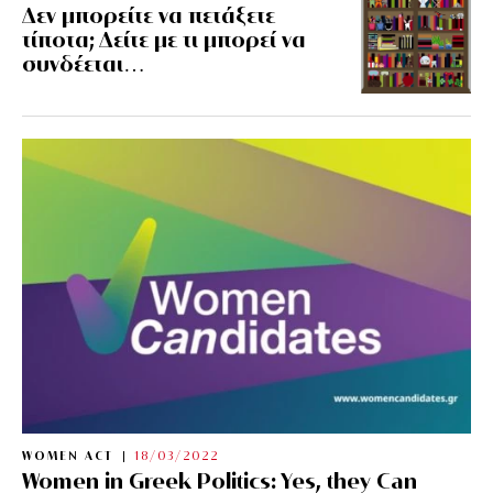
Δεν μπορείτε να πετάξετε
τίποτα; Δείτε με τι μπορεί να
συνδέεται…
WOMEN ACT
18/03/2022
Women in Greek Politics: Yes, they Can