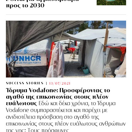
προς το 2030
SUCCESS STORIES
13/07/2021
Ίδρυμα Vodafone: Προσφέροντας το
αγαθό της επικοινωνίας στους πλέον
ευάλωτους
Εδώ και δέκα χρόνια, το Ίδρυμα
Vodafone συμπαραστέκεται και παρέχει με
ανιδιοτέλεια πρόσβαση στο αγαθό της
επικοινωνίας στους πλέον ευάλωτους ανθρώπων
της γης: Tους πρόσφυγες