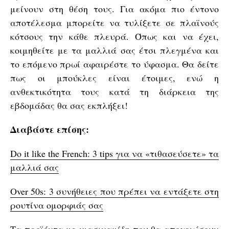
μείνουν στη θέση τους. Για ακόμα πιο έντονο
αποτέλεσμα μπορείτε να τυλίξετε σε πλαϊνούς
κότσους την κάθε πλευρά. Όπως και να έχει,
κοιμηθείτε με τα μαλλιά σας έτσι πλεγμένα και
το επόμενο πρωί αφαιρέστε το ύφασμα. Θα δείτε
πως οι μπούκλες είναι έτοιμες, ενώ η
ανθεκτικότητα τους κατά τη διάρκεια της
εβδομάδας θα σας εκπλήξει!
Διαβάστε επίσης:
Do it like the French: 3 tips για να «τιθασεύσετε» τα
μαλλιά σας
Over 50s: 3 συνήθειες που πρέπει να εντάξετε στη
ρουτίνα ομορφιάς σας