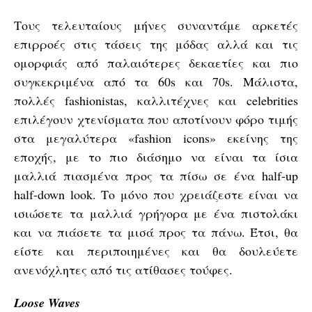
Τους τελευταίους μήνες συναντάμε αρκετές
επιρροές στις τάσεις της μόδας αλλά και τις
ομορφιάς από παλαιότερες δεκαετίες και πιο
συγκεκριμένα από τα 60s και 70s. Μάλιστα,
πολλές fashionistas, καλλιτέχνες και celebrities
επιλέγουν χτενίσματα που αποτίνουν φόρο τιμής
στα μεγαλύτερα «fashion icons» εκείνης της
εποχής, με το πιο διάσημο να είναι τα ίσια
μαλλιά πιασμένα προς τα πίσω σε ένα half-up
half-down look. Το μόνο που χρειάζεστε είναι να
ισιώσετε τα μαλλιά γρήγορα με ένα πιστολάκι
και να πιάσετε τα μισά προς τα πάνω. Έτσι, θα
είστε και περιποιημένες και θα δουλεύετε
ανενόχλητες από τις ατίθασες τούφες.
Loose Waves