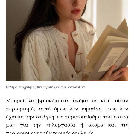
Πηγή φωτογραφίας Instagram @paola_cossentino
Μπορεί να βρισκόμαστε ακόμα σε κατ’ οίκον
περιορισμό, αυτό όμως δεν σημαίνει πως δεν
έχουμε την ανάγκη να περιποιηθούμε τον εαυτό
μας για την τηλεργασία ή ακόμα και τις
περιορισμένες εξωτερικές δουλειές.