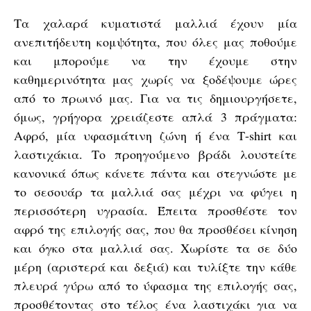
Τα χαλαρά κυματιστά μαλλιά έχουν μία
ανεπιτήδευτη κομψότητα, που όλες μας ποθούμε
και μπορούμε να την έχουμε στην
καθημερινότητα μας χωρίς να ξοδέψουμε ώρες
από το πρωινό μας. Για να τις δημιουργήσετε,
όμως, γρήγορα χρειάζεστε απλά 3 πράγματα:
Αφρό, μία υφασμάτινη ζώνη ή ένα Τ-shirt και
λαστιχάκια. Το προηγούμενο βράδι λουστείτε
κανονικά όπως κάνετε πάντα και στεγνώστε με
το σεσουάρ τα μαλλιά σας μέχρι να φύγει η
περισσότερη υγρασία. Έπειτα προσθέστε τον
αφρό της επιλογής σας, που θα προσθέσει κίνηση
και όγκο στα μαλλιά σας. Χωρίστε τα σε δύο
μέρη (αριστερά και δεξιά) και τυλίξτε την κάθε
πλευρά γύρω από το ύφασμα της επιλογής σας,
προσθέτοντας στο τέλος ένα λαστιχάκι για να