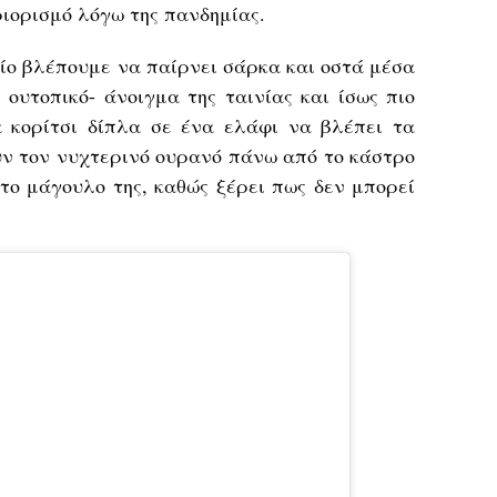
ριορισμό λόγω της πανδημίας.
οίο βλέπουμε να παίρνει σάρκα και οστά μέσα
 ουτοπικό- άνοιγμα της ταινίας και ίσως πιο
α κορίτσι δίπλα σε ένα ελάφι να βλέπει τα
ν τον νυχτερινό ουρανό πάνω από το κάστρο
το μάγουλο της, καθώς ξέρει πως δεν μπορεί