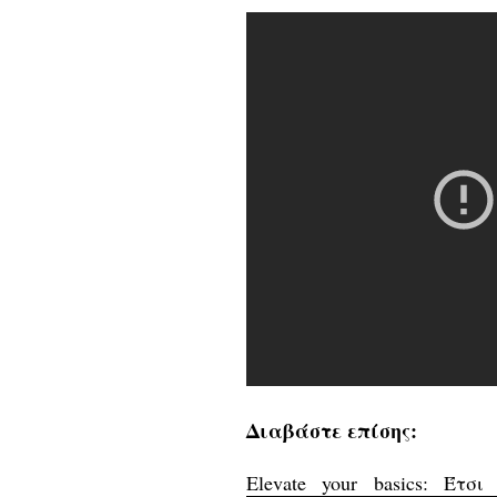
Διαβάστε επίσης:
Elevate your basics: Έτ