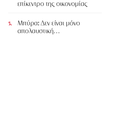
επίκεντρο της οικονομίας
Μπύρα: Δεν είναι μόνο
απολαυστική…