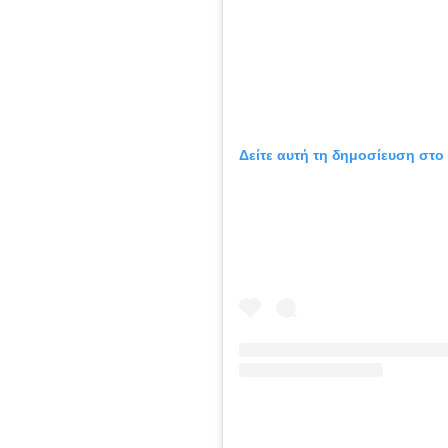
Δείτε αυτή τη δημοσίευση στο 