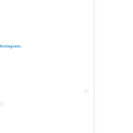
Instagram.