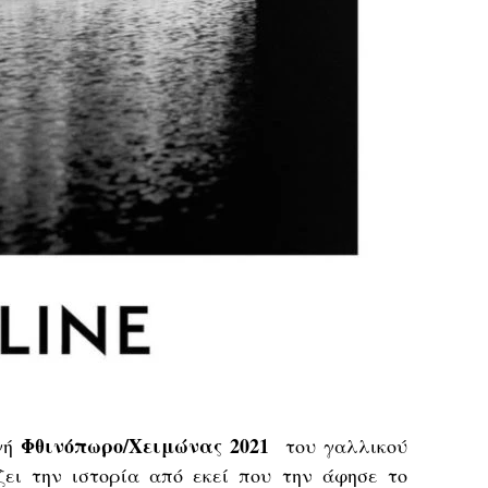
Φθινόπωρο/Χειμώνας 2021
ογή
του γαλλικού
ει την ιστορία από εκεί που την άφησε το