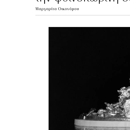
Μαργαρίτα Οικονόμου