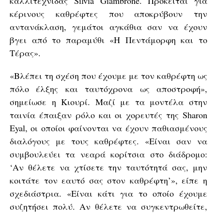
καλλιτέχνιδας Silvia Giambrone. Πρόκειται για
κέρινους καθρέφτες που αποκρύβουν την
αντανάκλαση, γεμάτοι αγκάθια σαν να έχουν
βγει από το παραμύθι «Η Πεντάμορφη και το
Τέρας».
«Βλέπει τη σχέση που έχουμε με τον καθρέφτη ως
πόλο έλξης και ταυτόχρονα ως αποστροφή»,
σημείωσε η Κιουρί. Μαζί με τα μοντέλα στην
ταινία έπαιξαν ρόλο και οι χορευτές της Sharon
Eyal, οι οποίοι φαίνονται να έχουν παθιασμένους
διαλόγους με τους καθρέφτες. «Είναι σαν να
συμβουλεύει τα νεαρά κορίτσια στο διάδρομο:
‘Αν θέλετε να χτίσετε την ταυτότητά σας, μην
κοιτάτε τον εαυτό σας στον καθρέφτη’», είπε η
σχεδιάστρια. «Είναι κάτι για το οποίο έχουμε
συζητήσει πολύ. Αν θέλετε να συγκεντρωθείτε,