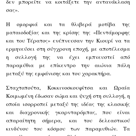
δεν μπορείτε να κοιτάξετε την αντανάκλαση
σας».
Η ομορφιά και τα θλιβερά μοτίβα της
ματαιοδοξίας και της κρίσης της «Πεντάμορφης
και του Τέρατος» ενέπνευσαν την Κιουρί να τα
ερμηνεύσει στη σύγχρονη εποχή, με αποτέλεσμα
η συλλογή της να έχει εμπνευστεί από
παραμύθια με επίκεντρο την αιώνια πάλη
μεταξύ της εμφάνισης και του χαρακτήρα.
Σταχτοπούτα, Κοκκινοσκουφίτσα και Ωραία
Κοιμωμένη έδωσαν σώμα και ψυχή στη συλλογή, η
οποία ισορροπεί μεταξύ της ιδέας της κλασικής
και διαχρονικής γκαρνταρόμπας, που είναι
απαραίτητη σήμερα, και του δελεαστικού
κινδύνου του κόσμου των παραμυθιών. Τα