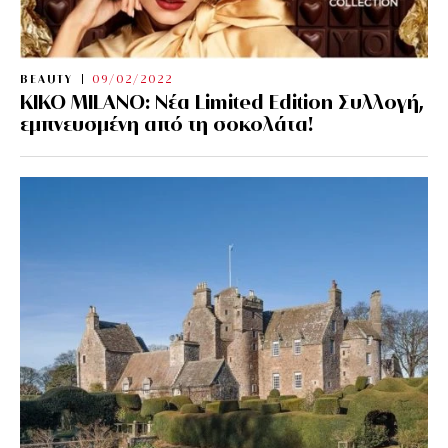
BEAUTY
09/02/2022
KIKO MILANO: Νέα Limited Edition Συλλογή,
εμπνευσμένη από τη σοκολάτα!