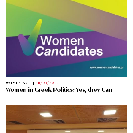
WOMEN ACT
18/03/2022
Women in Greek Politics: Yes, they Can