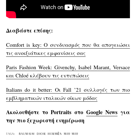
Διαβάστε επίσης:
Comfort is key: Ο συνδυασμός που θα απογειώσει
τις ανοιξιάτικες εμφανίσεις σας
Paris Fashion Week: Givenchy, Isabel Marant, Versace
και Chloé κλέβουν τις εντυπώσεις
Italians do it better: Οι Fall ’21 συλλογές των πιο
εμβληματικών ιταλικών οίκων μόδας
Ακολουθήστε το Portraits στο
Google News
για
την πιο ξεχωριστή ενημέρωση
TAGS:
BALMAIN
DIOR
HERMÈS
MIU MIU