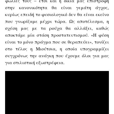
φωλιές τους – έτσι και η δικιά μας επιστροφή
στην κανονικότητα θα είναι γεμάτη άγχος,
κυρίως επειδή το φυσιολογικό δεν θα είναι εκείνο
που γνωρίζαμε μέχρι τώρα. Ως αποτέλεσμα, η
σχέση μας με τα ρούχα θα αλλάξει, καθώς
αποκτάμε μία στάση προστατευτισμού. «Η φύση
είναι το μόνο πράγμα που σε θεραπεύει», τονίζει
στο τέλος η Μιούτσια, η οποία υπογραμμίζει
συγχρόνως την ανάγκη που έχουμε όλοι για μας
για στιλιστική εξωστρέφεια.