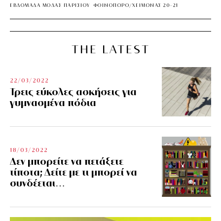
ΕΒΔΟΜΑΔΑ ΜΟΔΑΣ ΠΑΡΙΣΙΟΥ
ΦΘΙΝΟΠΩΡΟ/ΧΕΙΜΩΝΑΣ 20-21
THE LATEST
22/03/2022
Τρεις εύκολες ασκήσεις για
γυμνασμένα πόδια
18/03/2022
Δεν μπορείτε να πετάξετε
τίποτα; Δείτε με τι μπορεί να
συνδέεται…