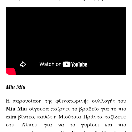
Miu Miu
Η παρουσίαση της φθινοπωρινής συλλογής του
Miu Miu
σίγουρα παίρνει το βραβείο για το πιο
extra βίντεο, καθώς η Μιούτσια Πράντα ταξίδεψε
στις Άλπεις για να το γυρίσει και πιο