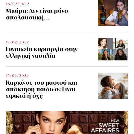
16/02/2022
Μπύρα: Δεν είναι μόνο
απολαυστική…
15/02/2022
Γυναικεία κυριαρχία στην
ελληνική ναυτιλία
15/02/2022
Καρκίνος του μαστού και
απόκτηση παιδιών: Είναι
εφικτό ή όχι;