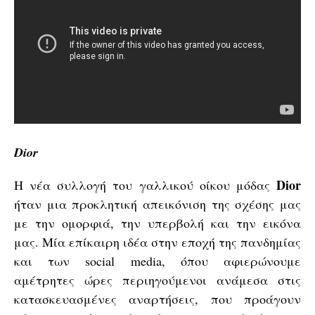
Dior
Dior
Η νέα συλλογή του γαλλικού οίκου μόδας
ήταν μια προκλητική απεικόνιση της σχέσης μας
με την ομορφιά, την υπερβολή και την εικόνα
μας. Μία επίκαιρη ιδέα στην εποχή της πανδημίας
και των social media, όπου αφιερώνουμε
αμέτρητες ώρες περιηγούμενοι ανάμεσα στις
κατασκευασμένες αναρτήσεις, που προάγουν