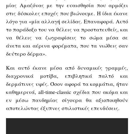
μίας Αμαζόνας με την ευαισθησία που αρμόζει
στις δύσκολες εποχές που βιώνουμε. Η ίδια έκανε
λόγο για «μία αλλαγή σελίδας. Επαναφορά. Αυτό
το παράδοξο του να θέλεις να προστατευθείς, και
να θέλεις να ζωγραφίσεις το σώμα μέσα σε
άνετα και αέρινα φορέματα, που τα νιώθεις σαν
δεύτερο δέρμα».
Και αυτό έκανε μέσα από δυναμικές γραμμές,
διαχρονικά μοτίβα, επιβλητικά παλτό και
δερμάτινες υφές. Όσον αφορά τα κομμάτια, ήταν
καθημερινά, all-time-classic σχέδια που ακόμα και
εν μέσω πανδημίας σίγουρα θα αξιοποιηθούν
αποτελώντας έξυπνες στιλιστικές επενδύσεις.