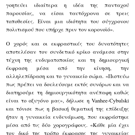
γοητεύει ιδιαίτερα η ιδέα της πανταχού
παρουσίας, να είσαι ταυτόχρονα σε τρεις
τοποθεσίες. Είναι μια ιδιότητα του σύγχρονου
πολιτισμού που υπήρχε πριν τον κορονοϊό».
Ο χορός και οι εκφραστικές του δυνατότητες
αποτελέσαν τον συνδετικό κρίκο ανάμεσα στην
τέχνη της ενδυματοποιίας και τη δημιουργική
έκφραση μέσα από την κίνηση, την
αλληλεπίδραση και το γυναικείο σώμα. «Πιστεύω
πως πρέπει να δουλεύουμε εκτός συνόρων και να
διατηρούμε τη δημιουργικότητα ανέπαφη καθώς
είναι το οξυγόνο μας», δήλωσε η Vanhee-Cybulski
και τόνισε πως η βασική θεματική της επίδειξης
ήταν η γυναικεία ενδυνάμωση, που εκφράστηκε
μέσα από τις δύο χορογράφους. «Κάθε μία έχει
τον δικό της τρόπο έκφρασης της γυναικείας