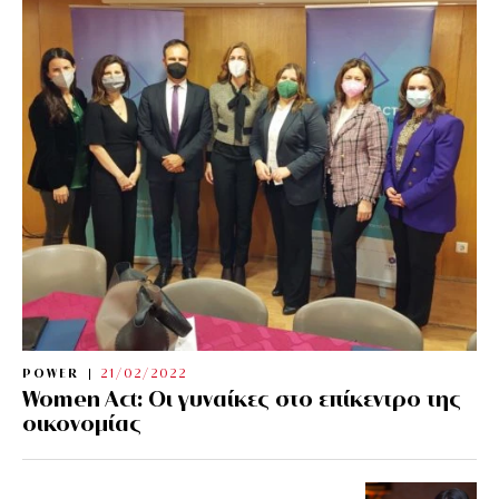
POWER
21/02/2022
Women Act: Οι γυναίκες στο επίκεντρο της
οικονομίας