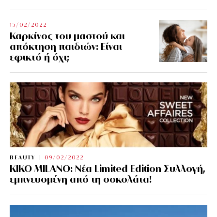
15/02/2022
Καρκίνος του μαστού και
απόκτηση παιδιών: Είναι
εφικτό ή όχι;
BEAUTY
09/02/2022
KIKO MILANO: Νέα Limited Edition Συλλογή,
εμπνευσμένη από τη σοκολάτα!