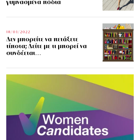
γυμνασμένα πόδια
18/03/2022
Δεν μπορείτε να πετάξετε
τίποτα; Δείτε με τι μπορεί να
συνδέεται…