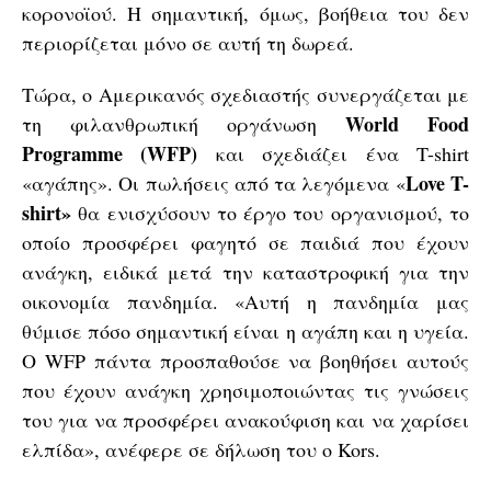
κορονοϊού. Η σημαντική, όμως, βοήθεια του δεν
περιορίζεται μόνο σε αυτή τη δωρεά.
Τώρα, ο Αμερικανός σχεδιαστής συνεργάζεται με
World Food
τη φιλανθρωπική οργάνωση
Programme (WFP)
και σχεδιάζει ένα T-shirt
Love T-
«αγάπης». Οι πωλήσεις από τα λεγόμενα «
shirt»
θα ενισχύσουν το έργο του οργανισμού, το
οποίο προσφέρει φαγητό σε παιδιά που έχουν
ανάγκη, ειδικά μετά την καταστροφική για την
οικονομία πανδημία. «Αυτή η πανδημία μας
θύμισε πόσο σημαντική είναι η αγάπη και η υγεία.
Ο WFP πάντα προσπαθούσε να βοηθήσει αυτούς
που έχουν ανάγκη χρησιμοποιώντας τις γνώσεις
του για να προσφέρει ανακούφιση και να χαρίσει
ελπίδα», ανέφερε σε δήλωση του ο Kors.