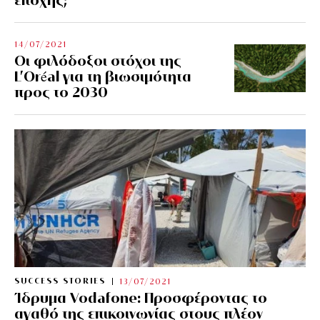
14/07/2021
Οι φιλόδοξοι στόχοι της
L’Oréal για τη βιωσιμότητα
προς το 2030
SUCCESS STORIES
13/07/2021
Ίδρυμα Vodafone: Προσφέροντας το
αγαθό της επικοινωνίας στους πλέον