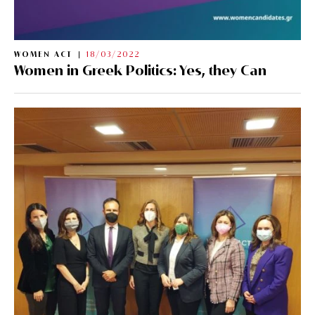
WOMEN ACT
18/03/2022
Women in Greek Politics: Yes, they Can