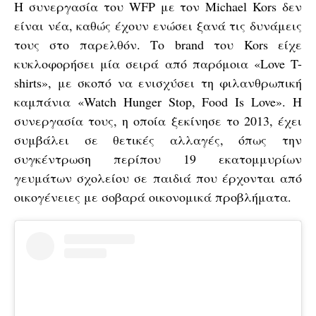
Η συνεργασία του WFP με τον Michael Kors δεν
είναι νέα, καθώς έχουν ενώσει ξανά τις δυνάμεις
τους στο παρελθόν. Το brand του Kors είχε
κυκλοφορήσει μία σειρά από παρόμοια «Love T-
shirts», με σκοπό να ενισχύσει τη φιλανθρωπική
καμπάνια «Watch Hunger Stop, Food Is Love». Η
συνεργασία τους, η οποία ξεκίνησε το 2013, έχει
συμβάλει σε θετικές αλλαγές, όπως την
συγκέντρωση περίπου 19 εκατομμυρίων
γευμάτων σχολείου σε παιδιά που έρχονται από
οικογένειες με σοβαρά οικονομικά προβλήματα.