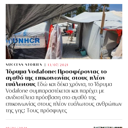
SUCCESS STORIES
13/07/2021
Ίδρυμα Vodafone: Προσφέροντας το
αγαθό της επικοινωνίας στους πλέον
ευάλωτους
Εδώ και δέκα χρόνια, το Ίδρυμα
Vodafone συμπαραστέκεται και παρέχει με
ανιδιοτέλεια πρόσβαση στο αγαθό της
επικοινωνίας στους πλέον ευάλωτους ανθρώπων
της γης: Tους πρόσφυγες