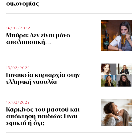
οικονομίας
16/02/2022
Μπύρα: Δεν είναι μόνο
απολαυστική…
15/02/2022
Γυναικεία κυριαρχία στην
ελληνική ναυτιλία
15/02/2022
Καρκίνος του μαστού και
απόκτηση παιδιών: Είναι
εφικτό ή όχι;