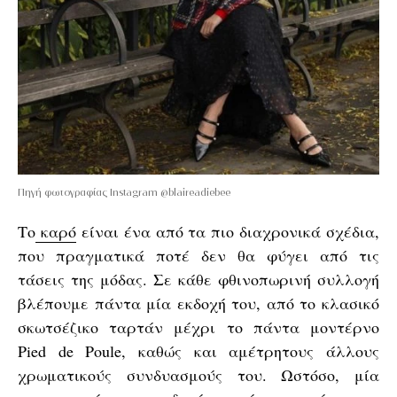
Πηγή φωτογραφίας Instagram @blaireadiebee
Το
καρό
είναι ένα από τα πιο διαχρονικά σχέδια,
που πραγματικά ποτέ δεν θα φύγει από τις
τάσεις της μόδας. Σε κάθε φθινοπωρινή συλλογή
βλέπουμε πάντα μία εκδοχή του, από το κλασικό
σκωτσέζικο ταρτάν μέχρι το πάντα μοντέρνο
Pied de Poule, καθώς και αμέτρητους άλλους
χρωματικούς συνδυασμούς του. Ωστόσο, μία