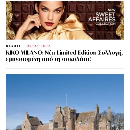
BEAUTY
09/02/2022
KIKO MILANO: Νέα Limited Edition Συλλογή,
εμπνευσμένη από τη σοκολάτα!