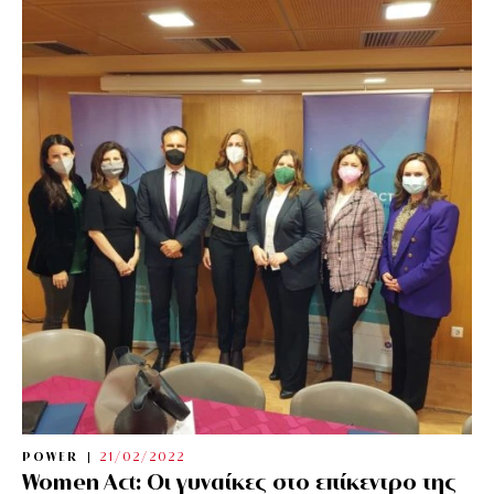
POWER
21/02/2022
Women Act: Οι γυναίκες στο επίκεντρο της