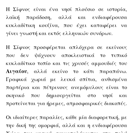
H Σίφνος είναι ένα νησί πλούσιο σε ιστορία,
λαϊκή παράδοση, αλλά και ενδιαφέρουσα
κυκλαδίτικη κουζίνα, που έχει καταφέρει να
γίνει γνωστή και εκτός ελληνικών συνόρων.
Η Σίφνος προσφέρεται απλόχερα σε εκείνους
που δεν ψάχνουν αποκλειστικά το τυπικό
κυκλαδίτικο τοπίο και τις χρυσές αμμουδιές του
Αιγαίου
, αλλά εκείνο το κάτι παραπάνω.
Γραφικά χωριά με λευκά σπίτια, ανθισμένα
παρτέρια και πέτρινους ανεμόμυλους είναι το
σκηνικό που δημιουργείται στο νησί και
προτείνεται για ήρεμες, ατμοσφαιρικές διακοπές.
Οι ιδιαίτερες παραλίες, κάθε μία διαφορετική, με
την δική της ομορφιά, αλλά και η ενδιαφέρουσα
Χώρα του νησιού συγκαταλέγονται στα πολύ