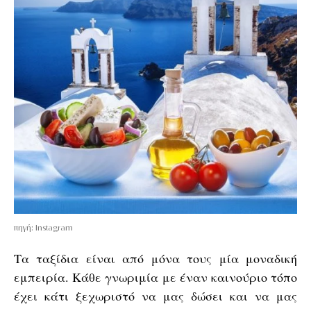
πηγή: Instagram
Τα ταξίδια είναι από μόνα τους μία μοναδική
εμπειρία. Κάθε γνωριμία με έναν καινούριο τόπο
έχει κάτι ξεχωριστό να μας δώσει και να μας