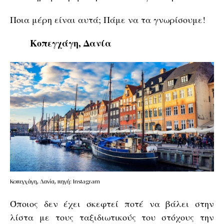
Ποια μέρη είναι αυτά; Πάμε να τα γνωρίσουμε!
Κοπεγχάγη, Δανία
Κοπεγχάγη, Δανία, πηγή: Instagram
Όποιος δεν έχει σκεφτεί ποτέ να βάλει στην
λίστα με τους ταξιδιωτικούς του στόχους την