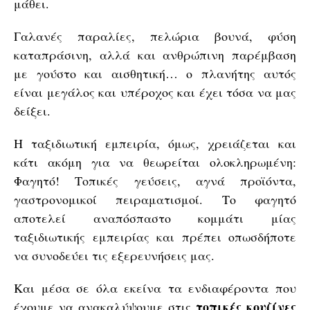
μάθει.
Γαλανές παραλίες, πελώρια βουνά, φύση
καταπράσινη, αλλά και ανθρώπινη παρέμβαση
με γούστο και αισθητική… ο πλανήτης αυτός
είναι μεγάλος και υπέροχος και έχει τόσα να μας
δείξει.
Η ταξιδιωτική εμπειρία, όμως, χρειάζεται και
κάτι ακόμη για να θεωρείται ολοκληρωμένη:
Φαγητό! Τοπικές γεύσεις, αγνά προϊόντα,
γαστρονομικοί πειραματισμοί. Το φαγητό
αποτελεί αναπόσπαστο κομμάτι μίας
ταξιδιωτικής εμπειρίας και πρέπει οπωσδήποτε
να συνοδεύει τις εξερευνήσεις μας.
Και μέσα σε όλα εκείνα τα ενδιαφέροντα που
τοπικές κουζίνες
έχουμε να ανακαλύψουμε στις