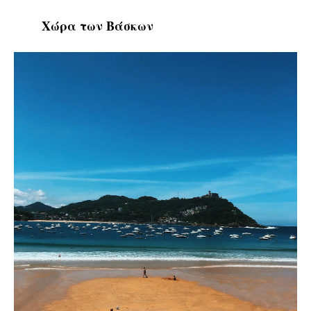
Χώρα των Βάσκων