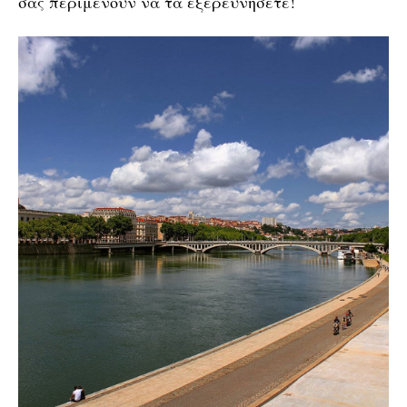
σας περιμένουν να τα εξερευνήσετε!