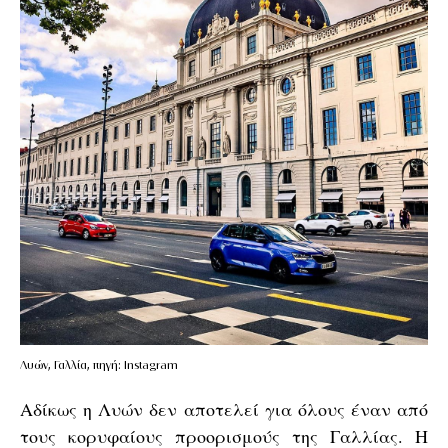
Λυών, Γαλλία, πηγή: Instagram
Αδίκως η Λυών δεν αποτελεί για όλους έναν από
τους κορυφαίους προορισμούς της Γαλλίας. Η