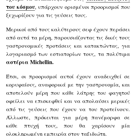
του κόσμου
, υπάρχουν ορισμένοι προορισμοί που
ξεχωρίζουν για τις γεύσεις τους.
Μερικοί από τους καλύτερους σεφ έχουν περάσει
από αυτά τα μέρη, παρουσιάζοντας τις δικές τους
γαστρονομικές προτάσεις και κατακτώντας, για
λογαριασμό των εστιατορίων τους, τα πολύτιμα
αστέρια Michellin.
Έτσι, οι προορισμοί αυτοί έχουν αναδειχθεί σε
κορυφαίους, αναφορικά με την γαστρονομία, και
αποτελούν μέρη που κάθε λάτρης του φαγητού
οφείλει να επισκεφθεί και να απολαύσει μερικές
από τις γεύσεις που έχουν να του προτείνουν.
Άλλωστε, πρόκειται για μέρη πανέμορφα σε
κάθε πτυχή τους, που θα χαρίσουν μία
ολοκληρωμένη εμπειρία στον ταξιδιώτη.