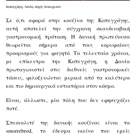
Κοπεγχάγη, Δανία, πηγή: Instagram
Σε ό,τι αφορά στην κουζίνα της Κοπεγχάγης,
αυτή αποτελεί την σύγχρονη σκανδιναβική
γαστρονομική πρόταση. Η δανική πρωτεύουσα
θεωρείται σήμερα από τους κορυφαίους
προορισμούς για φαγητό. Τα τελευταία χρόνια,
με επίκεντρο την Κοπεγχάγη, η Δανία
πρωταγωνιστεί στις διεθνείς γαστρονομικές
τάσεις, φιλοξενώντας μερικά από τα καλύτερα
και πιο δημιουργικά εστιατόρια στον κόσμο.
Είναι, άλλωστε, μία πόλη που δεν εφησυχάζει
ποτέ.
Σπεσιαλιτέ της δανικής κουζίνας είναι τα
smοrrebrοd, το έδεσμα εκείνο που εμείς