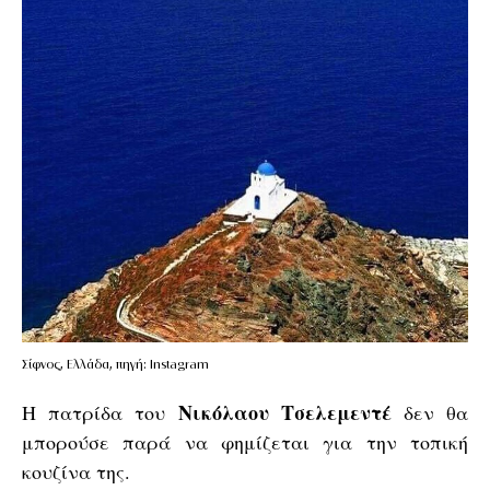
Σίφνος, Ελλάδα, πηγή: Instagram
Νικόλαου Τσελεμεντέ
Η πατρίδα του
δεν θα
μπορούσε παρά να φημίζεται για την τοπική
κουζίνα της.