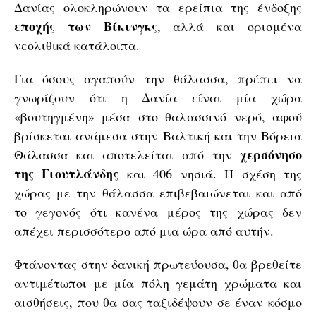
Δανίας ολοκληρώνουν τα ερείπια της ένδοξης
εποχής των Βίκινγκς
, αλλά και ορισμένα
νεολιθικά κατάλοιπα.
Για όσους αγαπούν την θάλασσα, πρέπει να
γνωρίζουν ότι η Δανία είναι μία χώρα
«βουτηγμένη» μέσα στο θαλασσινό νερό, αφού
βρίσκεται ανάμεσα στην Βαλτική και την Βόρεια
χερσόνησο
Θάλασσα και αποτελείται από την
της Γιουτλάνδης
και 406 νησιά. Η σχέση της
χώρας με την θάλασσα επιβεβαιώνεται και από
το γεγονός ότι κανένα μέρος της χώρας δεν
απέχει περισσότερο από μια ώρα από αυτήν.
Φτάνοντας στην δανική πρωτεύουσα, θα βρεθείτε
αντιμέτωποι με μία πόλη γεμάτη χρώματα και
αισθήσεις, που θα σας ταξιδέψουν σε έναν κόσμο