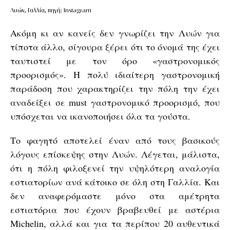
Λυών, Γαλλία, πηγή: Instagram
Ακόμη κι αν κανείς δεν γνωρίζει την Λυών για
τίποτα άλλο, σίγουρα ξέρει ότι το όνομά της έχει
ταυτιστεί με τον όρο «γαστρονομικός
προορισμός». Η πολύ ιδιαίτερη γαστρονομική
παράδοση που χαρακτηρίζει την πόλη την έχει
αναδείξει σε must γαστρονομικό προορισμό, που
υπόσχεται να ικανοποιήσει όλα τα γούστα.
Το φαγητό αποτελεί έναν από τους βασικούς
λόγους επίσκεψης στην Λυών. Λέγεται, μάλιστα,
ότι η πόλη φιλοξενεί την υψηλότερη αναλογία
εστιατορίων ανά κάτοικο σε όλη στη Γαλλία. Και
δεν αναφερόμαστε μόνο στα αμέτρητα
εστιατόρια που έχουν βραβευθεί με αστέρια
Michelin, αλλά και για τα περίπου 20 αυθεντικά