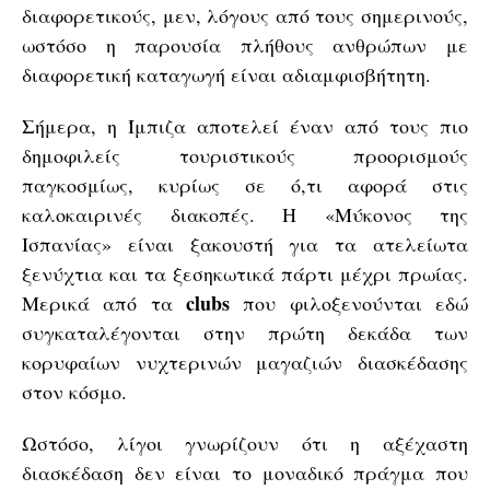
διαφορετικούς, μεν, λόγους από τους σημερινούς,
ωστόσο η παρουσία πλήθους ανθρώπων με
διαφορετική καταγωγή είναι αδιαμφισβήτητη.
Σήμερα, η Ίμπιζα αποτελεί έναν από τους πιο
δημοφιλείς τουριστικούς προορισμούς
παγκοσμίως, κυρίως σε ό,τι αφορά στις
καλοκαιρινές διακοπές. Η «Μύκονος της
Ισπανίας» είναι ξακουστή για τα ατελείωτα
ξενύχτια και τα ξεσηκωτικά πάρτι μέχρι πρωίας.
clubs
Μερικά από τα
που φιλοξενούνται εδώ
συγκαταλέγονται στην πρώτη δεκάδα των
κορυφαίων νυχτερινών μαγαζιών διασκέδασης
στον κόσμο.
Ωστόσο, λίγοι γνωρίζουν ότι η αξέχαστη
διασκέδαση δεν είναι το μοναδικό πράγμα που