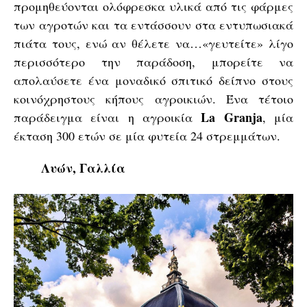
προμηθεύονται ολόφρεσκα υλικά από τις φάρμες
των αγροτών και τα εντάσσουν στα εντυπωσιακά
πιάτα τους, ενώ αν θέλετε να…«γευτείτε» λίγο
περισσότερο την παράδοση, μπορείτε να
απολαύσετε ένα μοναδικό σπιτικό δείπνο στους
κοινόχρηστους κήπους αγροικιών. Ένα τέτοιο
La Granja
παράδειγμα είναι η αγροικία
, μία
έκταση 300 ετών σε μία φυτεία 24 στρεμμάτων.
Λυών, Γαλλία