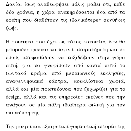
Δανία, ίσως αναθεωρήσει μόλις μάθει ότι, κάθε
δύο χρόνια, η χώρα ανακηρύσσεται ένα από τα
κράτη που διαθέτουν τις ιδανικότερες συνθήκες
ζωής.
Η ποιότητα που έχει ως τόπος κατοικίας δεν θα
μπορούσε φυσικά να περνά απαρατήρητη και σε
όσους αποφασίσουν να ταξιδέψουν στην χώρα
αυτή, για να γνωρίσουν από κοντά αυτό το
ζωντανό κράμα από μεσαιωνικές εκκλησίες,
αναγεννησιακά κάστρα, κουκλίστικα χωριά,
αλλά και μία πρωτεύουσα που ξεχωρίζει για το
design, αλλά και τις υπηρεσίες εκείνες που την
ανάγουν σε μία πόλη ιδιαίτερα φιλική για τον
επισκέπτη της.
Την μακρά και εξαιρετικά γοητευτική ιστορία της