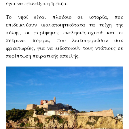
έχει να επιδείξει η Ίμπιζα.
Το νησί είναι πλούσιο σε ιστορία, που
επιδεικνύουν ικανοποιητικότατα τα τείχη της
πόλης, οι περίφημες εκκλησιές-οχυρά και οι
πέτρινοι πύργοι, που λειτουργούσαν σαν
φρυκτωρίες, για να ειδοποιούν τους ντόπιους σε
περίπτωση πειρατικής απειλής.