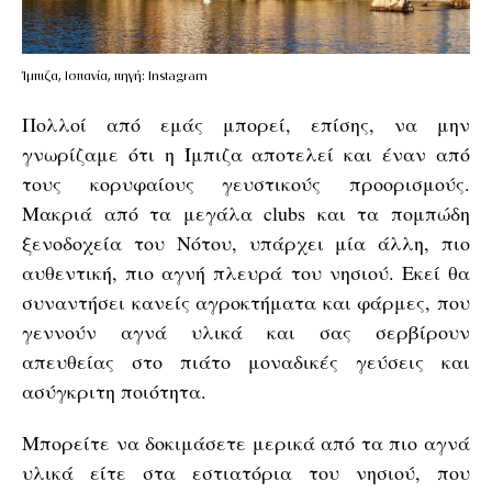
Ίμπιζα, Ισπανία, πηγή: Instagram
Πολλοί από εμάς μπορεί, επίσης, να μην
γνωρίζαμε ότι η Ίμπιζα αποτελεί και έναν από
τους κορυφαίους γευστικούς προορισμούς.
Μακριά από τα μεγάλα clubs και τα πομπώδη
ξενοδοχεία του Νότου, υπάρχει μία άλλη, πιο
αυθεντική, πιο αγνή πλευρά του νησιού. Εκεί θα
συναντήσει κανείς αγροκτήματα και φάρμες, που
γεννούν αγνά υλικά και σας σερβίρουν
απευθείας στο πιάτο μοναδικές γεύσεις και
ασύγκριτη ποιότητα.
Μπορείτε να δοκιμάσετε μερικά από τα πιο αγνά
υλικά είτε στα εστιατόρια του νησιού, που