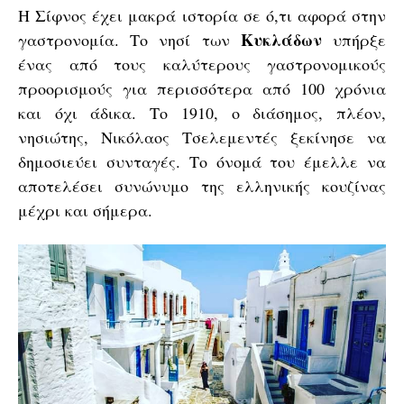
Η Σίφνος έχει μακρά ιστορία σε ό,τι αφορά στην
Κυκλάδων
γαστρονομία. Το νησί των
υπήρξε
ένας από τους καλύτερους γαστρονομικούς
προορισμούς για περισσότερα από 100 χρόνια
και όχι άδικα. Το 1910, ο διάσημος, πλέον,
νησιώτης, Νικόλαος Τσελεμεντές ξεκίνησε να
δημοσιεύει συνταγές. Το όνομά του έμελλε να
αποτελέσει συνώνυμο της ελληνικής κουζίνας
μέχρι και σήμερα.