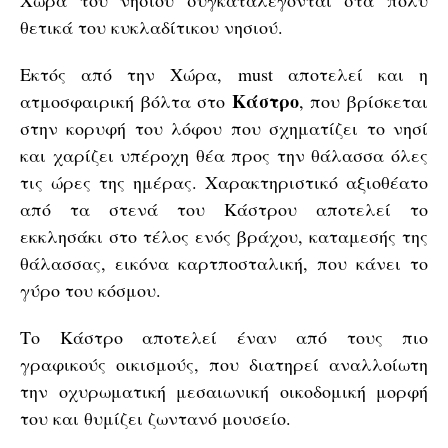
θετικά του κυκλαδίτικου νησιού.
Εκτός από την Χώρα, must αποτελεί και η
Κάστρο
ατμοσφαιρική βόλτα στο
, που βρίσκεται
στην κορυφή του λόφου που σχηματίζει το νησί
και χαρίζει υπέροχη θέα προς την θάλασσα όλες
τις ώρες της ημέρας. Χαρακτηριστικό αξιοθέατο
από τα στενά του Κάστρου αποτελεί το
εκκλησάκι στο τέλος ενός βράχου, καταμεσής της
θάλασσας, εικόνα καρτποσταλική, που κάνει το
γύρο του κόσμου.
Το Κάστρο αποτελεί έναν από τους πιο
γραφικούς οικισμούς, που διατηρεί αναλλοίωτη
την οχυρωματική μεσαιωνική οικοδομική μορφή
του και θυμίζει ζωντανό μουσείο.