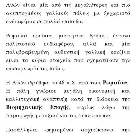
Λυών είναι μία από τις μεγαλύτερες και πιο
ανεπτυγμένες γαλλικές πόλεις με ξεχωριστό
ενδιαφέρον σε πολλά επίπεδα.
Ρωμαϊκά ερείπια, μοντέρνοι δρόμοι, έντονο
πολιτιστικό ενδιαφέρον, αλλά και μία
πολυβραβευμένη αυθεντική γαλλική κουζίνα
είναι τα κύρια στοιχεία που σχηματίζουν την
φυσιογνωμία της πόλης.
Ρωμαίους
Η Λυών ιδρύθηκε το 46 π.Χ. από τους
.
Η πόλη γνώρισε μεγάλη οικονομική και
καλλιτεχνική ανάπτυξη κατά τη διάρκεια της
Βιομηχανικής Εποχής
, κυρίως λόγω της
παραγωγής μεταξιού και της τυπογραφίας.
Παράλληλα, φημισμένοι αρχιτέκτονες της