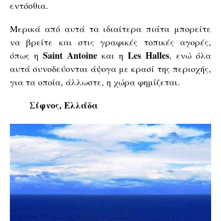
εντόσθια.
Μερικά από αυτά τα ιδιαίτερα πιάτα μπορείτε
να βρείτε και στις γραφικές τοπικές αγορές,
Saint Antoine
Les Halles
όπως η
και η
, ενώ όλα
αυτά συνοδεύονται άψογα με κρασί της περιοχής,
για τα οποία, άλλωστε, η χώρα φημίζεται.
Σίφνος, Ελλάδα