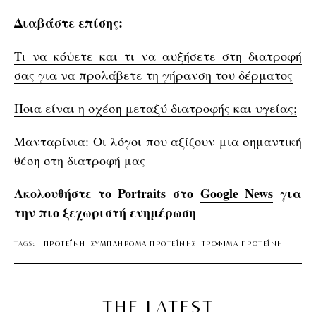
Διαβάστε επίσης:
Τι να κόψετε και τι να αυξήσετε στη διατροφή
σας για να προλάβετε τη γήρανση του δέρματος
Ποια είναι η σχέση μεταξύ διατροφής και υγείας;
Μανταρίνια: Οι λόγοι που αξίζουν μια σημαντική
θέση στη διατροφή μας
Ακολουθήστε το Portraits στο
Google News
για
την πιο ξεχωριστή ενημέρωση
TAGS:
ΠΡΩΤΕΪ́ΝΗ
ΣΥΜΠΛΗΡΩΜΑ ΠΡΩΤΕΪ́ΝΗΣ
ΤΡΟΦΙΜΑ ΠΡΩΤΕΪ́ΝΗ
THE LATEST