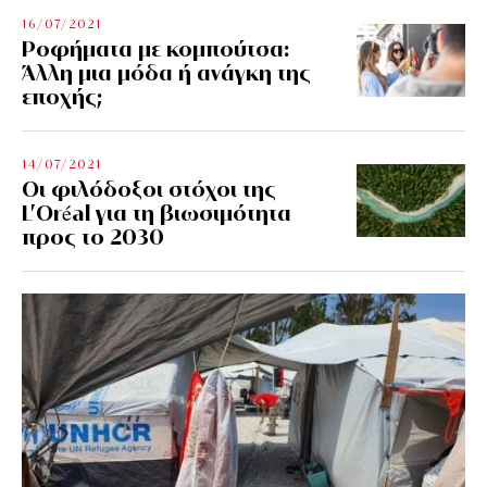
16/07/2021
Ροφήματα με κομπούτσα:
Άλλη μια μόδα ή ανάγκη της
εποχής;
14/07/2021
Οι φιλόδοξοι στόχοι της
L’Oréal για τη βιωσιμότητα
προς το 2030