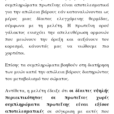
συμπληρώματα πρωτεΐνης είναι αποτελεσματικά
για την απώλεια βάρους εάν καταναλώνονται ως
μέρος μιας δίαιτας ελεγχόμενης θερμίδας,
σύμφωνα με τη μελέτη. Η πρωτεΐνη ορού
γάλακτος ενισχύει την απελευθέρωση ορμονών
που μειώνουν την όρεξη και αυξάνουν τον
κορεσμό, κάνοντάς μας να νιώθουμε πιο
χορτάτοι.
Επίσης τα συμπληρώματα βοηθούν στη διατήρηση
των μυών κατά την απώλεια βάρους διατηρώντας
τον μεταβολισμό του σώματος.
οι δίαιτες υψηλής
Αντίθετα, η μελέτη έδειξε ότι
περιεκτικότητας σε πρωτεΐνες χωρίς
συμπληρώματα πρωτεΐνης είναι εξίσου
αποτελεσματικές
σε σύγκριση με αυτές που