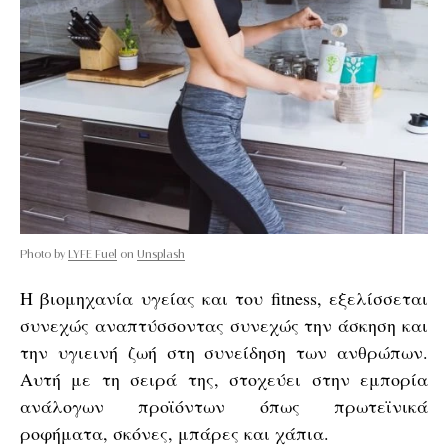
Photo by
LYFE Fuel
on
Unsplash
Η βιομηχανία υγείας και του fitness, εξελίσσεται
συνεχώς αναπτύσσοντας συνεχώς την άσκηση και
την υγιεινή ζωή στη συνείδηση των ανθρώπων.
Αυτή με τη σειρά της, ​​στοχεύει στην εμπορία
ανάλογων προϊόντων όπως πρωτεϊνικά
ροφήματα, σκόνες, μπάρες και χάπια.