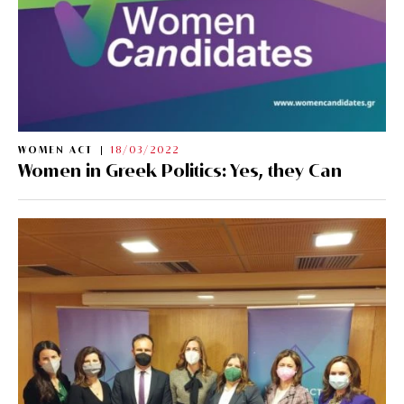
WOMEN ACT
18/03/2022
Women in Greek Politics: Yes, they Can