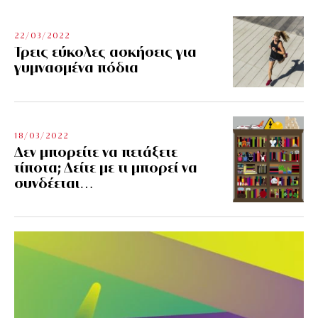
22/03/2022
Τρεις εύκολες ασκήσεις για
γυμνασμένα πόδια
18/03/2022
Δεν μπορείτε να πετάξετε
τίποτα; Δείτε με τι μπορεί να
συνδέεται…