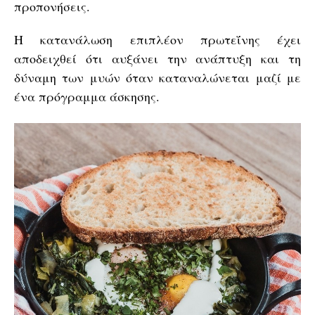
προπονήσεις.
Η κατανάλωση επιπλέον πρωτεΐνης έχει
αποδειχθεί ότι αυξάνει την ανάπτυξη και τη
δύναμη των μυών όταν καταναλώνεται μαζί με
ένα πρόγραμμα άσκησης.