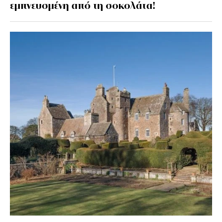
εμπνευσμένη από τη σοκολάτα!