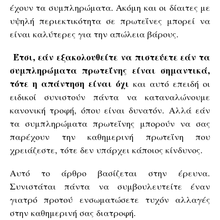
έχουν τα συμπληρώματα. Ακόμη και οι δίαιτες με
υψηλή περιεκτικότητα σε πρωτεΐνες μπορεί να
είναι καλύτερες για την απώλεια βάρους.
Έτσι, εάν εξακολουθείτε να πιστεύετε εάν τα
συμπληρώματα πρωτεΐνης είναι σημαντικά,
τότε η απάντηση είναι όχι
και αυτό επειδή οι
ειδικοί συνιστούν πάντα να καταναλώνουμε
κανονική τροφή, όπου είναι δυνατόν. Αλλά εάν
τα συμπληρώματα πρωτεΐνης μπορούν να σας
παρέχουν την καθημερινή πρωτεΐνη που
χρειάζεστε, τότε δεν υπάρχει κάποιος κίνδυνος.
Αυτό το άρθρο βασίζεται στην έρευνα.
Συνιστάται πάντα να συμβουλευτείτε έναν
γιατρό προτού ενσωματώσετε τυχόν αλλαγές
στην καθημερινή σας διατροφή.