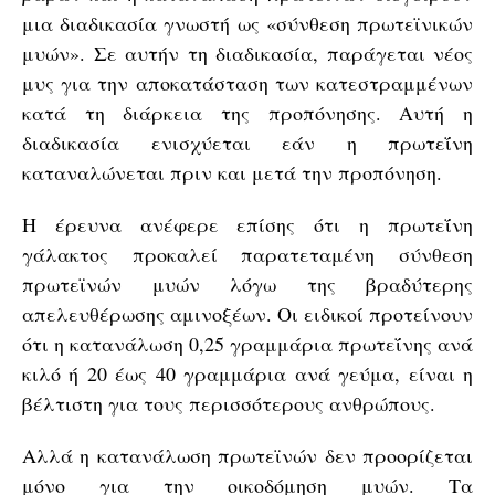
μια διαδικασία γνωστή ως «σύνθεση πρωτεϊνικών
μυών». Σε αυτήν τη διαδικασία, παράγεται νέος
μυς για την αποκατάσταση των κατεστραμμένων
κατά τη διάρκεια της προπόνησης. Αυτή η
διαδικασία ενισχύεται εάν η πρωτεΐνη
καταναλώνεται πριν και μετά την προπόνηση.
Η έρευνα ανέφερε επίσης ότι η πρωτεΐνη
γάλακτος προκαλεί παρατεταμένη σύνθεση
πρωτεϊνών μυών λόγω της βραδύτερης
απελευθέρωσης αμινοξέων. Οι ειδικοί προτείνουν
ότι η κατανάλωση 0,25 γραμμάρια πρωτεΐνης ανά
κιλό ή 20 έως 40 γραμμάρια ανά γεύμα, είναι η
βέλτιστη για τους περισσότερους ανθρώπους.
Αλλά η κατανάλωση πρωτεϊνών δεν προορίζεται
μόνο για την οικοδόμηση μυών. Τα