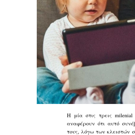
H μία στις τρεις milenia
αναφέρουν ότι αυτό συνέ
τους, λόγω των κλειστών 