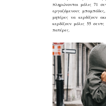
πληρώνονται μόλις 71 σε
εργαζόμενους μπαμπάδες,
μητέρες να κερδίζουν ακ
κερδίζουν μόλις 55 σεντς
πατέρες.