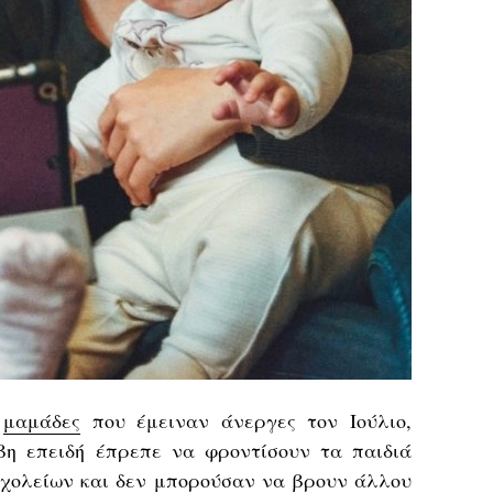
l
μαμάδες
που έμειναν άνεργες τον Ιούλιο,
βη επειδή έπρεπε να φροντίσουν τα παιδιά
σχολείων και δεν μπορούσαν να βρουν άλλου