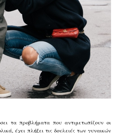
ώσει τα προβλήματα που αντιμετωπίζουν οι
λικά, έχει πλήξει τις δουλειές των γυναικών