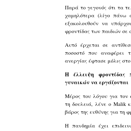
Παρά το γεγονός ότι τα τε
χαμηλότερα (λίγο πάνω α
εξακολουθούν να υπάρχο
φροντίδας των παιδιών σε 
Αυτό έρχεται σε αντίθε
ποσοστό που αναφέρει τ
ανεργίας έφτασε μόλις στο
Η έλλειψη φροντίδας 
γυναικών να εργάζονται
Μέρος του λόγου για τον 
τη δουλειά, λένε ο Malik κ
βάρος της ευθύνης για τη φ
Η πανδημία έχει επιδειν