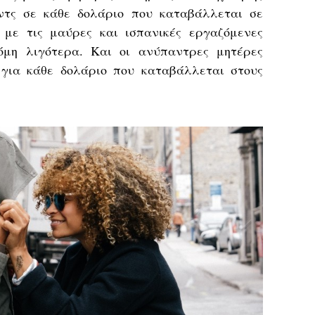
ντς σε κάθε δολάριο που καταβάλλεται σε
 με τις μαύρες και ισπανικές εργαζόμενες
όμη λιγότερα. Και οι ανύπαντρες μητέρες
 για κάθε δολάριο που καταβάλλεται στους