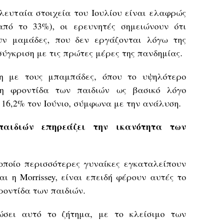
λευταία στοιχεία του Ιουλίου είναι ελαφρώς
πό το 33%), οι ερευνητές σημειώνουν ότι
υν μαμάδες, που δεν εργάζονται λόγω της
σύγκριση με τις πρώτες μέρες της πανδημίας.
ση με τους μπαμπάδες, όπου το υψηλότερο
η φροντίδα των παιδιών ως βασικό λόγο
 16,2% τον Ιούνιο, σύμφωνα με την ανάλυση.
παιδιών επηρεάζει την ικανότητα των
οποίο περισσότερες γυναίκες εγκαταλείπουν
αι η Morrissey, είναι επειδή φέρουν αυτές το
ροντίδα των παιδιών.
ώσει αυτό το ζήτημα, με το κλείσιμο των