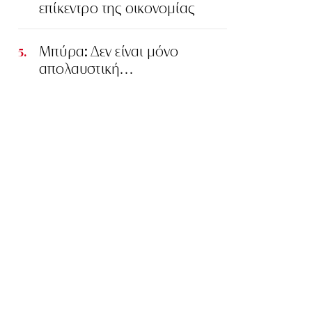
επίκεντρο της οικονομίας
Μπύρα: Δεν είναι μόνο
απολαυστική…