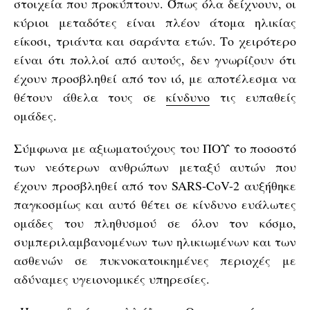
στοιχεία που προκύπτουν. Όπως όλα δείχνουν, οι
κύριοι μεταδότες είναι πλέον άτομα ηλικίας
είκοσι, τριάντα και σαράντα ετών. Το χειρότερο
είναι ότι πολλοί από αυτούς, δεν γνωρίζουν ότι
έχουν προσβληθεί από τον ιό, με αποτέλεσμα να
θέτουν άθελα τους σε
κίνδυνο
τις ευπαθείς
ομάδες.
Σύμφωνα με αξιωματούχους του ΠΟΥ το ποσοστό
των νεότερων ανθρώπων μεταξύ αυτών που
έχουν προσβληθεί από τον SARS-CoV-2 αυξήθηκε
παγκοσμίως και αυτό θέτει σε κίνδυνο ευάλωτες
ομάδες του πληθυσμού σε όλον τον κόσμο,
συμπεριλαμβανομένων των ηλικιωμένων και των
ασθενών σε πυκνοκατοικημένες περιοχές με
αδύναμες υγειονομικές υπηρεσίες.