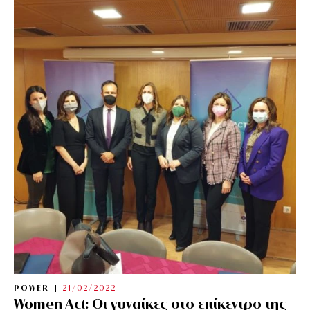
POWER
21/02/2022
Women Act: Οι γυναίκες στο επίκεντρο της