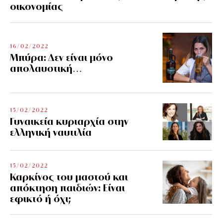
οικονομίας
16/02/2022
Μπύρα: Δεν είναι μόνο
απολαυστική…
15/02/2022
Γυναικεία κυριαρχία στην
ελληνική ναυτιλία
15/02/2022
Καρκίνος του μαστού και
απόκτηση παιδιών: Είναι
εφικτό ή όχι;