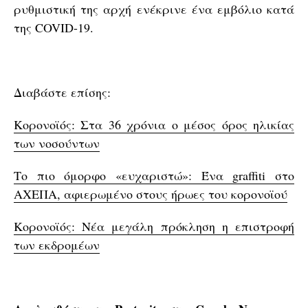
ρυθμιστική της αρχή ενέκρινε ένα εμβόλιο κατά
της COVID-19.
Διαβάστε επίσης:
Κορονοϊός: Στα 36 χρόνια ο μέσος όρος ηλικίας
των νοσούντων
Το πιο όμορφο «ευχαριστώ»: Ένα graffiti στο
ΑΧΕΠΑ, αφιερωμένο στους ήρωες του κορονοϊού
Κορονοϊός: Νέα μεγάλη πρόκληση η επιστροφή
των εκδρομέων