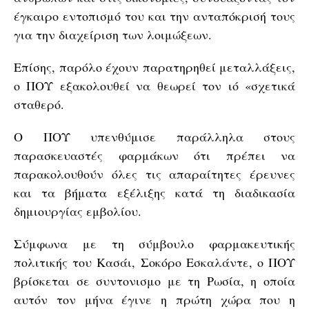
έγκαιρο εντοπισμό του και την ανταπόκρισή τους
για την διαχείριση των λοιμώξεων.
Επίσης, παρόλο έχουν παρατηρηθεί μεταλλάξεις,
ο ΠΟΥ εξακολουθεί να θεωρεί τον ιό «σχετικά
σταθερό.
Ο ΠΟΥ υπενθύμισε παράλληλα στους
παρασκευαστές φαρμάκων ότι πρέπει να
παρακολουθούν όλες τις απαραίτητες έρευνες
και τα βήματα εξέλιξης κατά τη διαδικασία
δημιουργίας εμβολίου.
Σύμφωνα με τη σύμβουλο φαρμακευτικής
πολιτικής του Κασάι, Σοκόρο Εσκαλάντε, ο ΠΟΥ
βρίσκεται σε συντονισμο με τη Ρωσία, η οποία
αυτόν τον μήνα έγινε η πρώτη χώρα που η