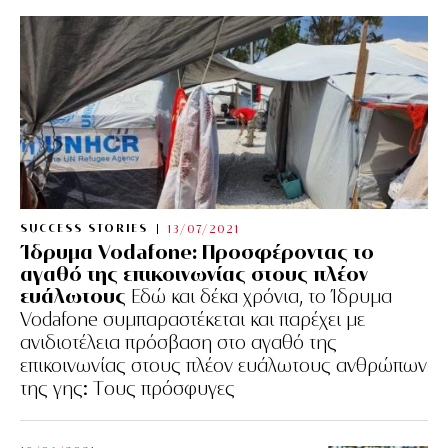
SUCCESS STORIES
13/07/2021
Ίδρυμα Vodafone: Προσφέροντας το
αγαθό της επικοινωνίας στους πλέον
ευάλωτους
Εδώ και δέκα χρόνια, το Ίδρυμα
Vodafone συμπαραστέκεται και παρέχει με
ανιδιοτέλεια πρόσβαση στο αγαθό της
επικοινωνίας στους πλέον ευάλωτους ανθρώπων
της γης: Tους πρόσφυγες