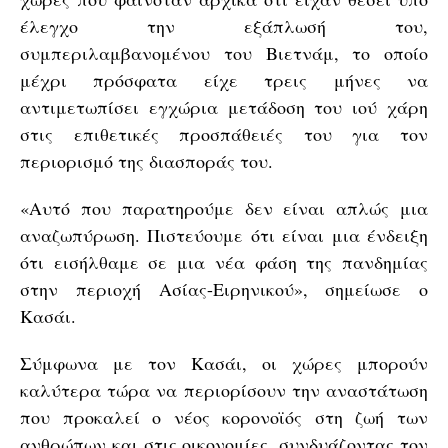
έλεγχο την εξάπλωσή του,
συμπεριλαμβανομένου του Βιετνάμ, το οποίο
μέχρι πρόσφατα είχε τρεις μήνες να
αντιμετωπίσει εγχώρια μετάδοση του ιού χάρη
στις επιθετικές προσπάθειές του για τον
περιορισμό της διασποράς του.
«Αυτό που παρατηρούμε δεν είναι απλώς μια
αναζωπύρωση. Πιστεύουμε ότι είναι μια ένδειξη
ότι εισήλθαμε σε μια νέα φάση της πανδημίας
στην περιοχή Ασίας-Ειρηνικού», σημείωσε ο
Κασάι.
Σύμφωνα με τον Κασάι, οι χώρες μπορούν
καλύτερα τώρα να περιορίσουν την αναστάτωση
που προκαλεί ο νέος κορονοϊός στη ζωή των
ανθρώπων και στις οικονομίες, συνδυάζοντας τον