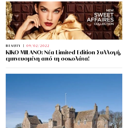
BEAUTY
09/02/2022
KIKO MILANO: Νέα Limited Edition Συλλογή,
εμπνευσμένη από τη σοκολάτα!