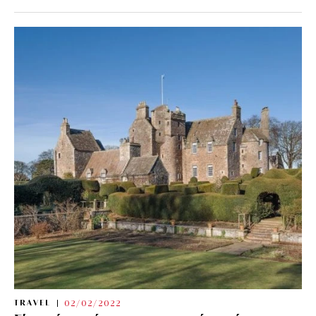
TRAVEL
02/02/2022