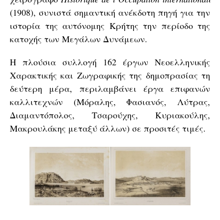
(1908), συνιστά σημαντική ανέκδοτη πηγή για την
ιστορία της αυτόνομης Κρήτης την περίοδο της
κατοχής των Μεγάλων Δυνάμεων.
Η πλούσια συλλογή 162 έργων Νεοελληνικής
Χαρακτικής και Ζωγραφικής της δημοπρασίας τη
δεύτερη μέρα, περιλαμβάνει έργα επιφανών
καλλιτεχνών (Μόραλης, Φασιανός, Λύτρας,
Διαμαντόπολος, Τσαρούχης, Κυριακούλης,
Μακρουλάκης μεταξύ άλλων) σε προσιτές τιμές.