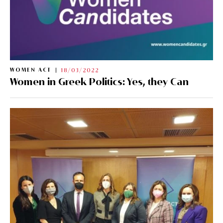
WOMEN ACT
18/03/2022
Women in Greek Politics: Yes, they Can