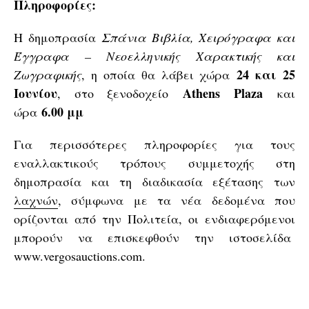
Πληροφορίες:
Η δημοπρασία
Σπάνια Βιβλία, Χειρόγραφα και
Έγγραφα – Νεοελληνικής Χαρακτικής και
24 και 25
Ζωγραφικής
, η οποία θα λάβει χώρα
Ιουνίου
Athens
Plaza
, στο ξενοδοχείο
και
6.00 μμ
ώρα
Για περισσότερες πληροφορίες για τους
εναλλακτικούς τρόπους συμμετοχής στη
δημοπρασία και τη διαδικασία εξέτασης των
λαχνών
, σύμφωνα με τα νέα δεδομένα που
ορίζονται από την Πολιτεία, οι ενδιαφερόμενοι
μπορούν να επισκεφθούν την ιστοσελίδα
www.vergosauctions.com.