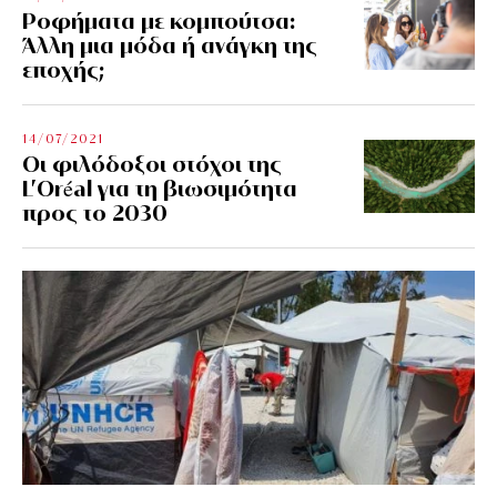
Ροφήματα με κομπούτσα:
Άλλη μια μόδα ή ανάγκη της
εποχής;
14/07/2021
Οι φιλόδοξοι στόχοι της
L’Oréal για τη βιωσιμότητα
προς το 2030