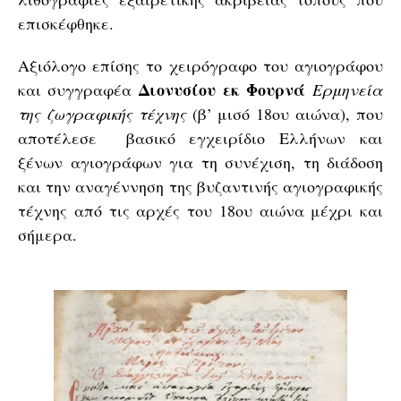
επισκέφθηκε.
Αξιόλογο επίσης το χειρόγραφο του αγιογράφου
Διονυσίου εκ Φουρνά
και συγγραφέα
Ερμηνεία
της ζωγραφικής τέχνης
(β’ μισό 18ου αιώνα), που
αποτέλεσε βασικό εγχειρίδιο Ελλήνων και
ξένων αγιογράφων για τη συνέχιση, τη διάδοση
και την αναγέννηση της βυζαντινής αγιογραφικής
τέχνης από τις αρχές του 18ου αιώνα μέχρι και
σήμερα.