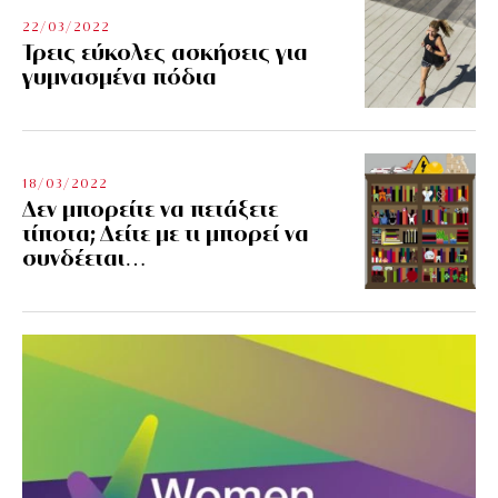
22/03/2022
Τρεις εύκολες ασκήσεις για
γυμνασμένα πόδια
18/03/2022
Δεν μπορείτε να πετάξετε
τίποτα; Δείτε με τι μπορεί να
συνδέεται…