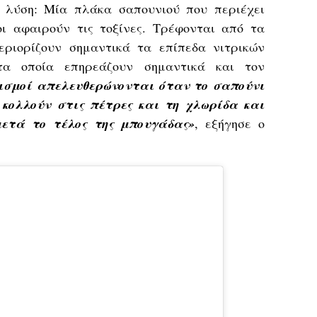
η λύση: Μία πλάκα σαπουνιού που περιέχει
οι αφαιρούν τις τοξίνες. Τρέφονται από τα
εριορίζουν σημαντικά τα επίπεδα νιτρικών
τα οποία επηρεάζουν σημαντικά και τον
ισμοί απελευθερώνονται όταν το σαπούνι
 κολλούν στις πέτρες και τη χλωρίδα και
μετά το τέλος της μπουγάδας»
, εξήγησε ο