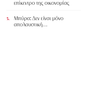
επίκεντρο της οικονομίας
Μπύρα: Δεν είναι μόνο
απολαυστική…