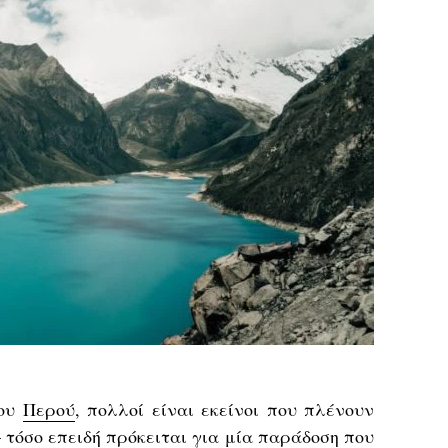
του
Περού
, πολλοί είναι εκείνοι που πλένουν
– τόσο επειδή πρόκειται για μία παράδοση που