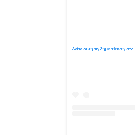
Δείτε αυτή τη δημοσίευση στο 