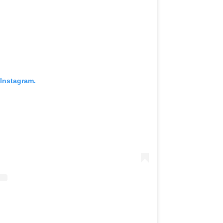
Instagram.