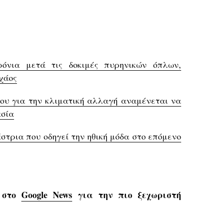
ρόνια μετά τις δοκιμές πυρηνικών όπλων,
χάος
ου για την κλιματική αλλαγή αναμένεται να
ασία
ιάστρια που οδηγεί την ηθική μόδα στο επόμενο
s στο
Google News
για την πιο ξεχωριστή