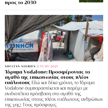
προς το 2030
SUCCESS STORIES
13/07/2021
Ίδρυμα Vodafone: Προσφέροντας το
αγαθό της επικοινωνίας στους πλέον
ευάλωτους
Εδώ και δέκα χρόνια, το Ίδρυμα
Vodafone συμπαραστέκεται και παρέχει με
ανιδιοτέλεια πρόσβαση στο αγαθό της
επικοινωνίας στους πλέον ευάλωτους ανθρώπων
της γης: Tους πρόσφυγες