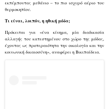
εκπέμποντας μεθάνιο – το πιο ισχυρό αέριο του
θερμοκηπίου.
Τι είναι, λοιπόν, η ηθική μόδα;
Πρόκειται για «ένα κίνημα, μία διαδικασία
αλλαγής του κατεστημένου στο χώρο της μόδας,
έχοντας ως προτεραιότητα την οικολογία και την
κοινωνική δικαιοσύνη», αναφέρει η Βικιπαίδεια.