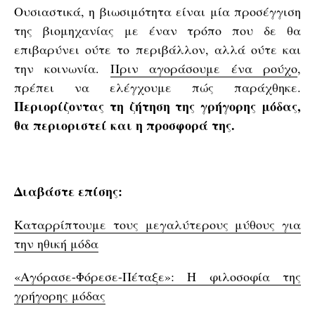
Ουσιαστικά, η βιωσιμότητα είναι μία προσέγγιση
της βιομηχανίας με έναν τρόπο που δε θα
επιβαρύνει ούτε το περιβάλλον, αλλά ούτε και
την κοινωνία.
Πριν αγοράσουμε ένα ρούχο
,
πρέπει να ελέγχουμε πώς παράχθηκε.
Περιορίζοντας τη ζήτηση της γρήγορης μόδας,
θα περιοριστεί και η προσφορά της.
Διαβάστε επίσης:
Καταρρίπτουμε τους μεγαλύτερους μύθους για
την ηθική μόδα
«Αγόρασε-Φόρεσε-Πέταξε»: Η φιλοσοφία της
γρήγορης μόδας