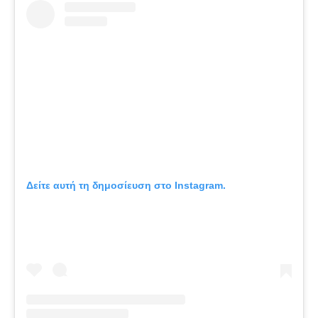
Δείτε αυτή τη δημοσίευση στο Instagram.