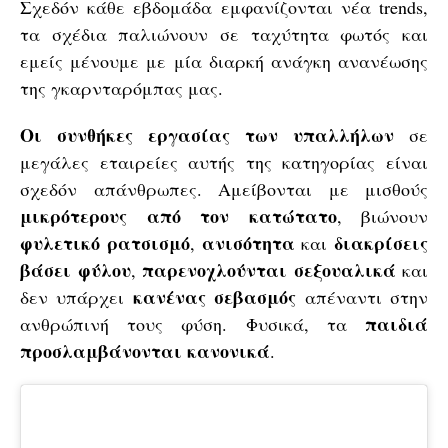
Σχεδόν κάθε εβδομάδα εμφανίζονται νέα trends,
τα σχέδια παλιώνουν σε ταχύτητα φωτός και
εμείς μένουμε με μία διαρκή ανάγκη ανανέωσης
της γκαρνταρόμπας μας.
Οι συνθήκες εργασίας των υπαλλήλων
σε
μεγάλες εταιρείες αυτής της κατηγορίας είναι
σχεδόν απάνθρωπες. Αμείβονται με μισθούς
μικρότερους από τον κατώτατο
, βιώνουν
φυλετικό ρατσισμό
ανισότητα
διακρίσεις
,
και
βάσει φύλου
παρενοχλούνται σεξουαλικά
,
και
κανένας σεβασμός
δεν υπάρχει
απέναντι στην
παιδιά
ανθρώπινή τους φύση. Φυσικά, τα
προσλαμβάνονται κανονικά
.