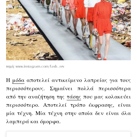
πηγή: www.instagram.com/fash_rev
Η
μόδα
αποτελεί αντικείμενο λατρείας για τους
περισσότερους. Σημαίνει πολλά περισσότερα
από την αναζήτηση της
τάσης
που μας κολακεύει
περισσότερο. Αποτελεί τρόπο έκφρασης, είναι
μία τέχνη. Μία τέχνη στην οποία δεν είναι όλα
λαμπερά και όμορφα.