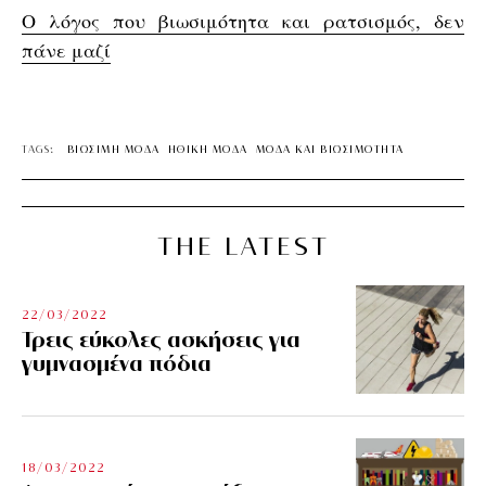
O λόγος που βιωσιμότητα και ρατσισμός, δεν
πάνε μαζί
TAGS:
ΒΙΩΣΙΜΗ ΜΟΔΑ
ΗΘΙΚΗ ΜΟΔΑ
ΜΟΔΑ ΚΑΙ ΒΙΩΣΙΜΟΤΗΤΑ
THE LATEST
22/03/2022
Τρεις εύκολες ασκήσεις για
γυμνασμένα πόδια
18/03/2022