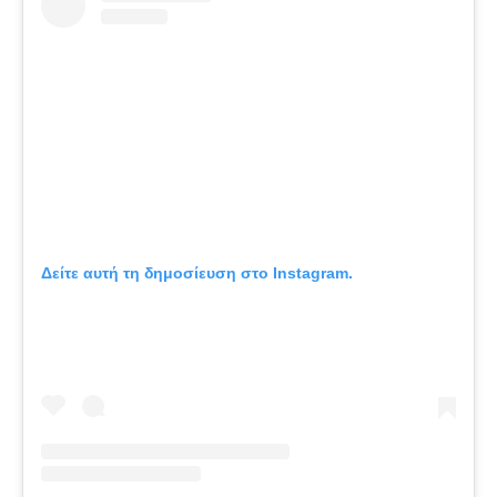
Δείτε αυτή τη δημοσίευση στο Instagram.