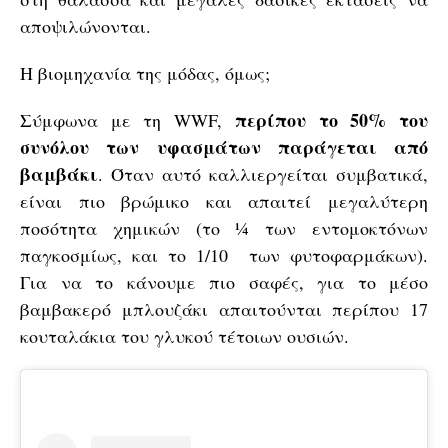
αποψιλώνονται.
Η βιομηχανία της μόδας, όμως;
περίπου το 50% του
Σύμφωνα με τη WWF,
συνόλου των υφασμάτων παράγεται από
βαμβάκι
. Όταν αυτό καλλιεργείται συμβατικά,
είναι πιο βρώμικο και απαιτεί μεγαλύτερη
ποσότητα χημικών (το ¼ των εντομοκτόνων
παγκοσμίως, και το 1/10 των φυτοφαρμάκων).
Για να το κάνουμε πιο σαφές, για το μέσο
βαμβακερό μπλουζάκι απαιτούνται περίπου 17
κουταλάκια του γλυκού τέτοιων ουσιών.