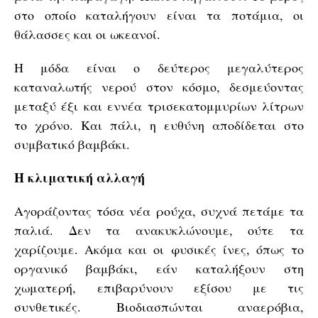
στο οποίο καταλήγουν είναι τα ποτάμια, οι
θάλασσες και οι ωκεανοί.
Η μόδα είναι ο δεύτερος μεγαλύτερος
καταναλωτής νερού στον κόσμο, δεσμεύοντας
μεταξύ έξι και εννέα τρισεκατομμυρίων λίτρων
το χρόνο. Και πάλι, η ευθύνη αποδίδεται στο
συμβατικό βαμβάκι.
Η κλιματική αλλαγή
Αγοράζοντας τόσα νέα ρούχα, συχνά πετάμε τα
παλιά. Δεν τα ανακυκλώνουμε, ούτε τα
χαρίζουμε. Ακόμα και οι φυσικές ίνες, όπως το
οργανικό βαμβάκι, εάν καταλήξουν στη
χωματερή, επιβαρύνουν εξίσου με τις
συνθετικές. Βιοδιασπώνται αναερόβια,