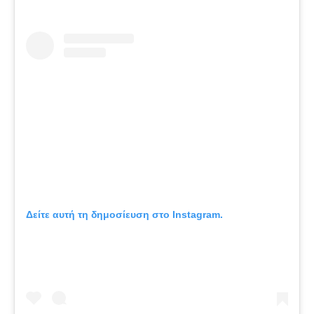
Δείτε αυτή τη δημοσίευση στο Instagram.