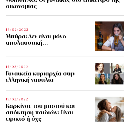
οικονομίας
16/02/2022
Μπύρα: Δεν είναι μόνο
απολαυστική…
15/02/2022
Γυναικεία κυριαρχία στην
ελληνική ναυτιλία
15/02/2022
Καρκίνος του μαστού και
απόκτηση παιδιών: Είναι
εφικτό ή όχι;