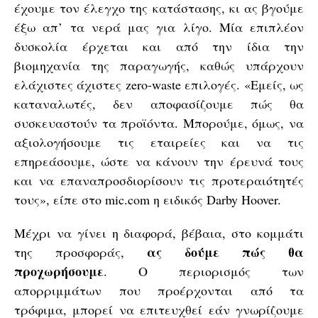
έχουμε τον έλεγχο της κατάστασης, κι ας βγούμε
έξω απ’ τα νερά μας για λίγο. Μία επιπλέον
δυσκολία έρχεται και από την ίδια την
βιομηχανία της παραγωγής, καθώς υπάρχουν
ελάχιστες άχιστες zero-waste επιλογές. «Εμείς, ως
καταναλωτές, δεν αποφασίζουμε πώς θα
συσκευαστούν τα προϊόντα. Μπορούμε, όμως, να
αξιολογήσουμε τις εταιρείες και να τις
επηρεάσουμε, ώστε να κάνουν την έρευνά τους
και να επαναπροσδιορίσουν τις προτεραιότητές
τους», είπε στο mic.com η ειδικός Darby Hoover.
Μέχρι να γίνει η διαφορά, βέβαια, στο κομμάτι
ας δούμε πώς θα
της προσφοράς,
προχωρήσουμε
. Ο περιορισμός των
απορριμμάτων που προέρχονται από τα
τρόφιμα, μπορεί να επιτευχθεί εάν γνωρίζουμε