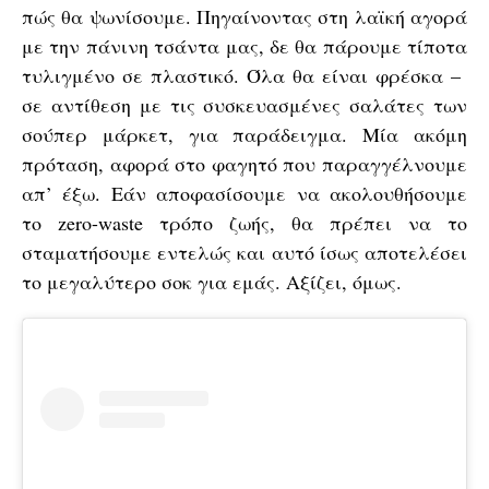
πώς θα ψωνίσουμε. Πηγαίνοντας στη λαϊκή αγορά
με την πάνινη τσάντα μας, δε θα πάρουμε τίποτα
τυλιγμένο σε πλαστικό. Όλα θα είναι φρέσκα –
σε αντίθεση με τις συσκευασμένες σαλάτες των
σούπερ μάρκετ, για παράδειγμα. Μία ακόμη
πρόταση, αφορά στο φαγητό που παραγγέλνουμε
απ’ έξω. Εάν αποφασίσουμε να ακολουθήσουμε
το zero-waste τρόπο ζωής, θα πρέπει να το
σταματήσουμε εντελώς και αυτό ίσως αποτελέσει
το μεγαλύτερο σοκ για εμάς. Αξίζει, όμως.