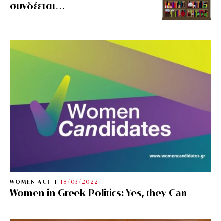
συνδέεται…
WOMEN ACT
18/03/2022
Women in Greek Politics: Yes, they Can