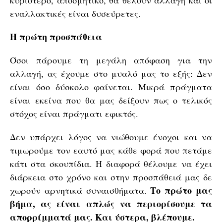
κυριότερο, αποσμητικό, θα θέλουν αλλαγή και οι
εναλλακτικές είναι δυσεύρετες.
Η πρώτη προσπάθεια
Όσοι πάρουμε τη μεγάλη απόφαση για την
αλλαγή, ας έχουμε στο μυαλό μας το εξής: Δεν
είναι όσο δύσκολο φαίνεται. Μικρά πράγματα
είναι εκείνα που θα μας δείξουν πως ο τελικός
στόχος είναι πράγματι εφικτός.
Δεν υπάρχει λόγος να νιώθουμε ένοχοι και να
τιμωρούμε τον εαυτό μας κάθε φορά που πετάμε
κάτι στα σκουπίδια. Η διαφορά θέλουμε να έχει
διάρκεια στο χρόνο και στην προσπάθειά μας δε
Το πρώτο μας
χωρούν αρνητικά συναισθήματα.
βήμα, ας είναι απλώς να περιορίσουμε τα
απορρίμματά μας. Και ύστερα, βλέπουμε.