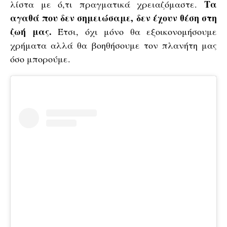
Τα
λίστα με ό,τι πραγματικά χρειαζόμαστε.
αγαθά που δεν σημειώσαμε, δεν έχουν θέση στη
ζωή μας.
Έτσι, όχι μόνο θα εξοικονομήσουμε
χρήματα αλλά θα βοηθήσουμε τον πλανήτη μας
όσο μπορούμε.