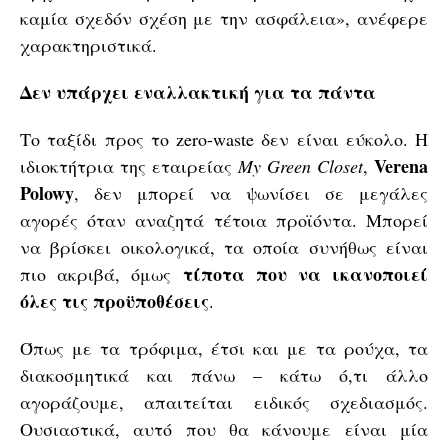
καμία σχεδόν σχέση με την ασφάλεια», ανέφερε
χαρακτηριστικά.
Δεν υπάρχει εναλλακτική για τα πάντα
Το ταξίδι προς το zero-waste δεν είναι εύκολο. Η
Verena
ιδιοκτήτρια της εταιρείας
My Green Closet
,
Polowy
, δεν μπορεί να ψωνίσει σε μεγάλες
αγορές όταν αναζητά τέτοια προϊόντα. Μπορεί
να βρίσκει οικολογικά, τα οποία συνήθως είναι
τίποτα που να ικανοποιεί
πιο ακριβά, όμως
όλες τις προϋποθέσεις
.
Όπως με τα τρόφιμα, έτσι και με τα ρούχα, τα
διακοσμητικά και πάνω – κάτω ό,τι άλλο
αγοράζουμε, απαιτείται ειδικός σχεδιασμός.
Ουσιαστικά, αυτό που θα κάνουμε είναι μία