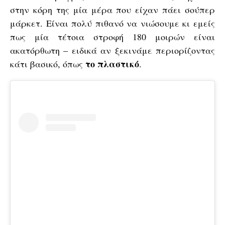
στην κόρη της μία μέρα που είχαν πάει σούπερ
μάρκετ. Είναι πολύ πιθανό να νιώσουμε κι εμείς
πως μία τέτοια στροφή 180 μοιρών είναι
ακατόρθωτη – ειδικά αν ξεκινάμε περιορίζοντας
το πλαστικό
κάτι βασικό, όπως
.