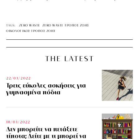
TAGS:
ZERO WASTE
ZERO WASTE ΤΡΟΠΟΣ ΖΩΗΣ
ΟΙΚΟΛΟΓΙΚΟΣ ΤΡΟΠΟΣ ΖΩΗΣ
THE LATEST
22/03/2022
Τρεις εύκολες ασκήσεις για
γυμνασμένα πόδια
18/03/2022
Δεν μπορείτε να πετάξετε
τίποτα; Δείτε με τι μπορεί να