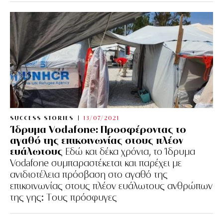
SUCCESS STORIES
13/07/2021
Ίδρυμα Vodafone: Προσφέροντας το
αγαθό της επικοινωνίας στους πλέον
ευάλωτους
Εδώ και δέκα χρόνια, το Ίδρυμα
Vodafone συμπαραστέκεται και παρέχει με
ανιδιοτέλεια πρόσβαση στο αγαθό της
επικοινωνίας στους πλέον ευάλωτους ανθρώπων
της γης: Tους πρόσφυγες