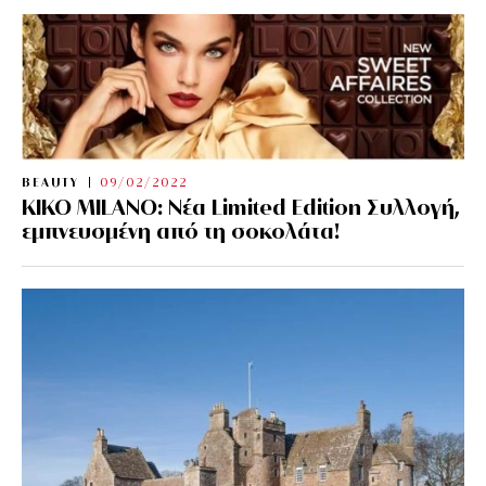
BEAUTY
09/02/2022
KIKO MILANO: Νέα Limited Edition Συλλογή,
εμπνευσμένη από τη σοκολάτα!