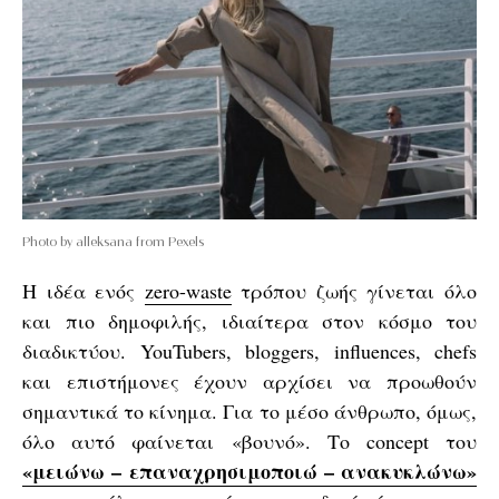
Photo by alleksana from Pexels
Η ιδέα ενός
zero-waste
τρόπου ζωής γίνεται όλο
και πιο δημοφιλής, ιδιαίτερα στον κόσμο του
διαδικτύου. YouTubers, bloggers, influences, chefs
και επιστήμονες έχουν αρχίσει να προωθούν
σημαντικά το κίνημα. Για το μέσο άνθρωπο, όμως,
όλο αυτό φαίνεται «βουνό». Το concept του
«μειώνω – επαναχρησιμοποιώ – ανακυκλώνω»