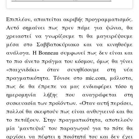
Επιπλέον, απαιτείται ακριβής προγραμματισμός.
Αυτό σημαίνει πως πριν πάμε για ψώνια, θα
χρειαστεί να γνωρίζουμε τι θα μαγειρέψουμε
μέσα στο Σαββατοκύριακο και να κινηθούμε
ανάλογα. Η Bonneau συμφωνεί πως δεν είναι και
το πιο άνετο πράγμα του κόσμου, όμως θα γίνει
«παιχνιδάκι» όταν συνηθίσουμε στη νέα
πραγματικότητα. Τόνισε στο mic.com, μάλιστα,
πως δε θα έπρεπε να μας ενδιαφέρει τόσο η
ημερομηνία λήξης που αναγράφεται στη
συσκευασία των προϊόντων. «Όταν αυτή περάσει,
πολλοί θα σκεφτούν πως είναι ανθυγιεινό και θα
το πετάξουν. Στην πραγματικότητα, αποτελούν
μία ‘μαντεψιά’ του παραγωγού για το πότε θα
αρχίσει να πέφτει η ποιότητά του και δεν έχει