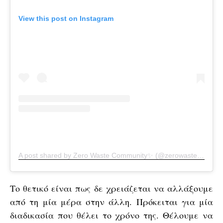
View this post on Instagram
A post shared by Zero Waste Community✨ (@zerowaste_community)
Το θετικό είναι πως δε χρειάζεται να αλλάξουμε
από τη μία μέρα στην άλλη. Πρόκειται για μία
διαδικασία που θέλει το χρόνο της. Θέλουμε να