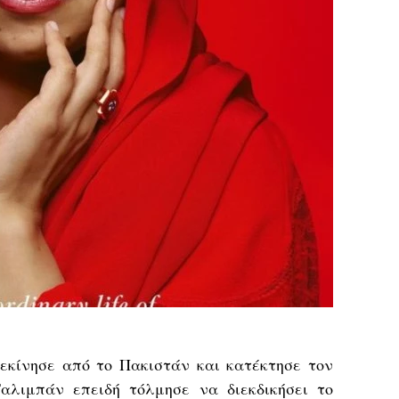
εκίνησε από το Πακιστάν και κατέκτησε τον
αλιμπάν επειδή τόλμησε να διεκδικήσει το