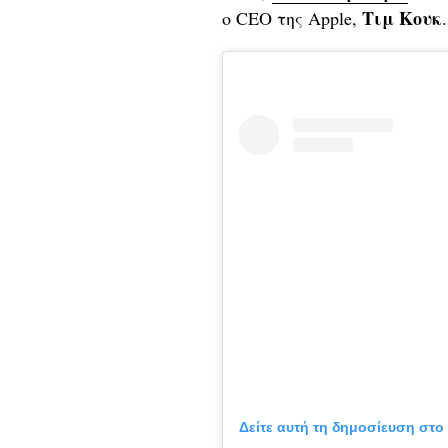
Τιμ
Κουκ
ο CEO της Apple,
.
Δείτε αυτή τη δημοσίευση στο 