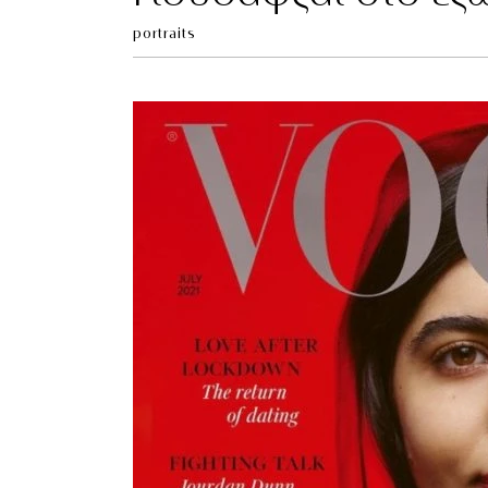
portraits