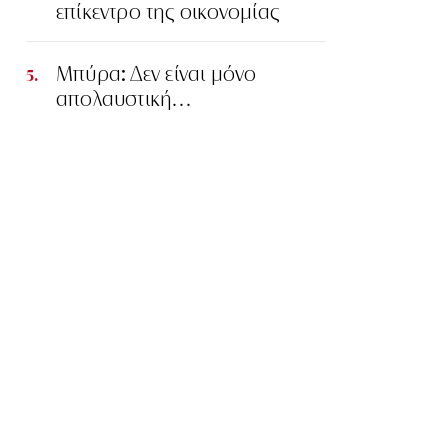
επίκεντρο της οικονομίας
Μπύρα: Δεν είναι μόνο
απολαυστική…