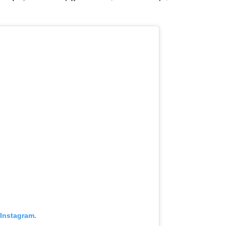
Instagram.