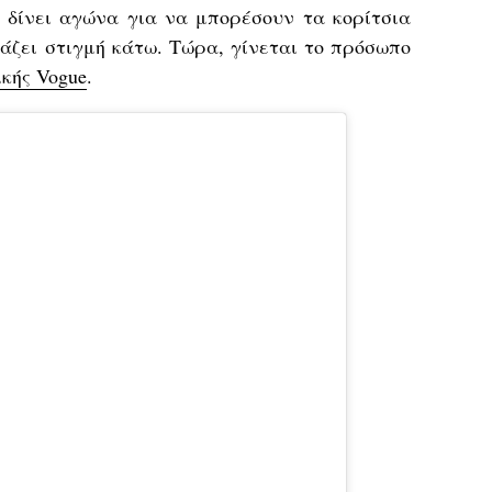
, δίνει αγώνα για να μπορέσουν τα κορίτσια
άζει στιγμή κάτω. Τώρα, γίνεται το πρόσωπο
κής Vogue
.