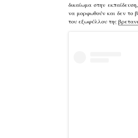
δικαίωμα στην εκπαίδευση
να μορφωθούν και δεν το β
του εξωφύλλου της
βρετανι