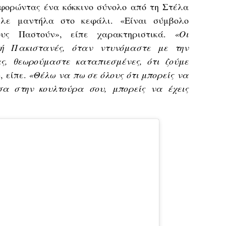
 φορώντας ένα κόκκινο σύνολο από τη Στέλα
λε μαντήλα στο κεφάλι. «Είναι σύμβολο
ους Παστούν», είπε χαρακτηριστικά.
«Οι
ή Πακιστανές, όταν ντυνόμαστε με την
ς, θεωρούμαστε καταπιεσμένες, ότι ζούμε
»
, είπε.
«Θέλω να πω σε όλους ότι μπορείς να
σα στην κουλτούρα σου, μπορείς να έχεις