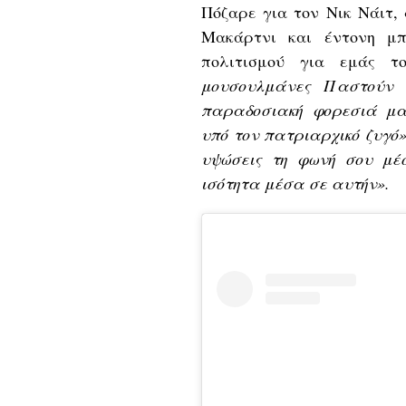
Πόζαρε για τον Νικ Νάιτ,
Μακάρτνι και έντονη μπ
πολιτισμού για εμάς τ
μουσουλμάνες Παστούν 
παραδοσιακή φορεσιά μα
υπό τον πατριαρχικό ζυγό
υψώσεις τη φωνή σου μέ
ισότητα μέσα σε αυτήν».