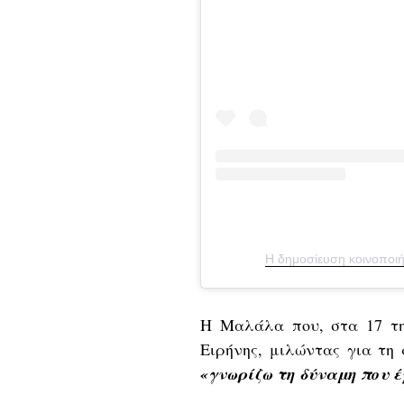
Η δημοσίευση κοινοποιή
Η Μαλάλα που, στα 17 τη
Ειρήνης, μιλώντας για τη 
«γνωρίζω τη δύναμη που έ