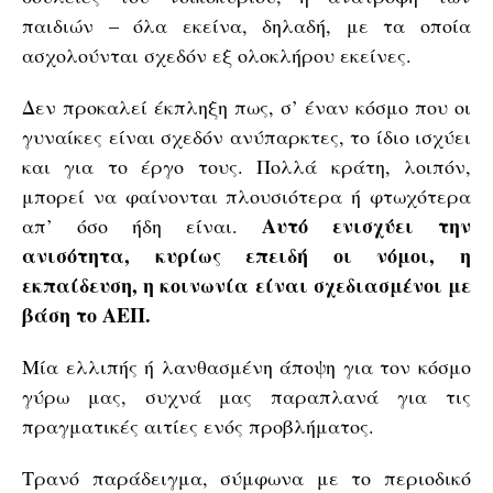
παιδιών – όλα εκείνα, δηλαδή, με τα οποία
ασχολούνται σχεδόν εξ ολοκλήρου εκείνες.
Δεν προκαλεί έκπληξη πως, σ’ έναν κόσμο που οι
γυναίκες είναι σχεδόν ανύπαρκτες, το ίδιο ισχύει
και για το έργο τους. Πολλά κράτη, λοιπόν,
μπορεί να φαίνονται πλουσιότερα ή φτωχότερα
Αυτό ενισχύει την
απ’ όσο ήδη είναι.
ανισότητα, κυρίως επειδή οι νόμοι, η
εκπαίδευση, η κοινωνία είναι σχεδιασμένοι με
βάση το ΑΕΠ.
Μία ελλιπής ή λανθασμένη άποψη για τον κόσμο
γύρω μας, συχνά μας παραπλανά για τις
πραγματικές αιτίες ενός προβλήματος.
Τρανό παράδειγμα, σύμφωνα με το περιοδικό