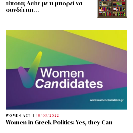
τίποτα; Δείτε με τι μπορεί να
συνδέεται…
WOMEN ACT
18/03/2022
Women in Greek Politics: Yes, they Can