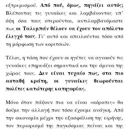
Από πού, όμως, πηγάζει αυτός;
εξτρεμισμού.
Βλέποντας τις γυναίκες και λαμβάνοντας υπ’
όψη όσα τους στερούνται, αντιλαμβανόμαστε
οι Ταλιμπάν θέλουν να έχουν τον απόλυτο
πως
έλεγχό τους
. Γι’ αυτό και απειλούνται τόσο από
τη μόρφωση των κοριτσιών.
Τέλος, η τάση που έχουν οι ηγέτες να αγνοούν τις
γυναίκες επηρεάζει σημαντικά και την άμυνα της
Δεν είναι τυχαίο πως, στα πιο
χώρας τους.
ασταθή κράτη, οι γυναίκες θεωρούνται
πολίτες κατώτερης κατηγορίας.
Μόνο όταν πάψουν πια να είναι «αόρατες» θα
δούμε την αλλαγή που τόσο έχουμε ανάγκη. Από
την οικονομία μέχρι την εξασφάλιση της ειρήνης,
τον περιορισμό της παγκόσμιας πείνας και της