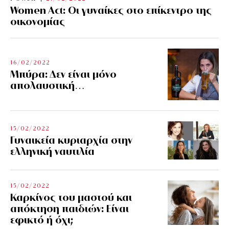
Women Act: Οι γυναίκες στο επίκεντρο της
οικονομίας
16/02/2022
Μπύρα: Δεν είναι μόνο
απολαυστική…
15/02/2022
Γυναικεία κυριαρχία στην
ελληνική ναυτιλία
15/02/2022
Καρκίνος του μαστού και
απόκτηση παιδιών: Είναι
εφικτό ή όχι;