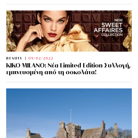
BEAUTY
09/02/2022
KIKO MILANO: Νέα Limited Edition Συλλογή,
εμπνευσμένη από τη σοκολάτα!