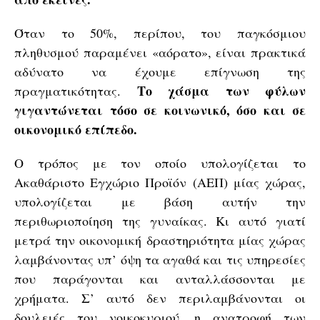
Όταν το 50%, περίπου, του παγκόσμιου
πληθυσμού παραμένει «αόρατο», είναι πρακτικά
αδύνατο να έχουμε επίγνωση της
Το χάσμα των φύλων
πραγματικότητας.
γιγαντώνεται τόσο σε κοινωνικό, όσο και σε
οικονομικό επίπεδο.
Ο τρόπος με τον οποίο υπολογίζεται το
Ακαθάριστο Εγχώριο Προϊόν (ΑΕΠ) μίας χώρας,
υπολογίζεται με βάση αυτήν την
περιθωριοποίηση της γυναίκας. Κι αυτό γιατί
μετρά την οικονομική δραστηριότητα μίας χώρας
λαμβάνοντας υπ’ όψη τα αγαθά και τις υπηρεσίες
που παράγονται και ανταλλάσσονται με
χρήματα. Σ’ αυτό δεν περιλαμβάνονται οι
δουλειές του νοικοκυριού, η ανατροφή των