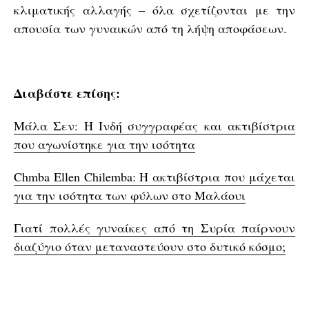
κλιματικής αλλαγής – όλα σχετίζονται με την
απουσία των γυναικών από τη λήψη αποφάσεων.
Διαβάστε επίσης:
Μάλα Σεν: Η Ινδή συγγραφέας και ακτιβίστρια
που αγωνίστηκε για την ισότητα
Chmba Ellen Chilemba: Η ακτιβίστρια που μάχεται
για την ισότητα των φύλων στο Μαλάουι
Γιατί πολλές γυναίκες από τη Συρία παίρνουν
διαζύγιο όταν μεταναστεύουν στο δυτικό κόσμο;