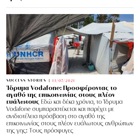
SUCCESS STORIES
13/07/2021
Ίδρυμα Vodafone: Προσφέροντας το
αγαθό της επικοινωνίας στους πλέον
ευάλωτους
Εδώ και δέκα χρόνια, το Ίδρυμα
Vodafone συμπαραστέκεται και παρέχει με
ανιδιοτέλεια πρόσβαση στο αγαθό της
επικοινωνίας στους πλέον ευάλωτους ανθρώπων
της γης: Tους πρόσφυγες