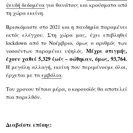
ψευδή δεδομένα
για θανάτους και κρούσματα από
τη χώρα εκείνη.
Βρισκόμαστε στο 2021 και η πανδημία παραμένει
εκτός ελέγχου. Στη χώρα μας, έχει επιβληθεί
lockdown από το Νοέμβριο, όμως ο αριθμός των
Μέχρι στιγμής,
νοσούντων παραμένει υψηλός.
έχουν χαθεί 5,329 ζωές – σώθηκαν, όμως, 93,764.
Η μεγάλη αλλαγή, εκείνη που περιμένουμε όλοι,
έρχεται με τα
εμβόλια
.
Του χρονου τέτοια μέρα, ο κορονοϊός θα αποτελεί
πια παρελθόν.
Διαβάστε
επίσης: