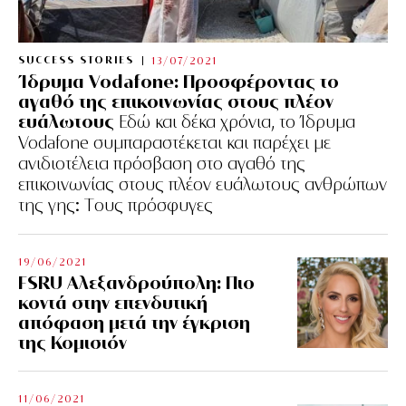
SUCCESS STORIES
13/07/2021
Ίδρυμα Vodafone: Προσφέροντας το
αγαθό της επικοινωνίας στους πλέον
ευάλωτους
Εδώ και δέκα χρόνια, το Ίδρυμα
Vodafone συμπαραστέκεται και παρέχει με
ανιδιοτέλεια πρόσβαση στο αγαθό της
επικοινωνίας στους πλέον ευάλωτους ανθρώπων
της γης: Tους πρόσφυγες
19/06/2021
FSRU Αλεξανδρούπολη: Πιο
κοντά στην επενδυτική
απόφαση μετά την έγκριση
της Κομισιόν
11/06/2021