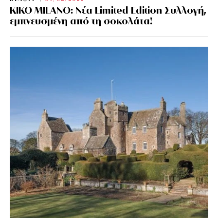
KIKO MILANO: Νέα Limited Edition Συλλογή,
εμπνευσμένη από τη σοκολάτα!