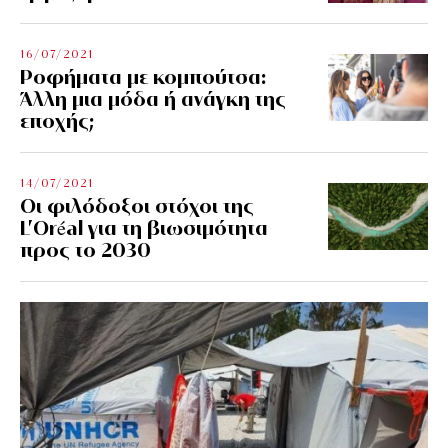
16/07/2021
Ροφήματα με κομπούτσα:
Άλλη μια μόδα ή ανάγκη της
εποχής;
14/07/2021
Οι φιλόδοξοι στόχοι της
L’Oréal για τη βιωσιμότητα
προς το 2030