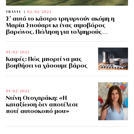
TRAVEL
02/02/2022
Σ’ αυτό το κάστρο τριγυρνούν ακόμη η
Μαρία Στιούαρτ κι ένας αιμοβόρος
βαρώνος. Πώληση για τολμηρούς…
01/02/2022
Kαφές: Πώς μπορεί να μας
βοηθήσει να χάσουμε βάρος
01/02/2022
Ντένη Θεοχαράκη: «Η
καταξίωση δεν αποτέλεσε
ποτέ αυτοσκοπό μου»