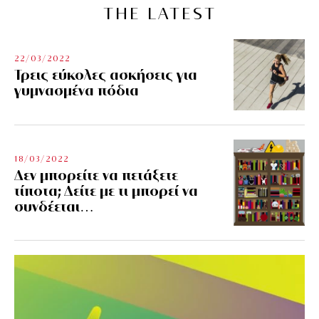
THE LATEST
22/03/2022
Τρεις εύκολες ασκήσεις για
γυμνασμένα πόδια
18/03/2022
Δεν μπορείτε να πετάξετε
τίποτα; Δείτε με τι μπορεί να
συνδέεται…