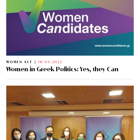
WOMEN ACT
18/03/2022
Women in Greek Politics: Yes, they Can