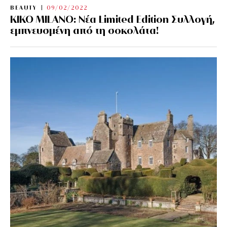
BEAUTY
09/02/2022
KIKO MILANO: Νέα Limited Edition Συλλογή,
εμπνευσμένη από τη σοκολάτα!