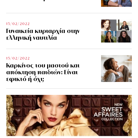
15/02/2022
Γυναικεία κυριαρχία στην
ελληνική ναυτιλία
15/02/2022
Καρκίνος του μαστού και
απόκτηση παιδιών: Είναι
εφικτό ή όχι;