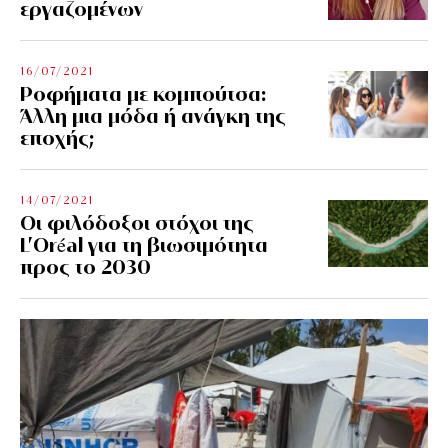
εργαζομένων
16/07/2021
Ροφήματα με κομπούτσα:
Άλλη μια μόδα ή ανάγκη της
εποχής;
14/07/2021
Οι φιλόδοξοι στόχοι της
L’Oréal για τη βιωσιμότητα
προς το 2030