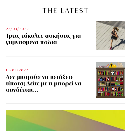
THE LATEST
22/03/2022
Τρεις εύκολες ασκήσεις για
γυμνασμένα πόδια
18/03/2022
Δεν μπορείτε να πετάξετε
τίποτα; Δείτε με τι μπορεί να
συνδέεται…