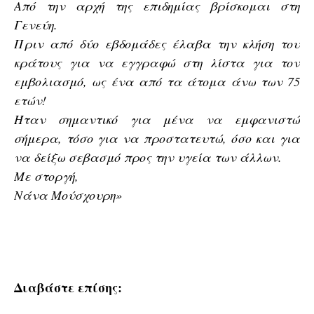
Από την αρχή της επιδημίας βρίσκομαι στη
Γενεύη.
Πριν από δύο εβδομάδες έλαβα την κλήση του
κράτους για να εγγραφώ στη λίστα για τον
εμβολιασμό, ως ένα από τα άτομα άνω των 75
ετών!
Ήταν σημαντικό για μένα να εμφανιστώ
σήμερα, τόσο για να προστατευτώ, όσο και για
να δείξω σεβασμό προς την υγεία των άλλων.
Με στοργή,
Νάνα Μούσχουρη»
Διαβάστε επίσης: