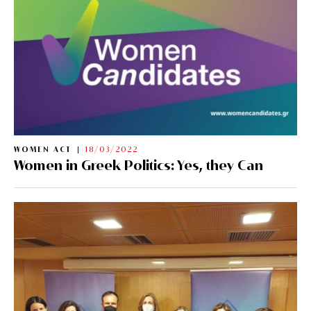
WOMEN ACT
18/03/2022
Women in Greek Politics: Yes, they Can