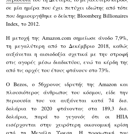
σε μία ημέρα που έχει πετύχει ιδιώτης από τότε
που δημιουργήθηκε ο δείκτης Bloomberg Billionaires
Index, το 2012.
Η μετοχή της Amazon.com σημείωσε άνοδο 7,9%,
τη μεγαλύτερη από το Δεκέμβριο 2018, καθώς
αυξάνεται η αισιοδοξία σχετικά με την στροφή
στις αγορές μέσω διαδικτύου, ενώ τα κέρδη της
από τις αρχές του έτους φτάνουν στο 73%.
Ο Bezos, ο 56χρονος ιδρυτής της Amazon και
πλουσιότερος άνθρωπος του κόσμου, είδε την
περιουσία του να αυξάνεται κατά 74 δισ.
δολάρια το 2020 φτάνοντας στα 189,3 δισ.
δολάρια, παρά το γεγονός ότι οι ΗΠΑ
εισέρχονται στην χειρότερη οικονομική κρίση
από τη Μεγάλη Ύφεση. Η προσωπική του