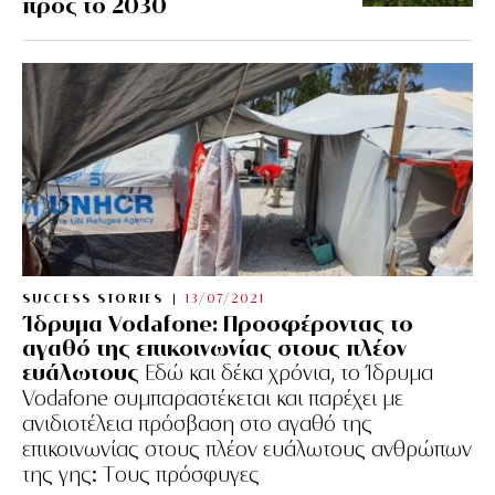
προς το 2030
SUCCESS STORIES
13/07/2021
Ίδρυμα Vodafone: Προσφέροντας το
αγαθό της επικοινωνίας στους πλέον
ευάλωτους
Εδώ και δέκα χρόνια, το Ίδρυμα
Vodafone συμπαραστέκεται και παρέχει με
ανιδιοτέλεια πρόσβαση στο αγαθό της
επικοινωνίας στους πλέον ευάλωτους ανθρώπων
της γης: Tους πρόσφυγες