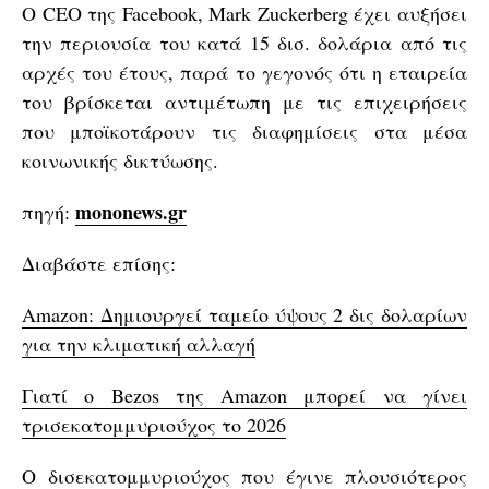
Ο CEO της Facebook, Mark Zuckerberg έχει αυξήσει
την περιουσία του κατά 15 δισ. δολάρια από τις
αρχές του έτους, παρά το γεγονός ότι η εταιρεία
του βρίσκεται αντιμέτωπη με τις επιχειρήσεις
που μποϊκοτάρουν τις διαφημίσεις στα μέσα
κοινωνικής δικτύωσης.
mononews.gr
πηγή:
Διαβάστε επίσης:
Amazon: Δημιουργεί ταμείο ύψους 2 δις δολαρίων
για την κλιματική αλλαγή
Γιατί ο Bezos της Amazon μπορεί να γίνει
τρισεκατομμυριούχος το 2026
O δισεκατομμυριούχος που έγινε πλουσιότερος