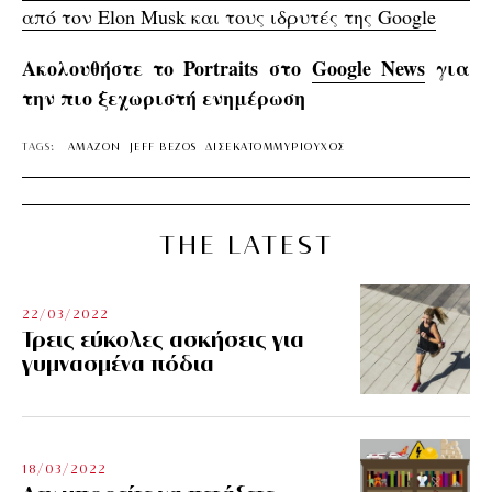
από τον Elon Musk και τους ιδρυτές της Google
Ακολουθήστε το Portraits στο
Google News
για
την πιο ξεχωριστή ενημέρωση
TAGS:
AMAZON
JEFF BEZOS
ΔΙΣΕΚΑΤΟΜΜΥΡΙΟΥΧΟΣ
THE LATEST
22/03/2022
Τρεις εύκολες ασκήσεις για
γυμνασμένα πόδια
18/03/2022