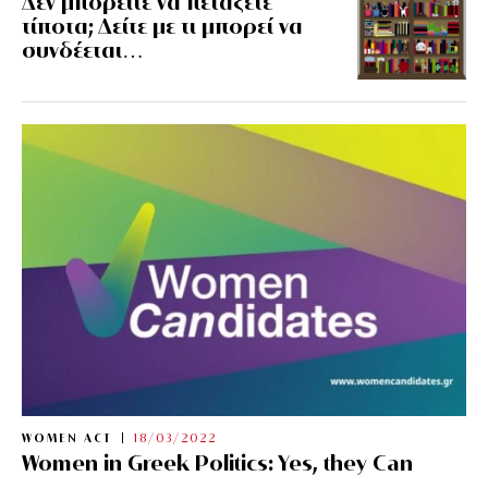
Δεν μπορείτε να πετάξετε
τίποτα; Δείτε με τι μπορεί να
συνδέεται…
WOMEN ACT
18/03/2022
Women in Greek Politics: Yes, they Can