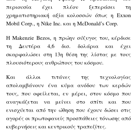
περιουσία έχει πλέον ξεπεράσει τη
χρηματιστηριακή αξία κολοσσών όπως η Exxon
Mobil Corp., η Nike Inc. και η McDonald’s Corp.
Η Makenzie Bezos, η πρώην σύζυγος του, κέρδισε
τη Δευτέρα 4,6 δισ. δολάρια και έχει
σκαρφαλώσει στη 13η θέση της λίστας με τους
πλουσιότερους ανθρώπους του κόσμου.
Και άλλοι τιτάνες της τεχνολογίας
απολαμβάνουν ένα κύμα ανόδου των κερδών
τους, που οφείλεται, εν μέρει, στον κόσμο που
αναγκάζεται να μείνει στο σπίτι και που
ενισχύεται από την ώθηση που έχουν δώσει στις
αγορές οι πρωτοφανείς προσπάθειες τόνωσης από
κυβερνήσεις και κεντρικούς τραπεζίτες.