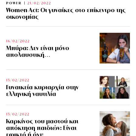
POWER
21/02/2022
Women Act: Οι γυναίκες στο επίκεντρο της
οικονομίας
16/02/2022
Μπύρα: Δεν είναι μόνο
απολαυστική…
15/02/2022
Γυναικεία κυριαρχία στην
ελληνική ναυτιλία
15/02/2022
Καρκίνος του μαστού και
απόκτηση παιδιών: Είναι
εφικτό ή όχι;