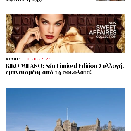
BEAUTY
09/02/2022
KIKO MILANO: Νέα Limited Edition Συλλογή,
εμπνευσμένη από τη σοκολάτα!