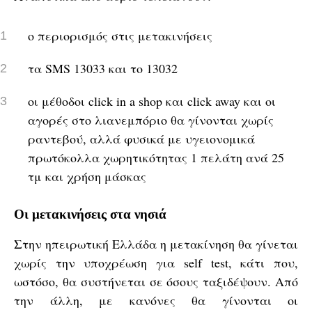
ο περιορισμός στις μετακινήσεις
τα SMS 13033 και το 13032
οι μέθοδοι click in a shop και click away και οι
αγορές στο λιανεμπόριο θα γίνονται χωρίς
ραντεβού, αλλά φυσικά με υγειονομικά
πρωτόκολλα χωρητικότητας 1 πελάτη ανά 25
τμ και χρήση μάσκας
Οι μετακινήσεις στα νησιά
Στην ηπειρωτική Ελλάδα η μετακίνηση θα γίνεται
χωρίς την υποχρέωση για self test, κάτι που,
ωστόσο, θα συστήνεται σε όσους ταξιδέψουν. Από
την άλλη, με κανόνες θα γίνονται οι