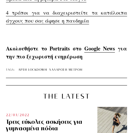
4 τρόποι για να διαχειριστείτε τα κατάλοιπα
άγχους που σας άφησε η πανδημία
Ακολουθήστε το Portraits στο
Google News
για
την πιο ξεχωριστή ενημέρωση
TAGS:
ΑΡΣΗ LOCKDOWN
ΧΑΛΑΡΩΣΗ ΜΕΤΡΩΝ
THE LATEST
22/03/2022
Τρεις εύκολες ασκήσεις για
γυμνασμένα πόδια