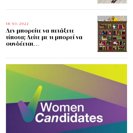
18/03/2022
Δεν μπορείτε να πετάξετε
τίποτα; Δείτε με τι μπορεί να
συνδέεται…