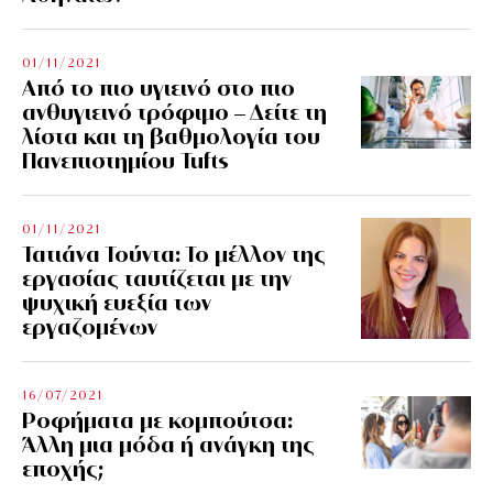
01/11/2021
Από το πιο υγιεινό στο πιο
ανθυγιεινό τρόφιμο – Δείτε τη
λίστα και τη βαθμολογία του
Πανεπιστημίου Tufts
01/11/2021
Τατιάνα Τούντα: Το μέλλον της
εργασίας ταυτίζεται με την
ψυχική ευεξία των
εργαζομένων
16/07/2021
Ροφήματα με κομπούτσα:
Άλλη μια μόδα ή ανάγκη της
εποχής;