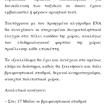
διευκόλυνση των ταξιδιών σε όσους έχουν
εμβολιαστεί ή φέρουν αρνητικό τεστ.
Ταυτόχρονα με τον προηγμένο αλγόριθμο EVA
θα συνεχίσουν οι στοχευμένοι δειγματοληπτικοί
έλεγχοι στις πύλες εισόδου της χώρας, αναλόγως
του επιδημιολογικού φορτίου της χώρας
προέλευσης κάθε επισκέπτη.
Το «ξεκλείδωμα θα έχει και συνέχεια στο αμέσως
επόμενο διάστημα, καθώς θα ξεκινήσουν και πάλι
βρεφονηπιακοί σταθμοί, θερινοί κινηματογράφοι,
ανοιχτοί πολιτιστικοί χώροι.
Αναλυτικά ανοίγουν:
– Στις 17 Μαΐου οι βρεφονηπιακοί σταθμοί