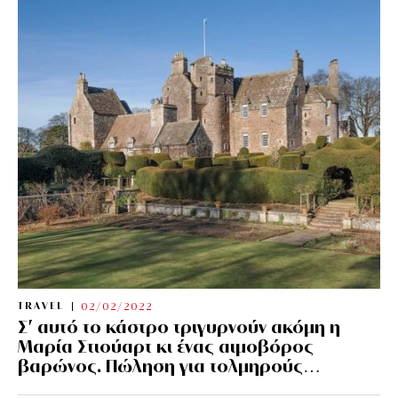
TRAVEL
02/02/2022
Σ’ αυτό το κάστρο τριγυρνούν ακόμη η
Μαρία Στιούαρτ κι ένας αιμοβόρος
βαρώνος. Πώληση για τολμηρούς…