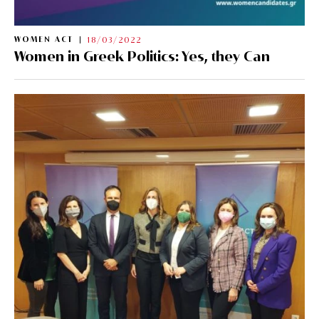
WOMEN ACT
18/03/2022
Women in Greek Politics: Yes, they Can