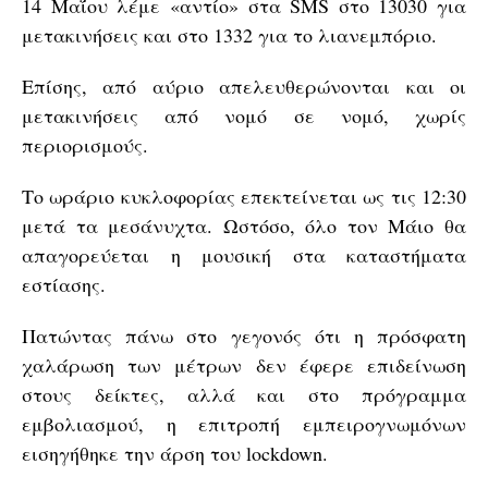
14 Μαΐου λέμε «αντίο» στα SMS στο 13030 για
μετακινήσεις και στο 1332 για το λιανεμπόριο.
Επίσης, από αύριο απελευθερώνονται και οι
μετακινήσεις από νομό σε νομό, χωρίς
περιορισμούς.
Το ωράριο κυκλοφορίας επεκτείνεται ως τις 12:30
μετά τα μεσάνυχτα. Ωστόσο, όλο τον Μάιο θα
απαγορεύεται η μουσική στα καταστήματα
εστίασης.
Πατώντας πάνω στο γεγονός ότι η πρόσφατη
χαλάρωση των μέτρων δεν έφερε επιδείνωση
στους δείκτες, αλλά και στο πρόγραμμα
εμβολιασμού, η επιτροπή εμπειρογνωμόνων
εισηγήθηκε την άρση του lockdown.