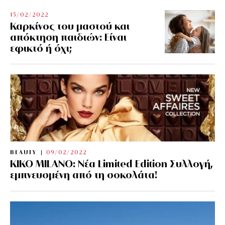
15/02/2022
Καρκίνος του μαστού και
απόκτηση παιδιών: Είναι
εφικτό ή όχι;
BEAUTY
09/02/2022
KIKO MILANO: Νέα Limited Edition Συλλογή,
εμπνευσμένη από τη σοκολάτα!