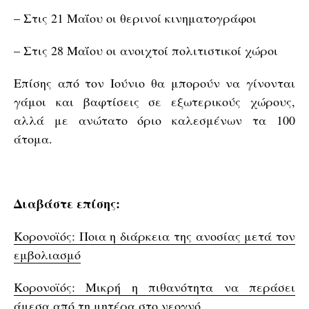
– Στις 21 Μαΐου οι θερινοί κινηματογράφοι
– Στις 28 Μαΐου οι ανοιχτοί πολιτιστικοί χώροι
Επίσης από τον Ιούνιο θα μπορούν να γίνονται
γάμοι και βαφτίσεις σε εξωτερικούς χώρους,
αλλά με ανώτατο όριο καλεσμένων τα 100
άτομα.
Διαβάστε επίσης:
Κορονοϊός: Ποια η διάρκεια της ανοσίας μετά τον
εμβολιασμό
Κορονοϊός: Μικρή η πιθανότητα να περάσει
άμεσα από τη μητέρα στο νεογνό