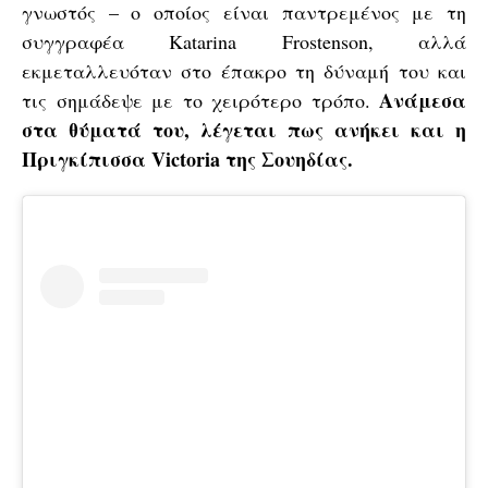
γνωστός – ο οποίος είναι παντρεμένος με τη
συγγραφέα Katarina Frostenson, αλλά
εκμεταλλευόταν στο έπακρο τη δύναμή του και
Ανάμεσα
τις σημάδεψε με το χειρότερο τρόπο.
στα θύματά του, λέγεται πως ανήκει και η
Πριγκίπισσα Victoria της Σουηδίας.