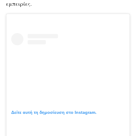
εμπειρίες.
Δείτε αυτή τη δημοσίευση στο Instagram.