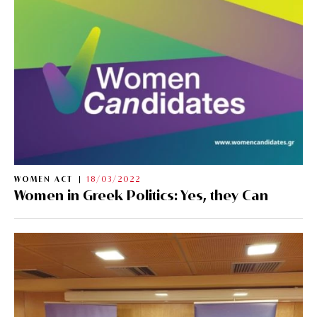
WOMEN ACT
18/03/2022
Women in Greek Politics: Yes, they Can