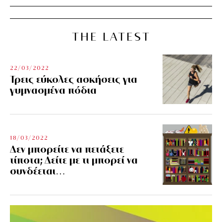
THE LATEST
22/03/2022
Τρεις εύκολες ασκήσεις για
γυμνασμένα πόδια
18/03/2022
Δεν μπορείτε να πετάξετε
τίποτα; Δείτε με τι μπορεί να
συνδέεται…