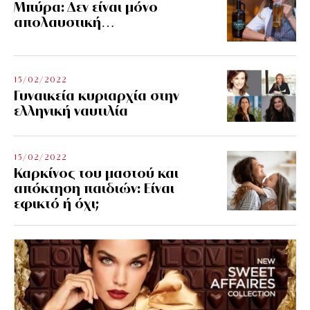
Μπύρα: Δεν είναι μόνο
απολαυστική…
15/02/2022
Γυναικεία κυριαρχία στην
ελληνική ναυτιλία
15/02/2022
Καρκίνος του μαστού και
απόκτηση παιδιών: Είναι
εφικτό ή όχι;