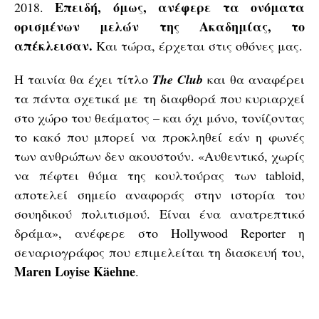
Επειδή, όμως, ανέφερε τα ονόματα
2018.
ορισμένων μελών της Ακαδημίας, το
απέκλεισαν.
Και τώρα, έρχεται στις οθόνες μας.
H ταινία θα έχει τίτλο
The Club
και θα αναφέρει
τα πάντα σχετικά με τη διαφθορά που κυριαρχεί
στο χώρο του θεάματος – και όχι μόνο, τονίζοντας
το κακό που μπορεί να προκληθεί εάν η φωνές
των ανθρώπων δεν ακουστούν. «Αυθεντικό, χωρίς
να πέφτει θύμα της κουλτούρας των tabloid,
αποτελεί σημείο αναφοράς στην ιστορία του
σουηδικού πολιτισμού. Είναι ένα ανατρεπτικό
δράμα», ανέφερε στο Hollywood Reporter η
σεναριογράφος που επιμελείται τη διασκευή του,
Maren Loyise Käehne
.