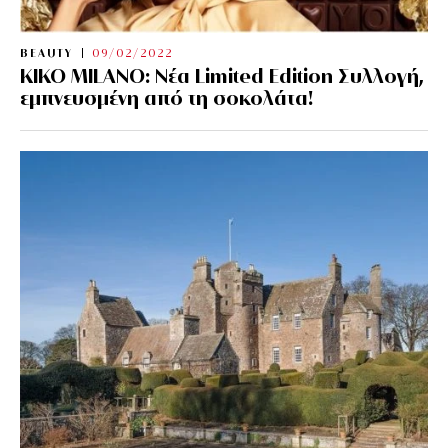
BEAUTY
09/02/2022
KIKO MILANO: Νέα Limited Edition Συλλογή,
εμπνευσμένη από τη σοκολάτα!