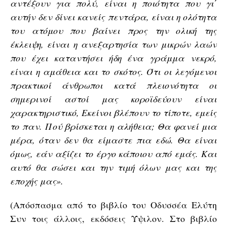
αντέξουν για πολύ, είναι η ποιότητα που γι΄
αυτήν δεν δίνει κανείς πεντάρα, είναι η ολότητα
του ατόμου που βαίνει προς την ολική της
έκλειψη, είναι η ανεξαρτησία των μικρών λαών
που έχει καταντήσει ήδη ένα γράμμα νεκρό,
είναι η αμάθεια και το σκότος. Ότι οι λεγόμενοι
πρακτικοί άνθρωποι κατά πλειονότητα οι
σημερινοί αστοί μας κοροϊδεύουν είναι
χαρακτηριστικό, Εκείνοι βλέπουν το τίποτε, εμείς
το παν. Πού βρίσκεται η αλήθεια; Θα φανεί μια
μέρα, όταν δεν θα είμαστε πια εδώ. Θα είναι
όμως, εάν αξίζει το έργο κάποιου από εμάς. Και
αυτό θα σώσει και την τιμή όλων μας και της
εποχής μας».
(Απόσπασμα από το βιβλίο του Οδυσσέα Ελύτη
Συν τοις άλλοις, εκδόσεις Ύψιλον. Στο βιβλίο