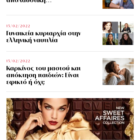
15/02/2022
Γυναικεία κυριαρχία στην
ελληνική ναυτιλία
15/02/2022
Καρκίνος του μαστού και
απόκτηση παιδιών: Είναι
εφικτό ή όχι;