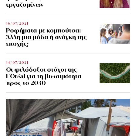
εργαζομένων
16/07/2021
Ροφήματα με κομπούτσα:
Άλλη μια μόδα ή ανάγκη της
εποχής;
14/07/2021
Οι φιλόδοξοι στόχοι της
L’Oréal για τη βιωσιμότητα
προς το 2030