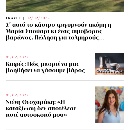
TRAVEL
02/02/2022
Σ’ αυτό το κάστρο τριγυρνούν ακόμη η
Μαρία Στιούαρτ κι ένας αιμοβόρος
βαρώνος. Πώληση για τολμηρούς…
01/02/2022
Kαφές: Πώς μπορεί να μας
βοηθήσει να χάσουμε βάρος
01/02/2022
Ντένη Θεοχαράκη: «Η
καταξίωση δεν αποτέλεσε
ποτέ αυτοσκοπό μου»