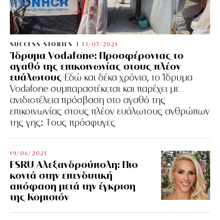
SUCCESS STORIES
13/07/2021
Ίδρυμα Vodafone: Προσφέροντας το
αγαθό της επικοινωνίας στους πλέον
ευάλωτους
Εδώ και δέκα χρόνια, το Ίδρυμα
Vodafone συμπαραστέκεται και παρέχει με
ανιδιοτέλεια πρόσβαση στο αγαθό της
επικοινωνίας στους πλέον ευάλωτους ανθρώπων
της γης: Tους πρόσφυγες
19/06/2021
FSRU Αλεξανδρούπολη: Πιο
κοντά στην επενδυτική
απόφαση μετά την έγκριση
της Κομισιόν