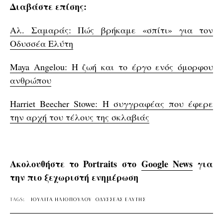
Διαβάστε επίσης:
Αλ. Σαμαράς: Πώς βρήκαμε «σπίτι» για τον
Οδυσσέα Ελύτη
Maya Angelou: Η ζωή και το έργο ενός όμορφου
ανθρώπου
Harriet Beecher Stowe: Η συγγραφέας που έφερε
την αρχή του τέλους της σκλαβιάς
Ακολουθήστε το Portraits στο
Google News
για
την πιο ξεχωριστή ενημέρωση
TAGS:
ΙΟΥΛΙΤΑ ΗΛΙΟΠΟΥΛΟΥ
ΟΔΥΣΣΕΑΣ ΕΛΥΤΗΣ