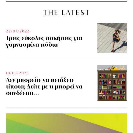
THE LATEST
22/03/2022
Τρεις εύκολες ασκήσεις για
γυμνασμένα πόδια
18/03/2022
Δεν μπορείτε να πετάξετε
τίποτα; Δείτε με τι μπορεί να
συνδέεται…