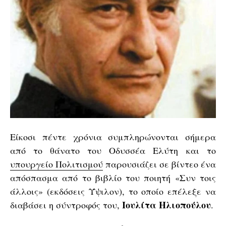
Είκοσι πέντε χρόνια συμπληρώνονται σήμερα
από το θάνατο του Οδυσσέα Ελύτη και το
υπουργείο Πολιτισμού
παρουσιάζει σε βίντεο ένα
απόσπασμα από το βιβλίο του ποιητή «Συν τοις
άλλοις» (εκδόσεις Ύψιλον), το οποίο επέλεξε να
Ιουλίτα Ηλιοπούλου
διαβάσει η σύντροφός του,
.