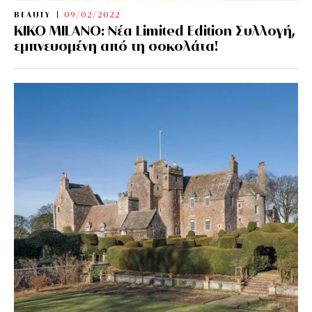
BEAUTY
09/02/2022
KIKO MILANO: Νέα Limited Edition Συλλογή,
εμπνευσμένη από τη σοκολάτα!