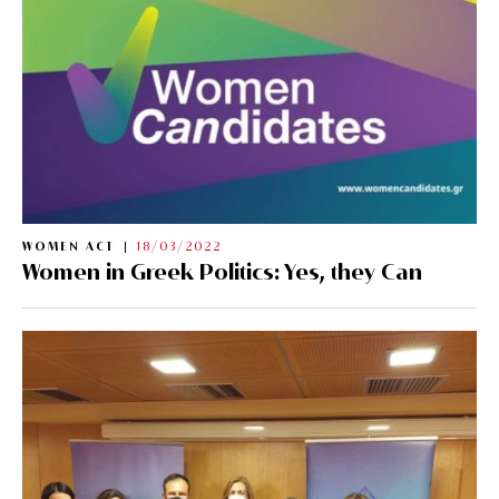
WOMEN ACT
18/03/2022
Women in Greek Politics: Yes, they Can