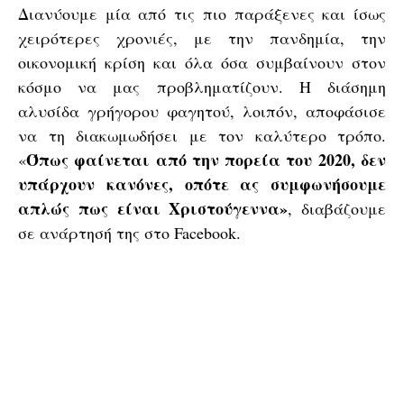
Διανύουμε μία από τις πιο παράξενες και ίσως
χειρότερες χρονιές, με την πανδημία, την
οικονομική κρίση και όλα όσα συμβαίνουν στον
κόσμο να μας προβληματίζουν. Η διάσημη
αλυσίδα γρήγορου φαγητού, λοιπόν, αποφάσισε
να τη διακωμωδήσει με τον καλύτερο τρόπο.
Όπως φαίνεται από την πορεία του 2020, δεν
«
υπάρχουν κανόνες, οπότε ας συμφωνήσουμε
απλώς πως είναι Χριστούγεννα»
, διαβάζουμε
σε ανάρτησή της στο Facebook.