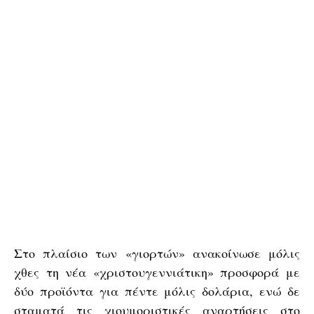
Στο πλαίσιο των «γιορτών» ανακοίνωσε μόλις
χθες τη νέα «χριστουγεννιάτικη» προσφορά με
δύο προϊόντα για πέντε μόλις δολάρια, ενώ δε
σταματά τις χιουμοριστικές αναρτήσεις στο