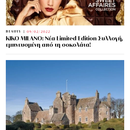
BEAUTY
09/02/2022
KIKO MILANO: Νέα Limited Edition Συλλογή,
εμπνευσμένη από τη σοκολάτα!