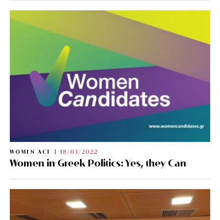
WOMEN ACT
18/03/2022
Women in Greek Politics: Yes, they Can