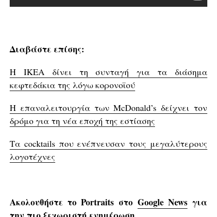
Διαβάστε επίσης:
Η IKEA δίνει τη συνταγή για τα διάσημα
κεφτεδάκια της λόγω κορονοϊού
Η επαναλειτουργία των McDonald’s δείχνει τον
δρόμο για τη νέα εποχή της εστίασης
Τα cocktails που ενέπνευσαν τους μεγαλύτερους
λογοτέχνες
Ακολουθήστε το Portraits στο
Google News
για
την πιο ξεχωριστή ενημέρωση