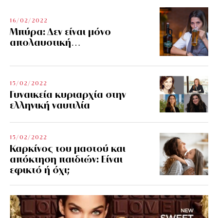
16/02/2022
Μπύρα: Δεν είναι μόνο
απολαυστική…
15/02/2022
Γυναικεία κυριαρχία στην
ελληνική ναυτιλία
15/02/2022
Καρκίνος του μαστού και
απόκτηση παιδιών: Είναι
εφικτό ή όχι;