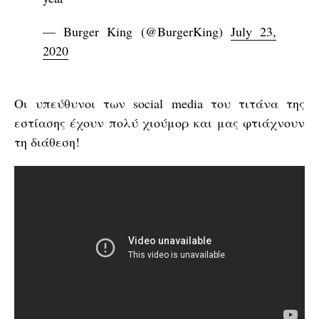
— Burger King (@BurgerKing)
July 23,
2020
Οι υπεύθυνοι των social media του τιτάνα της
εστίασης έχουν πολύ χιούμορ και μας φτιάχνουν
τη διάθεση!