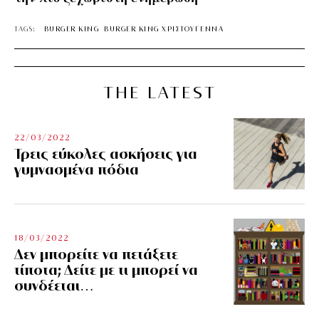
TAGS:
BURGER KING
BURGER KING ΧΡΙΣΤΟΥΓΕΝΝΑ
THE LATEST
22/03/2022
Τρεις εύκολες ασκήσεις για
γυμνασμένα πόδια
18/03/2022
Δεν μπορείτε να πετάξετε
τίποτα; Δείτε με τι μπορεί να
συνδέεται…