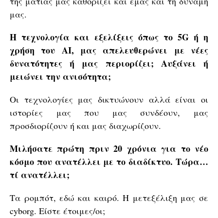
της ματιάς μας καθορίζει και εμάς και τη δύναμή
μας.
Η τεχνολογία και εξελίξεις όπως το 5G ή η
χρήση του AI, μας απελευθερώνει με νέες
δυνατότητες ή μας περιορίζει; Αυξάνει ή
μειώνει την ανισότητα;
Οι τεχνολογίες μας δικτυώνουν αλλά είναι οι
ιστορίες μας που μας συνδέουν, μας
προσδιορίζουν ή και μας διαχωρίζουν.
Μιλήσατε πρώτη πριν 20 χρόνια για το νέο
κόσμο που ανατέλλει με το διαδίκτυο. Τώρα…
τί ανατέλλει;
Τα ρομπότ, εδώ και καιρό. Η μετεξέλιξη μας σε
cyborg. Είστε έτοιμες/οι;