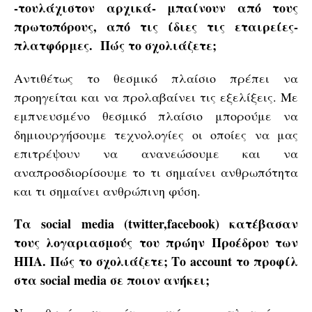
-τουλάχιστον αρχικά- μπαίνουν από τους
πρωτοπόρους, από τις ίδιες τις εταιρείες-
πλατφόρμες. Πώς το σχολιάζετε;
Αντιθέτως το θεσμικό πλαίσιο πρέπει να
προηγείται και να προλαβαίνει τις εξελίξεις. Με
εμπνευσμένο θεσμικό πλαίσιο μπορούμε να
δημιουργήσουμε τεχνολογίες οι οποίες να μας
επιτρέψουν να ανανεώσουμε και να
αναπροσδιορίσουμε το τι σημαίνει ανθρωπότητα
και τι σημαίνει ανθρώπινη φύση.
Τα social
media (twitter,facebook) κατέβασαν
τους λογαριασμούς του πρώην Προέδρου των
ΗΠΑ. Πώς το σχολιάζετε; Το account το προφίλ
στα social
media σε ποιον ανήκει;