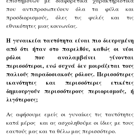
επιστημόνων με διαφορετικά χαρακτηριστικά
που αντιπροσωπεύουν όλα τα φύλα και
προσδιορισμούς, όλες τις φυλές και τις
εθνικότητες μιας κοινωνίας.
Η γυναικεία ταυτότητα είναι πιο διευρυμένη
από ότι ήταν στο παρελθόν, καθώς οι νέοι
ρόλοι που αναλαμβάνει γίνονται
περισσότεροι, ενώ συχνά δεν μοιράζεται τους
παλιούς παραδοσιακούς ρόλους. Περισσότερες
ικανότητες και περισσότερες ετικέτες
δημιουργούν περισσότερους περιορισμούς, ή
λιγότερους;
Ας αφήσουμε εμείς οι γυναίκες τις ταυτότητες
κατά μέρος και ας ασχοληθούμε οι ίδιες με τους
εαυτούς μας και τα θέλω μας περισσότερο.