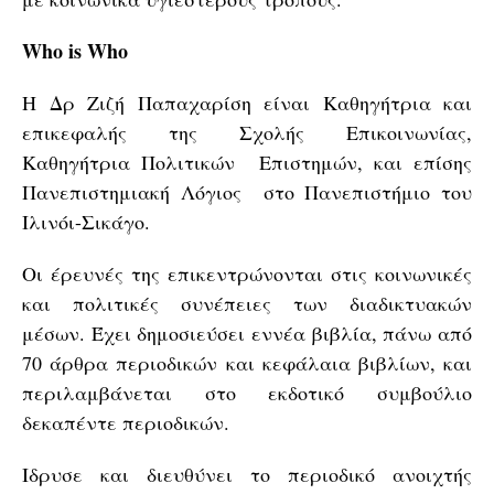
Who is Who
H Δρ Ζιζή Παπαχαρίση είναι Καθηγήτρια και
επικεφαλής της Σχολής Επικοινωνίας,
Καθηγήτρια Πολιτικών Επιστημών, και επίσης
Πανεπιστημιακή Λόγιος στο Πανεπιστήμιο του
Ιλινόι-Σικάγο.
Οι έρευνές της επικεντρώνονται στις κοινωνικές
και πολιτικές συνέπειες των διαδικτυακών
μέσων. Έχει δημοσιεύσει εννέα βιβλία, πάνω από
70 άρθρα περιοδικών και κεφάλαια βιβλίων, και
περιλαμβάνεται στο εκδοτικό συμβούλιο
δεκαπέντε περιοδικών.
Ιδρυσε και διευθύνει το περιοδικό ανοιχτής