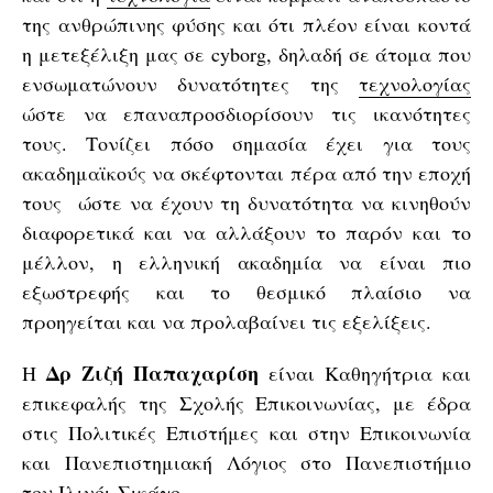
της ανθρώπινης φύσης και ότι πλέον είναι κοντά
η μετεξέλιξη μας σε cyborg, δηλαδή σε άτομα που
ενσωματώνουν δυνατότητες της
τεχνολογίας
ώστε να επαναπροσδιορίσουν τις ικανότητες
τους. Τονίζει πόσο σημασία έχει για τους
ακαδημαϊκούς να σκέφτονται πέρα από την εποχή
τους ώστε να έχουν τη δυνατότητα να κινηθούν
διαφορετικά και να αλλάξουν το παρόν και το
μέλλον, η ελληνική ακαδημία να είναι πιο
εξωστρεφής και το θεσμικό πλαίσιο να
προηγείται και να προλαβαίνει τις εξελίξεις.
Δρ Ζιζή Παπαχαρίση
H
είναι Καθηγήτρια και
επικεφαλής της Σχολής Επικοινωνίας, με έδρα
στις Πολιτικές Επιστήμες και στην Επικοινωνία
και Πανεπιστημιακή Λόγιος στο Πανεπιστήμιο
του Ιλινόι-Σικάγο.