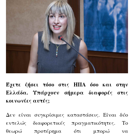
Έχετε ζήσει τόσο στις ΗΠΑ όσο και στην
Ελλάδα. Υπάρχουν σήμερα διαφορές στις
κοινωνίες αυτές;
Δεν είναι συγκρίσιμες καταστάσεις. Είναι δύο
εντελώς διαφορετικές πραγματικότητες. Το
θεωρώ προτέρημα ότι μπορώ να