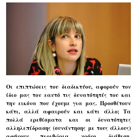
Οι επιπτώσεις του διαδικτύου, αφορούν τον
ίδιο μας τον εαυτό τις δυνατότητές του και
την εικόνα που έχουμε για μας. Προσθέτουν
κάτι, αλλά αφαιρούν και κάτι άλλο; Τα
πολλά ερεθίσματα και οι δυνατότητες
αλληλεπίδρασης (συνάντησης με τους άλλους)
αφήνουν περιθώρια, χρόνο, διάθεση,