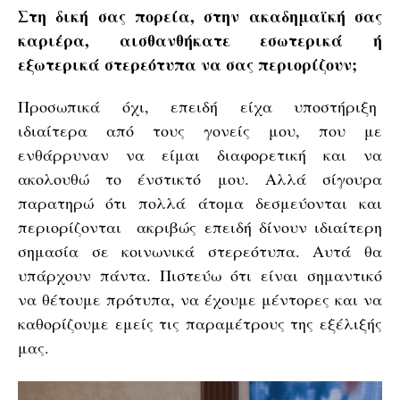
Στη δική σας πορεία, στην ακαδημαϊκή σας
καριέρα, αισθανθήκατε εσωτερικά ή
εξωτερικά στερεότυπα να σας περιορίζουν;
Προσωπικά όχι, επειδή είχα υποστήριξη
ιδιαίτερα από τους γονείς μου, που με
ενθάρρυναν να είμαι διαφορετική και να
ακολουθώ το ένστικτό μου. Αλλά σίγουρα
παρατηρώ ότι πολλά άτομα δεσμεύονται και
περιορίζονται ακριβώς επειδή δίνουν ιδιαίτερη
σημασία σε κοινωνικά στερεότυπα. Αυτά θα
υπάρχουν πάντα. Πιστεύω ότι είναι σημαντικό
να θέτουμε πρότυπα, να έχουμε μέντορες και να
καθορίζουμε εμείς τις παραμέτρους της εξέλιξής
μας.