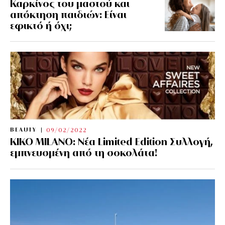
Καρκίνος του μαστού και
απόκτηση παιδιών: Είναι
εφικτό ή όχι;
BEAUTY
09/02/2022
KIKO MILANO: Νέα Limited Edition Συλλογή,
εμπνευσμένη από τη σοκολάτα!