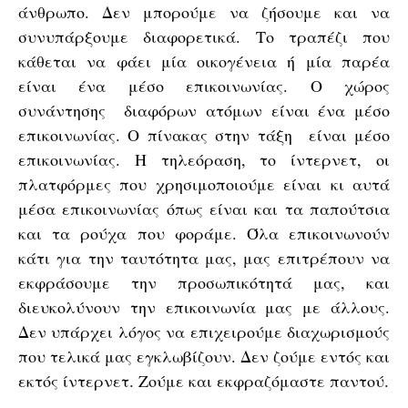
άνθρωπο. Δεν μπορούμε να ζήσουμε και να
συνυπάρξουμε διαφορετικά. Το τραπέζι που
κάθεται να φάει μία οικογένεια ή μία παρέα
είναι ένα μέσο επικοινωνίας. Ο χώρος
συνάντησης διαφόρων ατόμων είναι ένα μέσο
επικοινωνίας. Ο πίνακας στην τάξη είναι μέσο
επικοινωνίας. Η τηλεόραση, το ίντερνετ, οι
πλατφόρμες που χρησιμοποιούμε είναι κι αυτά
μέσα επικοινωνίας όπως είναι και τα παπούτσια
και τα ρούχα που φοράμε. Όλα επικοινωνούν
κάτι για την ταυτότητα μας, μας επιτρέπουν να
εκφράσουμε την προσωπικότητά μας, και
διευκολύνουν την επικοινωνία μας με άλλους.
Δεν υπάρχει λόγος να επιχειρούμε διαχωρισμούς
που τελικά μας εγκλωβίζουν. Δεν ζούμε εντός και
εκτός ίντερνετ. Ζούμε και εκφραζόμαστε παντού.