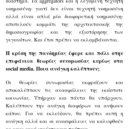
διάστημα. Τα aggregators και η λεγόμενη τεχνητή
νοημοσύνη- γιατί δεν είναι τεχνητή νοημοσύνη
αλλά είναι απλά μία διαφορετική νοημοσύνη-
αποτελούν κομμάτι της αρχιτεκτονικής της
δημοσιογραφίας και της εξιστόρησης των
γεγονότων. Και έτσι πρέπει να εκλαμβάνονται.
Η κρίση της πανδημίας έφερε και πάλι στην
επιφάνεια θεωρίες συνομωσίας κυρίως στα
social
media. Ποια ανάγκη καλύπτουν;
Οι θεωρίες συνωμοσίας εκφράζουν και
αποκαλύπτουν τις ανασφάλειες της εκάστοτε
κοινωνίας. Υπήρχαν και πάντα θα υπάρχουν.
Καλύπτουν την ανάγκη διαφόρων να ανήκουν
κάπου. Για να εκλείψουν, θα πρέπει αυτή η
ανάγκη αλλά και οι ανασφάλειες να καλυφθούν
με κοινωνικά υγιέστερους τρόπους.