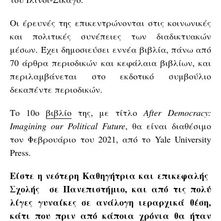
Οι έρευνές της επικεντρώνονται στις κοινωνικές
και πολιτικές συνέπειες των διαδικτυακών
μέσων. Έχει δημοσιεύσει εννέα βιβλία, πάνω από
70 άρθρα περιοδικών και κεφάλαια βιβλίων, και
περιλαμβάνεται στο εκδοτικό συμβούλιο
δεκαπέντε περιοδικών.
Το 10ο
βιβλίο
της, με τίτλο
After Democracy:
Imagining our Political Future
, θα είναι διαθέσιμο
τον Φεβρουάριο του 2021, από το Yale University
Press.
Είστε η νεότερη Καθηγήτρια και επικεφαλής
Σχολής σε Πανεπιστήμιο, και από τις πολύ
λίγες γυναίκες σε ανάλογη ιεραρχικά θέση,
κάτι που πριν από κάποια χρόνια θα ήταν