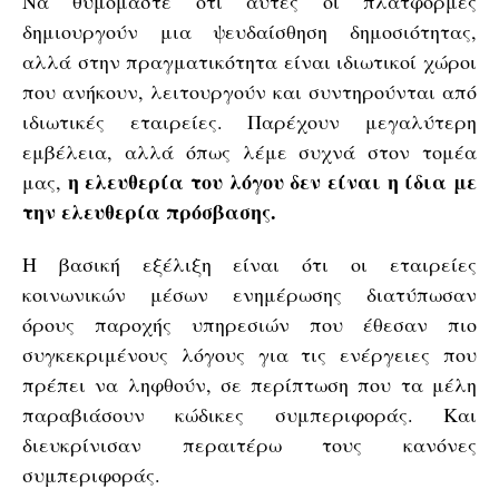
Να θυμόμαστε ότι αυτές οι πλατφόρμες
δημιουργούν μια ψευδαίσθηση δημοσιότητας,
αλλά στην πραγματικότητα είναι ιδιωτικοί χώροι
που ανήκουν, λειτουργούν και συντηρούνται από
ιδιωτικές εταιρείες. Παρέχουν μεγαλύτερη
εμβέλεια, αλλά όπως λέμε συχνά στον τομέα
η ελευθερία του λόγου δεν είναι η ίδια με
μας,
την ελευθερία πρόσβασης.
Η βασική εξέλιξη είναι ότι οι εταιρείες
κοινωνικών μέσων ενημέρωσης διατύπωσαν
όρους παροχής υπηρεσιών που έθεσαν πιο
συγκεκριμένους λόγους για τις ενέργειες που
πρέπει να ληφθούν, σε περίπτωση που τα μέλη
παραβιάσουν κώδικες συμπεριφοράς. Και
διευκρίνισαν περαιτέρω τους κανόνες
συμπεριφοράς.