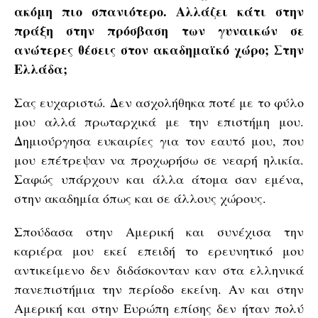
ακόμη πιο σπανιότερο. Αλλάζει κάτι στην
πράξη στην πρόσβαση των γυναικών σε
ανώτερες θέσεις στον ακαδημαϊκό χώρο; Στην
Ελλάδα;
Σας ευχαριστώ. Δεν ασχολήθηκα ποτέ με το φύλο
μου αλλά πρωταρχικά με την επιστήμη μου.
Δημιούργησα ευκαιρίες για τον εαυτό μου, που
μου επέτρεψαν να προχωρήσω σε νεαρή ηλικία.
Σαφώς υπάρχουν και άλλα άτομα σαν εμένα,
στην ακαδημία όπως και σε άλλους χώρους.
Σπούδασα στην Αμερική και συνέχισα την
καριέρα μου εκεί επειδή το ερευνητικό μου
αντικείμενο δεν διδάσκονταν καν στα ελληνικά
πανεπιστήμια την περίοδο εκείνη. Αν και στην
Αμερική και στην Ευρώπη επίσης δεν ήταν πολύ