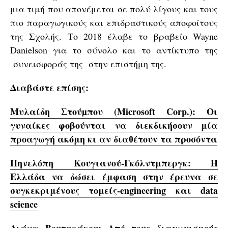
μια τιμή που απονέμεται σε πολύ λίγους και τους
πιο παραγωγικούς και επιδραστικούς αποφοίτους
της Σχολής. Το 2018 έλαβε το βραβείο Wayne
Danielson για το σύνολο και το αντίκτυπο της
συνεισφοράς της στην επιστήμη της.
Διαβάστε επίσης:
Μυλαίδη Στούµπου (Microsoft Corp.): Οι
γυναίκες φοβούνται να διεκδικήσουν μία
προαγωγή ακόμη κι αν διαθέτουν τα προσόντα
Πηνελόπη Κουγιανού-Γκόλντμπεργκ: Η
Ελλάδα να δώσει έμφαση στην έρευνα σε
συγκεκριμένους τομείς-engineering και data
science
Διάνα Βουτυράκου: Από τους διαγωνισμούς