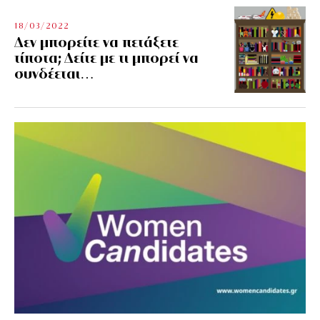
18/03/2022
Δεν μπορείτε να πετάξετε
τίποτα; Δείτε με τι μπορεί να
συνδέεται…