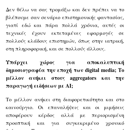
Δεν θέλω να σας τρομάξω και δεν πρέπει να το
βλέπουμε σαν σενάριο επιστημονικής φαντασίας,
γιατί εδώ και πάρα πολλά χρόνια, αυτές οι
τεχνικές έχουν εκτεταμένες εφαρμογές σε
πολλούς κλάδους επιστημών, όπως στην ιατρική,
στη πληροφορική, και σε πολλούς άλλους.
Υπάρχει χώρος για αποκαλυπτική
δημοσιογραφία την εποχή των digital
media; Το
μέλλον ανήκει στους aggregators και την
παραγωγή ειδήσεων με AI;
Το μέλλον ανήκει στη διαφορετικότητα και στο
καινούργιο. Οι επαναλήψεις και οι μιμήσεις
αποφέρουν κέρδος αλλά με περιορισμένη
προοπτική και για συγκεκριμένο χρονικό