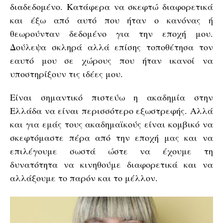
διαδεδομένο. Κατάφερα να σκεφτώ διαφορετικά
και έξω από αυτό που ήταν ο κανόνας ή
θεωρούνταν δεδομένο για την εποχή μου.
Δούλεψα σκληρά αλλά επίσης τοποθέτησα τον
εαυτό μου σε χώρους που ήταν ικανοί να
υποστηρίξουν τις ιδέες μου.
Είναι σημαντικό πιστεύω η ακαδημία στην
Ελλάδα να είναι περισσότερο εξωστρεφής. Αλλά
και για εμάς τους ακαδημαϊκούς είναι κομβικό να
σκεφτόμαστε πέρα από την εποχή μας και να
επιλέγουμε σωστά ώστε να έχουμε τη
δυνατότητα να κινηθούμε διαφορετικά και να
αλλάξουμε το παρόν και το μέλλον.