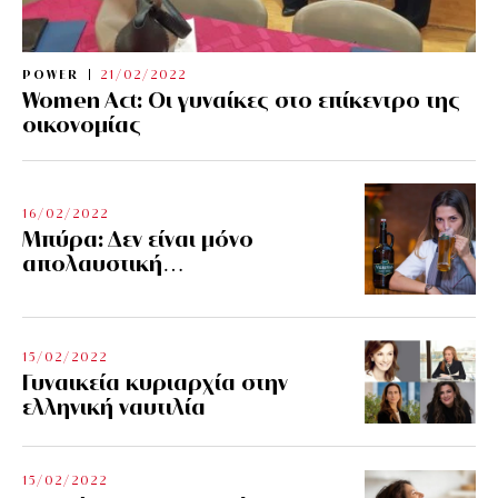
POWER
21/02/2022
Women Act: Οι γυναίκες στο επίκεντρο της
οικονομίας
16/02/2022
Μπύρα: Δεν είναι μόνο
απολαυστική…
15/02/2022
Γυναικεία κυριαρχία στην
ελληνική ναυτιλία
15/02/2022