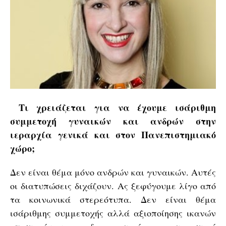
Τι χρειάζεται για να έχουμε ισάριθμη
συμμετοχή γυναικών και ανδρών στην
ιεραρχία γενικά και στον Πανεπιστημιακό
χώρο;
Δεν είναι θέμα μόνο ανδρών και γυναικών. Αυτές
οι διατυπώσεις διχάζουν. Ας ξεφύγουμε λίγο από
τα κοινωνικά στερεότυπα. Δεν είναι θέμα
ισάριθμης συμμετοχής αλλά αξιοποίησης ικανών