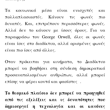
Τα κοινωνικά μέσα είναι ενισχυτές και
πολλαπλασιαστές. Κάνουν τις φωνές πιο
δυνατές. Και, επιτρέπουν περισσότερες φωνές.
Αλλά δεν το κάνουν με ίσους όρους. Για να
παραφράσω τον George Orwell, όλες οι φωνές
είναι ίσες στο διαδίκτυο, αλλά ορισμένες φωνές
είναι πιο ίσες από άλλες.
Όταν πρόκειται για κινήματα, το Διαδίκτυο
μπορεί να βοηθήσει στη σύνδεση δημοκρατικά
προσανατολισμένων ανθρώπων, αλλά μπορεί
επίσης να φέρει κοντά και φασίστες .
Το θεσμικό πλαίσιο δεν μπορεί να προηγηθεί
από τις εξελίξεις και ις δυνατότητες που
δημιουργεί η τεχνολογία και οι κανόνες