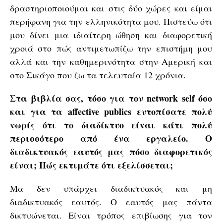
δραστηριοποιούμαι και στις δύο χώρες και είμαι
περήφανη για την ελληνικότητα μου. Πιστεύω ότι
μου δίνει μια ιδιαίτερη ώθηση και διαφορετική
χροιά στο πώς αντιμετωπίζω την επιστήμη μου
αλλά και την καθημερινότητα στην Αμερική και
στο Σικάγο που ζω τα τελευταία 12 χρόνια.
Στα βιβλία σας, τόσο για τον network
self όσο
και για τα affective
publics εντοπίσατε πολύ
νωρίς ότι το διαδίκτυο είναι κάτι πολύ
περισσότερο από ένα εργαλείο. Ο
διαδικτυακός εαυτός μας πόσο διαφορετικός
είναι; Πώς εκτιμάτε ότι εξελίσσεται;
Μα δεν υπάρχει διαδικτυακός και μη
διαδικτυακός εαυτός. Ο εαυτός μας πάντα
δικτυώνεται. Είναι τρόπος επιβίωσης για τον