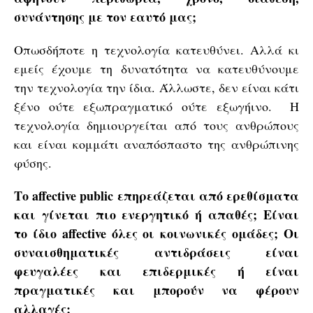
συνάντησης με τον εαυτό μας;
Οπωσδήποτε η τεχνολογία κατευθύνει. Αλλά κι
εμείς έχουμε τη δυνατότητα να κατευθύνουμε
την τεχνολογία την ίδια. Άλλωστε, δεν είναι κάτι
ξένο ούτε εξωπραγματικό ούτε εξωγήινο. Η
τεχνολογία δημιουργείται από τους ανθρώπους
και είναι κομμάτι αναπόσπαστο της ανθρώπινης
φύσης.
Το affective
public επηρεάζεται από ερεθίσματα
και γίνεται πιο ενεργητικό ή απαθές; Είναι
το ίδιο affective όλες οι κοινωνικές ομάδες; Οι
συναισθηματικές αντιδράσεις είναι
φευγαλέες και επιδερμικές ή είναι
πραγματικές και μπορούν να φέρουν
αλλαγές;