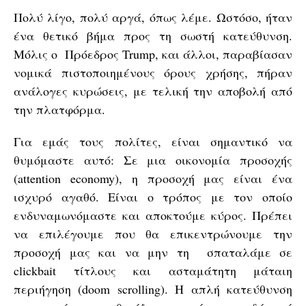
Πολύ λίγο, πολύ αργά, όπως λέμε. Ωστόσο, ήταν
ένα θετικό βήμα προς τη σωστή κατεύθυνση.
Μόλις ο Πρόεδρος Trump, και άλλοι, παραβίασαν
νομικά πιστοποιημένους όρους χρήσης, πήραν
ανάλογες κυρώσεις, με τελική την αποβολή από
την πλατφόρμα.
Για εμάς τους πολίτες, είναι σημαντικό να
θυμόμαστε αυτό: Σε μια οικονομία προσοχής
(attention economy), η προσοχή μας είναι ένα
ισχυρό αγαθό. Είναι ο τρόπος με τον οποίο
ενδυναμωνόμαστε και αποκτούμε κύρος. Πρέπει
να επιλέγουμε που θα επικεντρώνουμε την
προσοχή μας και να μην τη σπαταλάμε σε
clickbait τίτλους και ασταμάτητη μάταιη
περιήγηση (doom scrolling). Η απλή κατεύθυνση