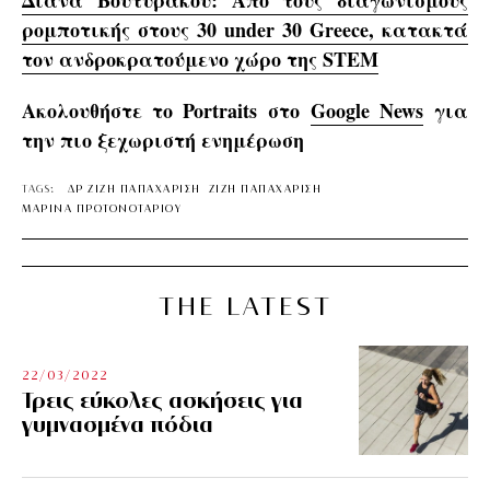
ρομποτικής στους 30 under 30 Greece, κατακτά
τον ανδροκρατούμενο χώρο της STEM
Ακολουθήστε το Portraits στο
Google News
για
την πιο ξεχωριστή ενημέρωση
TAGS:
ΔΡ ΖΙΖΗ ΠΑΠΑΧΑΡΙΣΗ
ΖΙΖΗ ΠΑΠΑΧΑΡΙΣΗ
ΜΑΡΙΝΑ ΠΡΩΤΟΝΟΤΑΡΙΟΥ
THE LATEST
22/03/2022
Τρεις εύκολες ασκήσεις για
γυμνασμένα πόδια