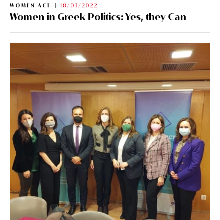
WOMEN ACT
18/03/2022
Women in Greek Politics: Yes, they Can