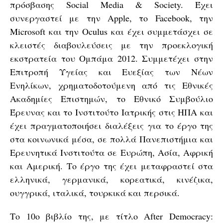
πρόσβασης Social Media & Society. Έχει
συνεργαστεί με την Apple, το Facebook, την
Microsoft και την Oculus και έχει συμμετάσχει σε
κλειστές διαβουλεύσεις με την προεκλογική
εκστρατεία του Ομπάμα 2012. Συμμετέχει στην
Επιτροπή Υγείας και Ευεξίας των Νέων
Ενηλίκων, χρηματοδοτούμενη από τις Εθνικές
Ακαδημίες Επιστημών, το Εθνικό Συμβούλιο
Έρευνας και το Ινστιτούτο Ιατρικής στις ΗΠΑ και
έχει πραγματοποιήσει διαλέξεις για το έργο της
στα κοινωνικά μέσα, σε πολλά Πανεπιστήμια και
Ερευνητικά Ινστιτούτα σε Ευρώπη, Ασία, Αφρική
και Αμερική. Το έργο της έχει μεταφραστεί στα
ελληνικά, γερμανικά, κορεατικά, κινέζικα,
ουγγρικά, ιταλικά, τουρκικά και περσικά.
Το 10ο βιβλίο της, με τίτλο After Democracy: