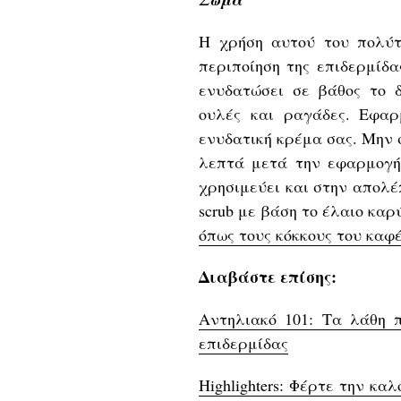
Η χρήση αυτού του πολύτ
περιποίηση της επιδερμίδ
ενυδατώσει σε βάθος το
ουλές και ραγάδες. Εφα
ενυδατική κρέμα σας. Μην 
λεπτά μετά την εφαρμογή
χρησιμεύει και στην απολέ
scrub με βάση το έλαιο κα
όπως τους κόκκους του καφέ
Διαβάστε επίσης:
Αντηλιακό 101: Τα λάθη 
επιδερμίδας
Highlighters: Φέρτε την κ