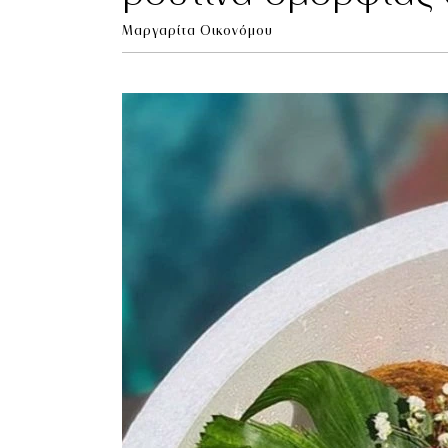
Μαργαρίτα Οικονόμου