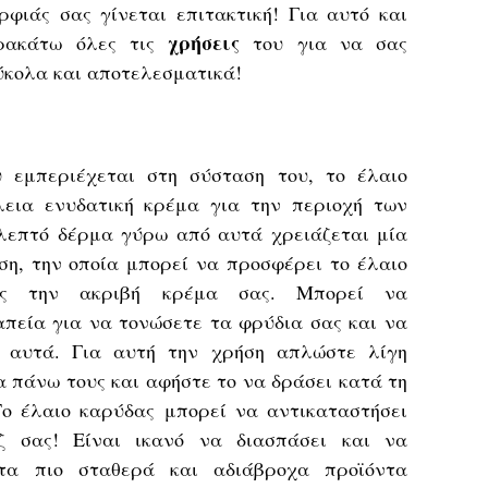
ρφιάς σας γίνεται επιτακτική! Για αυτό και
χρήσεις
αρακάτω όλες τις
του για να σας
ύκολα και αποτελεσματικά!
 εμπεριέχεται στη σύσταση του, το έλαιο
λεια ενυδατική κρέμα για την περιοχή των
 λεπτό δέρμα γύρω από αυτά χρειάζεται μία
ση, την οποία μπορεί να προσφέρει το έλαιο
τας την ακριβή κρέμα σας. Μπορεί να
απεία για να τονώσετε τα φρύδια σας και να
ε αυτά. Για αυτή την χρήση απλώστε λίγη
 πάνω τους και αφήστε το να δράσει κατά τη
Το έλαιο καρύδας μπορεί να αντικαταστήσει
άζ σας! Είναι ικανό να διασπάσει και να
τα πιο σταθερά και αδιάβροχα προϊόντα