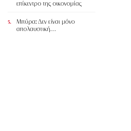
επίκεντρο της οικονομίας
Μπύρα: Δεν είναι μόνο
απολαυστική…