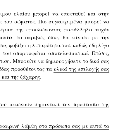
ιμου ελαίου μπορεί να επεκταθεί και στην
ας του σώματος. Πιο συγκεκριμένα μπορεί να
 δέρμα της επουλώνοντας παράλληλα τυχόν
ρμόστε το ακριβώς όπως θα κάνατε με την
σας φοβίζει η λιπαρότητα του, καθώς ήδη λίγα
 του απορροφάται αποτελεσματικά. Επίσης,
πιση. Μπορείτε να δημιουργήσετε το δικό σας
ρύδας προσθέτοντας τα
υλικά της επιλογής σας
 και της ζάχαρης
.
που μειώνουν σημαντικά την προστασία της
αλοκαιρινή λάμψη στο πρόσωπο σας με αυτά τα