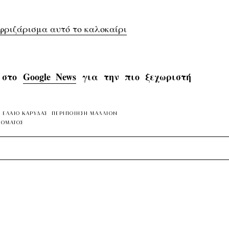
 φριζάρισμα αυτό το καλοκαίρι
s στο
Google News
για την πιο ξεχωριστή
ΕΛΑΙΟ ΚΑΡΥΔΑΣ
ΠΕΡΙΠΟΙΗΣΗ ΜΑΛΛΙΩΝ
ΣΩΜΑΤΟΣ