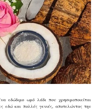
να εδώδιμο ωμό λάδι που χρησιμοποιείται
ες εδώ και πολλές γενιές, αποτελώντας την