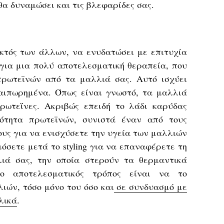
θα δυναμώσει και τις βλεφαρίδες σας.
εκτός των άλλων, να ενυδατώσει με επιτυχία
 για μια πολύ αποτελεσματική θεραπεία, που
πρωτεϊνών από τα μαλλιά σας. Αυτό ισχύει
αιπωρημένα. Όπως είναι γνωστό, τα μαλλιά
ρωτεΐνες. Ακριβώς επειδή το λάδι καρύδας
σότητα πρωτεϊνών, συνιστά έναν από τους
υς για να ενισχύσετε την υγεία των μαλλιών
όσετε μετά το styling για να επαναφέρετε τη
ιά σας, την οποία στερούν τα θερμαντικά
ιο αποτελεσματικός τρόπος είναι να το
ιών, τόσο μόνο του όσο και
σε συνδυασμό με
λικά
.