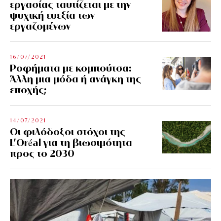
εργασίας ταυτίζεται με την
ψυχική ευεξία των
εργαζομένων
16/07/2021
Ροφήματα με κομπούτσα:
Άλλη μια μόδα ή ανάγκη της
εποχής;
14/07/2021
Οι φιλόδοξοι στόχοι της
L’Oréal για τη βιωσιμότητα
προς το 2030