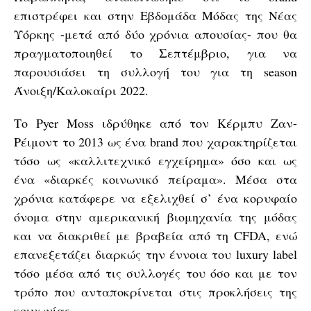
επιστρέφει και στην Εβδομάδα Μόδας της Νέας
Υόρκης -μετά από δύο χρόνια απουσίας- που θα
πραγματοποιηθεί το Σεπτέμβριο, για να
παρουσιάσει τη συλλογή του για τη season
Άνοιξη/Καλοκαίρι 2022.
Το Pyer Moss ιδρύθηκε από τον Κέρμπυ Ζαν-
Ρέιμοντ το 2013 ως ένα brand που χαρακτηρίζεται
τόσο ως «καλλιτεχνικό εγχείρημα» όσο και ως
ένα «διαρκές κοινωνικό πείραμα». Μέσα στα
χρόνια κατάφερε να εξελιχθεί σ’ ένα κορυφαίο
όνομα στην αμερικανική βιομηχανία της μόδας
και να διακριθεί με βραβεία από τη CFDA, ενώ
επανεξετάζει διαρκώς την έννοια του luxury label
τόσο μέσα από τις συλλογές του όσο και με τον
τρόπο που ανταποκρίνεται στις προκλήσεις της
κοινωνίας.