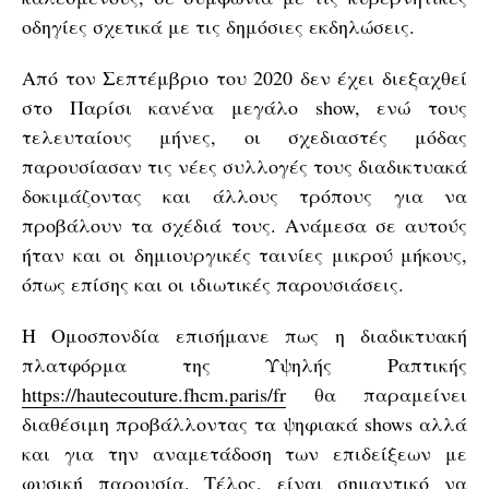
οδηγίες σχετικά με τις δημόσιες εκδηλώσεις.
Από τον Σεπτέμβριο του 2020 δεν έχει διεξαχθεί
στο Παρίσι κανένα μεγάλο show, ενώ τους
τελευταίους μήνες, οι σχεδιαστές μόδας
παρουσίασαν τις νέες συλλογές τους διαδικτυακά
δοκιμάζοντας και άλλους τρόπους για να
προβάλουν τα σχέδιά τους. Ανάμεσα σε αυτούς
ήταν και οι δημιουργικές ταινίες μικρού μήκους,
όπως επίσης και οι ιδιωτικές παρουσιάσεις.
Η Ομοσπονδία επισήμανε πως η διαδικτυακή
πλατφόρμα της Υψηλής Ραπτικής
https://hautecouture.fhcm.paris/fr
θα παραμείνει
διαθέσιμη προβάλλοντας τα ψηφιακά shows αλλά
και για την αναμετάδοση των επιδείξεων με
φυσική παρουσία. Τέλος, είναι σημαντικό να