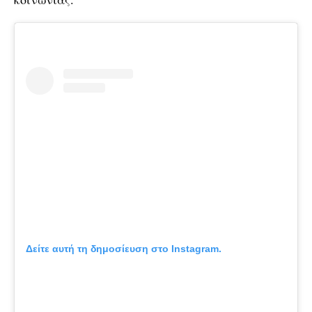
Δείτε αυτή τη δημοσίευση στο Instagram.