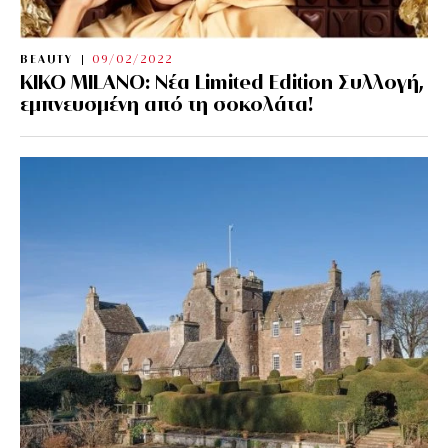
BEAUTY
09/02/2022
KIKO MILANO: Νέα Limited Edition Συλλογή,
εμπνευσμένη από τη σοκολάτα!