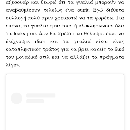
αξεσουάρ και θεωρώ ότι τα γυαλιά μπορούν να
αναβαθμίσουν τελείως ένα outfit. Εγώ διέθετα
συλλογή πολύ πριν χρειαστώ να τα φορέσω. Για
εμένα, τα γυαλιά εμπνέουν ή ολοκληρώνουν όλα
τα looks μου. Δεν θα πρέπει να θέλουμε όλοι να
δείχνουμε ίδιοι και τα γυαλιά είναι ένας
καταπληκτικός τρόπος για να βρει κανείς το δικό
του μοναδικό στιλ και να αλλάξει τα πράγματα
λίγο».