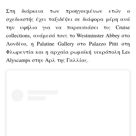
Στη διάρκεια των προηγουμένων ετών ο
σχεδιαστής έχει ταξιδέψει σε διάφορα μέρη ανά
την υφήλιο για να παρουσιάσει τις Cruise
collections, ανάμεσά τους το Westminster Abbey στο
Λονδίνο, η Palatine Gallery στο Palazzo Pitti στη
Φλωρεντία και η αρχαία ρωμαϊκή νεκρόπολη Les
Alyscamps στην Αρλ της Γαλλίας.