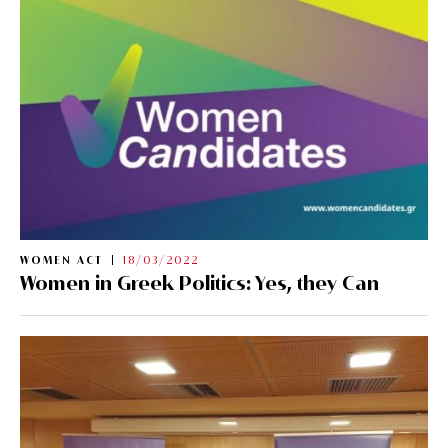
WOMEN ACT
18/03/2022
Women in Greek Politics: Yes, they Can