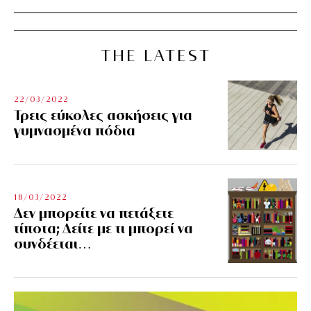
THE LATEST
22/03/2022
Τρεις εύκολες ασκήσεις για
γυμνασμένα πόδια
18/03/2022
Δεν μπορείτε να πετάξετε
τίποτα; Δείτε με τι μπορεί να
συνδέεται…