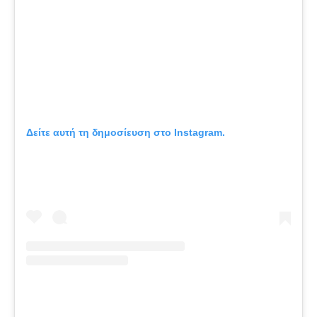
Δείτε αυτή τη δημοσίευση στο Instagram.