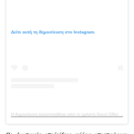
Δείτε αυτή τη δημοσίευση στο Instagram.
Η δημοσίευση κοινοποιήθηκε από το χρήστη Gucci Official (@gucci)