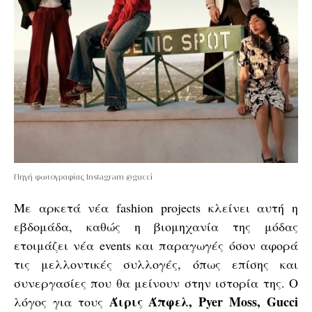
Πηγή φωτογραφίας Instagram @gucci
Με αρκετά νέα fashion projects κλείνει αυτή η
εβδομάδα, καθώς η βιομηχανία της μόδας
ετοιμάζει νέα events και παραγωγές όσον αφορά
τις μελλοντικές συλλογές, όπως επίσης και
συνεργασίες που θα μείνουν στην ιστορία της. Ο
Άιρις Άπφελ, Pyer Moss, Gucci
λόγος για τους