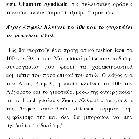
και Chambre Syndicale
, τις τελευταίες δράσεις
των οποίων σας παρουσιάζουμε παρακάτω!
Άιρις Άπφελ: Κλείνει τα 100 και το γιορτάζει
με μοναδικό στυλ
Πώς θα γιόρταζε ένα πραγματικό fashion icon τα
100 γενέθλια του; Μα φυσικά μέσω μιας μοδάτης
συνεργασίας που φέρει τα χαρακτηριστικά
κομμάτια του προσωπικού του στυλ! Ο λόγος για
την Άιρις Άπφελ, η οποία κλείνει τα 100 τον
Αύγουστο και το γιορτάζει μέσω της συνεργασίας
με το brand γυαλιών Zenni. Άλλωστε, τα γυαλιά
της Άπφελ αποτελούν statement κομμάτι της
εμφάνισης της και δεν θα μπορούσε να μην
σχεδιάσει τα δικά της!