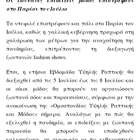
Οι ζωντανές επιδείξεις μόδας επιστρέφουν
στο Παρίσι τον Ιούλιο
Τα ντεφιλέ επιστρέφουν και πάλι στο Παρίσι τον
Ιούλιο, καθώς η γαλλική κυβέρνηση προχωρά στη
χαλάρωση των μέτρων για την αναχαίτηση της
πανδημίας, επιτρέποντας τη διεξαγωγή
ζωντανών fashion shows.
Έτσι, η ετήσια Εβδομάδα Υψηλής Ραπτικής θα
διεξαχθεί από τις 5 Ιουλίου έως τις 8 Ιουλίου και
οι οίκοι μόδας θα μπορούν να οργανώσουν
ζωντανά σόου και παρουσιάσεις, σύμφωνα με την
ανακοίνωση της «Ομοσπονδίας Υψηλής Ραπτικής
και Μόδας» σήμερα. Αναλόγως με το πώς θα
εξελιχθεί η πανδημία, οι επιδείξεις με ζωντανή
παρουσία θα μπορούν να υποδεχθούν
καλεσμένους, σε συμφωνία με τις κυβερνητικές