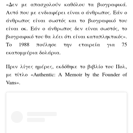
«Δεν με απασχολούν καθόλου τα βιογραφικά.
Αυτό που με ενδιαφέρει είναι ο άνθρωπος. Εάν ο
άνθρωπος είναι σωστός και το βιογραφικό του
είναι οκ. Εάν ο άνθρωπος δεν είναι σωστός, το
βιογραφικό του θα λέει ότι είναι καταπληκτικός».
Το 1988 πούλησε την εταιρεία για 75
εκατομμύρια δολάρια.
Πριν λίγες ημέρες, εκδόθηκε το βιβλίο του Πολ,
με τίτλο «Authentic: A Memoir by the Founder of
Vans».