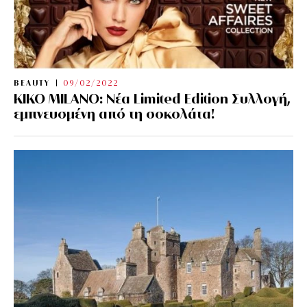
BEAUTY
09/02/2022
KIKO MILANO: Νέα Limited Edition Συλλογή,
εμπνευσμένη από τη σοκολάτα!