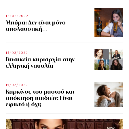
16/02/2022
Μπύρα: Δεν είναι μόνο
απολαυστική…
15/02/2022
Γυναικεία κυριαρχία στην
ελληνική ναυτιλία
15/02/2022
Καρκίνος του μαστού και
απόκτηση παιδιών: Είναι
εφικτό ή όχι;