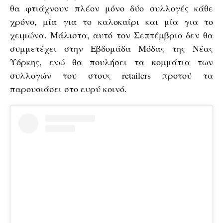
θα φτιάχνουν πλέον μόνο δύο συλλογές κάθε
χρόνο, μία για το καλοκαίρι και μία για το
χειμώνα. Μάλιστα, αυτό τον Σεπτέμβριο δεν θα
συμμετέχει στην Εβδομάδα Μόδας της Νέας
Υόρκης, ενώ θα πουλήσει τα κομμάτια των
συλλογών του στους retailers προτού τα
παρουσιάσει στο ευρύ κοινό.