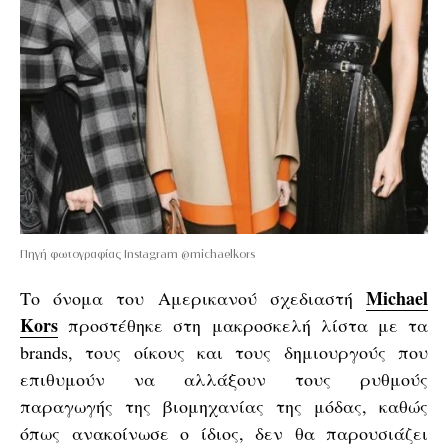
Πηγή φωτογραφίας Instagram @michaelkors
Michael
Το όνομα του Αμερικανού σχεδιαστή
Kors
προστέθηκε στη μακροσκελή λίστα με τα
brands, τους οίκους και τους δημιουργούς που
επιθυμούν να αλλάξουν τους ρυθμούς
παραγωγής της βιομηχανίας της μόδας, καθώς
όπως ανακοίνωσε ο ίδιος, δεν θα παρουσιάζει