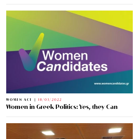
WOMEN ACT
18/03/2022
Women in Greek Politics: Yes, they Can