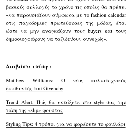
βασικές συλλογές το χρόνο τις οποίες θα πρέπει
«να παρουσιάζουν σύμφωνα με το fashion calendar
στις παγκόσμιες πρωτεύουσες της μόδας, έτσι
ώστε να μην αναγκάζουν τους buyers και τους
δημοσιογράφους να ταξιδεύουν συνεχώς».
Διαβάστε επίσης:
Matthew Williams: O νέος καλλιτεχνικός
διευθυντής του Givenchy
Trend Alert: Πώς θα εντάξετε στο style σας την
τάση της «slip» φούστας
Styling Tips: 4 τρόποι για να φορέσετε το φουλάρι