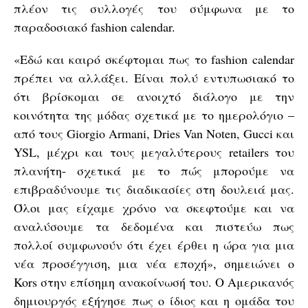
πλέον τις συλλογές του σύμφωνα με το
παραδοσιακό fashion calendar.
«Εδώ και καιρό σκέφτομαι πως το fashion calendar
πρέπει να αλλάξει. Είναι πολύ εντυπωσιακό το
ότι βρίσκομαι σε ανοιχτό διάλογο με την
κοινότητα της μόδας σχετικά με το ημερολόγιο –
από τους Giorgio Armani, Dries Van Noten, Gucci και
YSL, μέχρι και τους μεγαλύτερους retailers του
πλανήτη- σχετικά με το πώς μπορούμε να
επιβραδύνουμε τις διαδικασίες στη δουλειά μας.
Όλοι μας είχαμε χρόνο να σκεφτούμε και να
αναλύσουμε τα δεδομένα και πιστεύω πως
πολλοί συμφωνούν ότι έχει έρθει η ώρα για μια
νέα προσέγγιση, μια νέα εποχή», σημειώνει ο
Kors στην επίσημη ανακοίνωσή του. O Αμερικανός
δημιουργός εξήγησε πως ο ίδιος και η ομάδα του