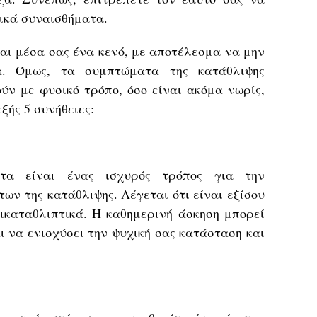
ικά συναισθήματα.
ται μέσα σας ένα κενό, με αποτέλεσμα να μην
α. Όμως, τα συμπτώματα της κατάθλιψης
ύν με φυσικό τρόπο, όσο είναι ακόμα νωρίς,
ξής 5 συνήθειες:
ητα είναι ένας ισχυρός τρόπος για την
ν της κατάθλιψης. Λέγεται ότι είναι εξίσου
ικαταθλιπτικά. Η καθημερινή άσκηση μπορεί
αι να ενισχύσει την ψυχική σας κατάσταση και