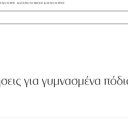
ΑΤΑΘΛΙΨΗ
ΚΑΤΑΠΟΛΕΜΗΣΗ ΚΑΤΑΘΛΙΨΗΣ
ήσεις για γυμνασμένα πόδι