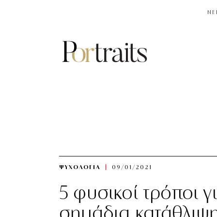
NE
ΨΥΧΟΛΟΓΙΑ
09/01/2021
5 φυσικοί τρόποι γ
σημάδια κατάθλιψ