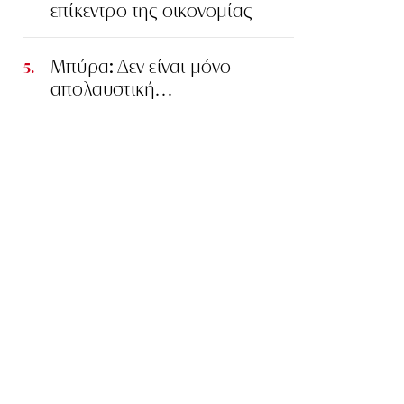
επίκεντρο της οικονομίας
Μπύρα: Δεν είναι μόνο
απολαυστική…