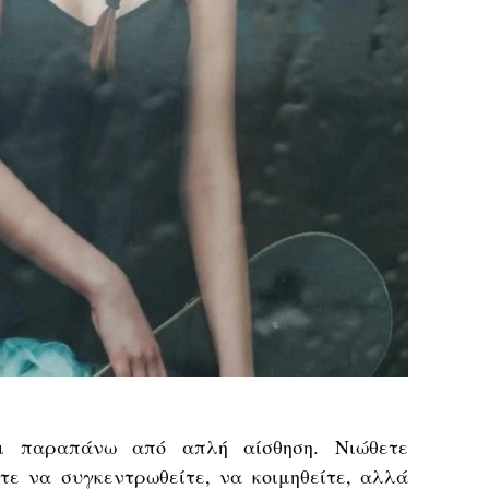
τι παραπάνω από απλή αίσθηση. Νιώθετε
ίτε να συγκεντρωθείτε, να κοιμηθείτε, αλλά