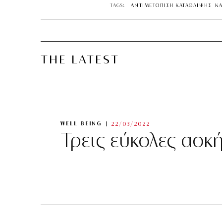
TAGS:
ΑΝΤΙΜΕΤΩΠΙΣΗ ΚΑΤΑΘΛΙΨΗΣ
Κ
THE LATEST
WELL BEING
22/03/2022
Τρεις εύκολες ασκ