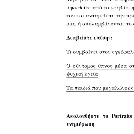
σηκωθείτε από το κρεβάτι 
τον και ανταμείψτε την πρ
σας, ή απολαμβάνοντας το
Διαβάστε επίσης:
Tι συμβαίνει στον εγκέφαλ
Ο σύντομος ύπνος μέσα σ
ψυχική υγεία
Τα παιδιά που μεγαλώνουν
Ακολουθήστε το Portrait
ενημέρωση