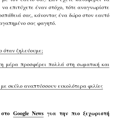
ή να επιτύχετε έναν στόχο, τότε αναγνωρίστε
οσπάθειά σας, κάνοντας ένα δώρο στον εαυτό
 αγαπημένο σας φαγητό.
ο όταν ζηλεύουμε;
τη μέρα προσφέρει πολλά στη σωματική και
 με σκύλο αναπτύσσουν ευκολότερα φιλίες
s στο
Google News
για την πιο ξεχωριστή