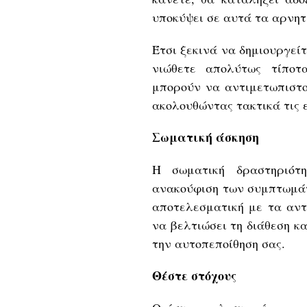
υποκύψει σε αυτά τα αρνητ
Έτσι ξεκινά να δημιουργεί
νιώθετε απολύτως τίποτ
μπορούν να αντιμετωπιστο
ακολουθώντας τακτικά τις ε
Σωματική άσκηση
Η σωματική δραστηριότ
ανακούφιση των συμπτωμάτω
αποτελεσματική με τα αντ
να βελτιώσει τη διάθεση κ
την αυτοπεποίθηση σας.
Θέστε στόχους