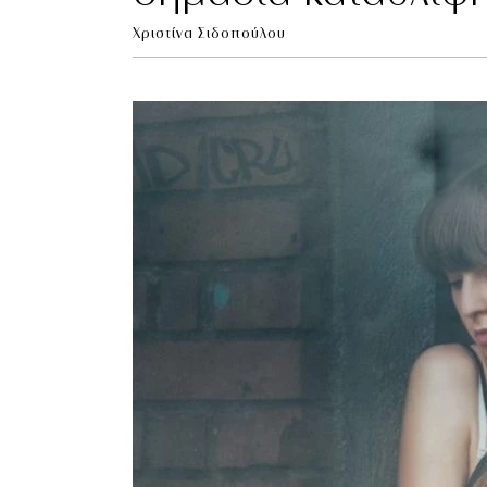
Χριστίνα Σιδοπούλου