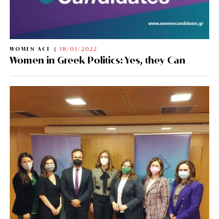
WOMEN ACT
18/03/2022
Women in Greek Politics: Yes, they Can