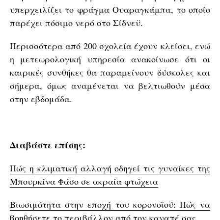
υπερχειλίζει το φράγμα Ουαραγκάμπα, το οποίο
παρέχει πόσιμο νερό στο Σίδνεϋ.
Περισσότερα από 200 σχολεία έχουν κλείσει, ενώ
η μετεωρολογική υπηρεσία ανακοίνωσε ότι οι
καιρικές συνθήκες θα παραμείνουν δύσκολες και
σήμερα, όμως αναμένεται να βελτιωθούν μέσα
στην εβδομάδα.
Διαβάστε επίσης:
Πώς η κλιματική αλλαγή οδηγεί τις γυναίκες της
Μπουρκίνα Φάσο σε ακραία φτώχεια
Βιωσιμότητα στην εποχή του κορονοϊού: Πώς να
βοηθήσετε το περιβάλλον από τον καναπέ σας