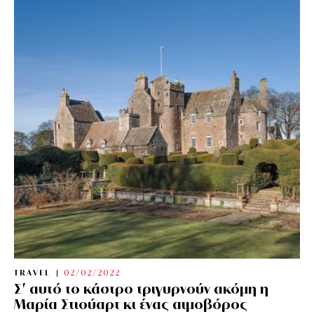
TRAVEL
02/02/2022
Σ’ αυτό το κάστρο τριγυρνούν ακόμη η
Μαρία Στιούαρτ κι ένας αιμοβόρος