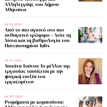
Αλληλεγγύης του Δήμου
Αθηναίων
01/11/2021
Από το πιο υγιεινό στο πιο
ανθυγιεινό τρόφιμο – Δείτε τη
λίστα και τη βαθμολογία του
Πανεπιστημίου Tufts
01/11/2021
Τατιάνα Τούντα: Το μέλλον της
εργασίας ταυτίζεται με την
ψυχική ευεξία των
εργαζομένων
16/07/2021
Ροφήματα με κομπούτσα: