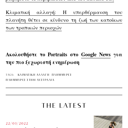
Κλιματική αλλαγή: Η υπερθέρμανση του
πλανήτη θέτει σε κίνδυνο τη ζωή των κατοίκων
των τροπικών περιοχών
Ακολουθήστε το Portraits στο
Google News
για
την πιο ξεχωριστή ενημέρωση
TAGS:
ΚΛΙΜΑΤΙΚΗ ΑΛΛΑΓΗ
ΠΛΗΜΜΥΡΕΣ
ΠΛΗΜΜΥΡΕΣ ΣΤΗΝ ΑΥΣΤΡΑΛΙΑ
THE LATEST
22/03/2022