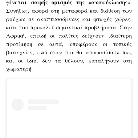
γίνεται σαφής ορισμός της «ανακύκλωσης»
.
Συνήθως, αφορά στη μεταφορά και διάθεση των
ρούχων σε αναπτυσσόμενες και φτωχές χώρες,
κάτι που προκαλεί σημαντικά προβλήματα. Στην
Αφρική, επειδή οι πολίτες δείχνουν ιδιαίτερη
προτίμηση σε αυτά, υποφέρουν οι τοπικές
βιοτεχνίες, ενώ όταν πια θα αποφασίσουν πως
και οι ίδιοι δεν τα θέλουν, καταλήγουν στη
χωματερή.