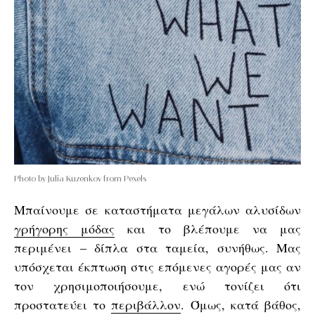
Photo by Julia Kuzenkov from Pexels
Μπαίνουμε σε καταστήματα μεγάλων αλυσίδων
γρήγορης μόδας
και το βλέπουμε να μας
περιμένει – δίπλα στα ταμεία, συνήθως. Μας
υπόσχεται έκπτωση στις επόμενες αγορές μας αν
τον χρησιμοποιήσουμε, ενώ τονίζει ότι
προστατεύει το
περιβάλλον
. Όμως, κατά βάθος,