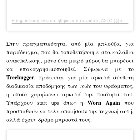
Η δημοσίευση κοινοποιήθηκε από το χρήστη AXLO (@axlo.fashion)
Στην πραγματικότητα, από μία μπλούζα, για
παράδειγμα, που θα τοποθετήσουμε στα καλάθια
ανακύκλωσης, μόνο ένα μικρό μέρος θα μπορέσει
να επαναχρησιμοποιηθεί. Σύμφωνα με το
Treehugger
, πρόκειται για μία αρκετά σύνθετη
διαδικασία αποδόμησης των ινών του υφάσματος,
η οποία χαμηλώνει αρκετά την ποιότητά του.
Worn
Again
Υπάρχουν start ups όπως η
που
προσπαθούν να τελειοποιήσουν την τεχνική αυτή,
αλλά έχουν δρόμο μπροστά τους.