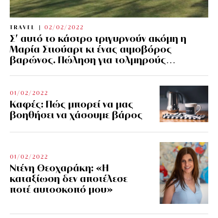
TRAVEL
02/02/2022
Σ’ αυτό το κάστρο τριγυρνούν ακόμη η
Μαρία Στιούαρτ κι ένας αιμοβόρος
βαρώνος. Πώληση για τολμηρούς…
01/02/2022
Kαφές: Πώς μπορεί να μας
βοηθήσει να χάσουμε βάρος
01/02/2022
Ντένη Θεοχαράκη: «Η
καταξίωση δεν αποτέλεσε
ποτέ αυτοσκοπό μου»