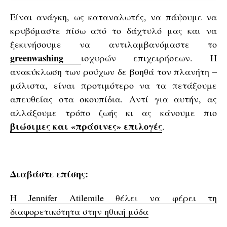
Είναι ανάγκη, ως καταναλωτές, να πάψουμε να
κρυβόμαστε πίσω από το δάχτυλό μας και να
ξεκινήσουμε να αντιλαμβανόμαστε το
greenwashing
ισχυρών επιχειρήσεων. Η
ανακύκλωση των ρούχων δε βοηθά τον πλανήτη –
μάλιστα, είναι προτιμότερο να τα πετάξουμε
απευθείας στα σκουπίδια. Αντί για αυτήν, ας
αλλάξουμε τρόπο ζωής κι ας κάνουμε πιο
βιώσιμες και «πράσινες» επιλογές
.
Διαβάστε επίσης:
Η Jennifer Atilemile θέλει να φέρει τη
διαφορετικότητα στην ηθική μόδα