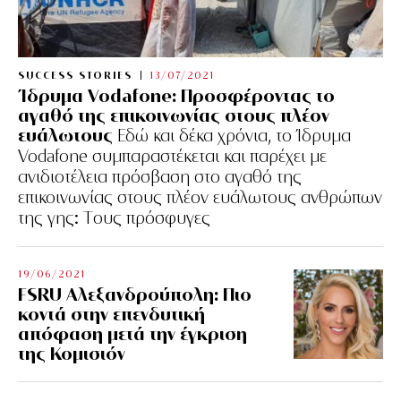
SUCCESS STORIES
13/07/2021
Ίδρυμα Vodafone: Προσφέροντας το
αγαθό της επικοινωνίας στους πλέον
ευάλωτους
Εδώ και δέκα χρόνια, το Ίδρυμα
Vodafone συμπαραστέκεται και παρέχει με
ανιδιοτέλεια πρόσβαση στο αγαθό της
επικοινωνίας στους πλέον ευάλωτους ανθρώπων
της γης: Tους πρόσφυγες
19/06/2021
FSRU Αλεξανδρούπολη: Πιο
κοντά στην επενδυτική
απόφαση μετά την έγκριση
της Κομισιόν