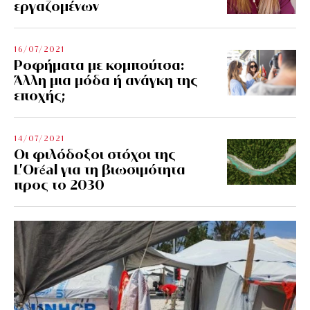
εργαζομένων
16/07/2021
Ροφήματα με κομπούτσα:
Άλλη μια μόδα ή ανάγκη της
εποχής;
14/07/2021
Οι φιλόδοξοι στόχοι της
L’Oréal για τη βιωσιμότητα
προς το 2030