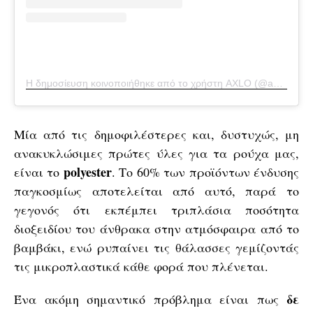
Η δημοσίευση κοινοποιήθηκε από το χρήστη AXLO (@axlo.fashion)
Μία από τις δημοφιλέστερες και, δυστυχώς, μη
ανακυκλώσιμες πρώτες ύλες για τα ρούχα μας,
polyester
είναι το
. Το 60% των προϊόντων ένδυσης
παγκοσμίως αποτελείται από αυτό, παρά το
γεγονός ότι εκπέμπει τριπλάσια ποσότητα
διοξειδίου του άνθρακα στην ατμόσφαιρα από το
βαμβάκι, ενώ ρυπαίνει τις θάλασσες γεμίζοντάς
τις μικροπλαστικά κάθε φορά που πλένεται.
δε
Ένα ακόμη σημαντικό πρόβλημα είναι πως