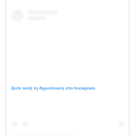
Δείτε αυτή τη δημοσίευση στο Instagram.