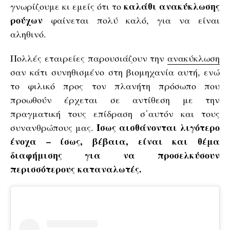
καλάθι ανακύκλωσης
γνωρίζουμε κι εμείς ότι το
ρούχων
φαίνεται πολύ καλό, για να είναι
αληθινό.
Πολλές εταιρείες παρουσιάζουν την
ανακύκλωση
σαν κάτι συνηθισμένο στη βιομηχανία αυτή, ενώ
το φιλικό προς τον πλανήτη πρόσωπο που
προωθούν έρχεται σε αντίθεση με την
πραγματική τους επίδραση σ΄αυτόν και τους
Ίσως αισθάνονται λιγότερο
συνανθρώπους μας.
ένοχα – ίσως, βέβαια, είναι και θέμα
διαφήμισης για να προσελκύσουν
περισσότερους καταναλωτές.