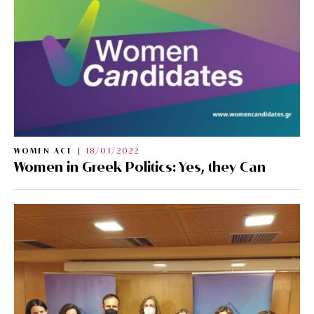
WOMEN ACT
18/03/2022
Women in Greek Politics: Yes, they Can