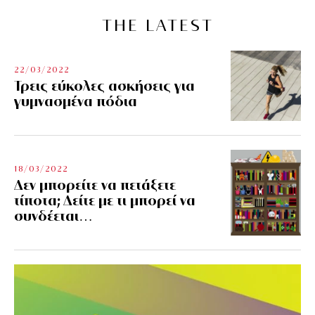
THE LATEST
22/03/2022
Τρεις εύκολες ασκήσεις για
γυμνασμένα πόδια
18/03/2022
Δεν μπορείτε να πετάξετε
τίποτα; Δείτε με τι μπορεί να
συνδέεται…