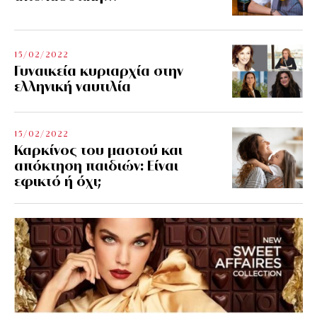
15/02/2022
Γυναικεία κυριαρχία στην
ελληνική ναυτιλία
15/02/2022
Καρκίνος του μαστού και
απόκτηση παιδιών: Είναι
εφικτό ή όχι;