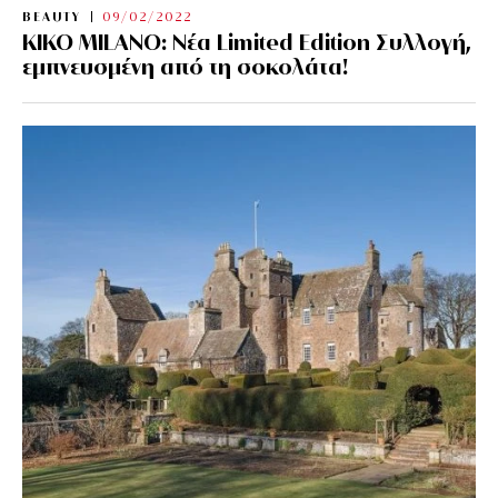
BEAUTY
09/02/2022
KIKO MILANO: Νέα Limited Edition Συλλογή,
εμπνευσμένη από τη σοκολάτα!