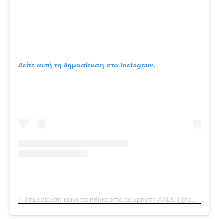
Δείτε αυτή τη δημοσίευση στο Instagram.
Η δημοσίευση κοινοποιήθηκε από το χρήστη AXLO (@axlo.fashion)