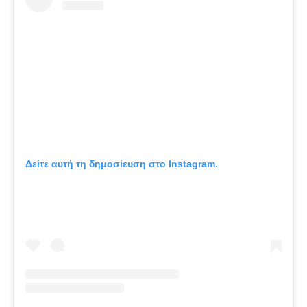
Δείτε αυτή τη δημοσίευση στο Instagram.