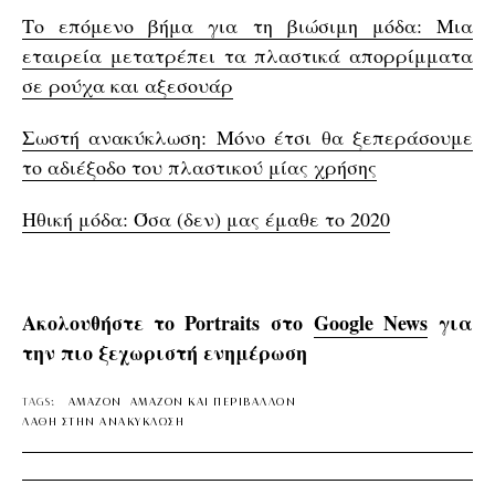
Το επόμενο βήμα για τη βιώσιμη μόδα: Μια
εταιρεία μετατρέπει τα πλαστικά απορρίμματα
σε ρούχα και αξεσουάρ
Σωστή ανακύκλωση: Μόνο έτσι θα ξεπεράσουμε
το αδιέξοδο του πλαστικού μίας χρήσης
Ηθική μόδα: Όσα (δεν) μας έμαθε το 2020
Ακολουθήστε το Portraits στο
Google News
για
την πιο ξεχωριστή ενημέρωση
TAGS:
AMAZON
AMAZON ΚΑΙ ΠΕΡΙΒΑΛΛΟΝ
ΛΑΘΗ ΣΤΗΝ ΑΝΑΚΥΚΛΩΣΗ