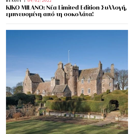
BEAUTY
09/02/2022
KIKO MILANO: Νέα Limited Edition Συλλογή,
εμπνευσμένη από τη σοκολάτα!