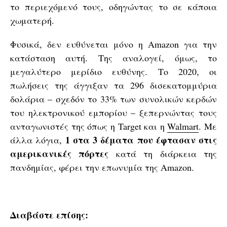
το περιεχόμενό τους, οδηγώντας το σε κάποια
χωματερή.
Φυσικά, δεν ευθύνεται μόνο η Amazon για την
κατάσταση αυτή. Της αναλογεί, όμως, το
μεγαλύτερο μερίδιο ευθύνης. Το 2020, οι
πωλήσεις της άγγιξαν τα 296 δισεκατομμύρια
δολάρια – σχεδόν το 33% των συνολικών κερδών
του ηλεκτρονικού εμπορίου – ξεπερνώντας τους
ανταγωνιστές της όπως η Target και η
Walmart
. Με
1 στα 3 δέματα που έφτασαν στις
άλλα λόγια,
αμερικανικές πόρτες
κατά τη διάρκεια της
πανδημίας, φέρει την επωνυμία της Amazon.
Διαβάστε επίσης: