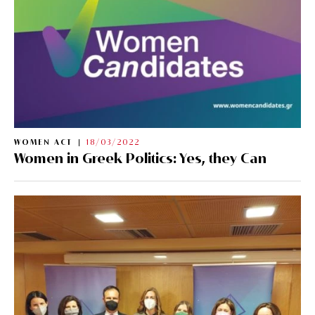
WOMEN ACT
18/03/2022
Women in Greek Politics: Yes, they Can