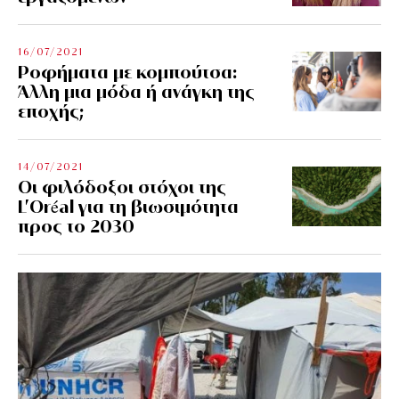
16/07/2021
Ροφήματα με κομπούτσα:
Άλλη μια μόδα ή ανάγκη της
εποχής;
14/07/2021
Οι φιλόδοξοι στόχοι της
L’Oréal για τη βιωσιμότητα
προς το 2030