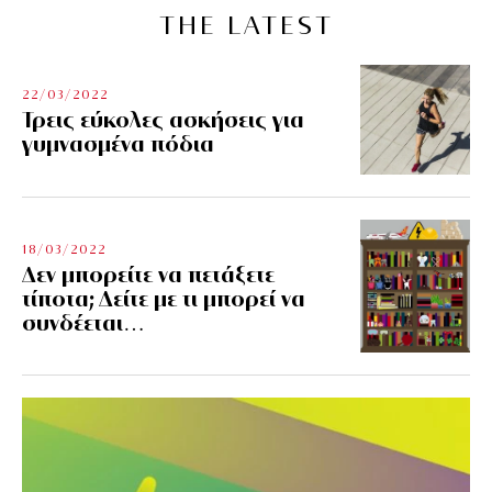
THE LATEST
22/03/2022
Τρεις εύκολες ασκήσεις για
γυμνασμένα πόδια
18/03/2022
Δεν μπορείτε να πετάξετε
τίποτα; Δείτε με τι μπορεί να
συνδέεται…