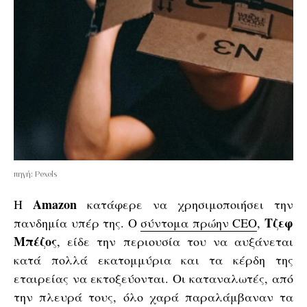
πηγή: Pexels
Amazon
H
κατάφερε να χρησιμοποιήσει την
Τζεφ
πανδημία υπέρ της. Ο
σύντομα πρώην CEO
,
Μπέζος
, είδε την περιουσία του να αυξάνεται
κατά πολλά εκατομμύρια και τα κέρδη της
εταιρείας να εκτοξεύονται. Οι καταναλωτές, από
την πλευρά τους, όλο χαρά παραλάμβαναν τα