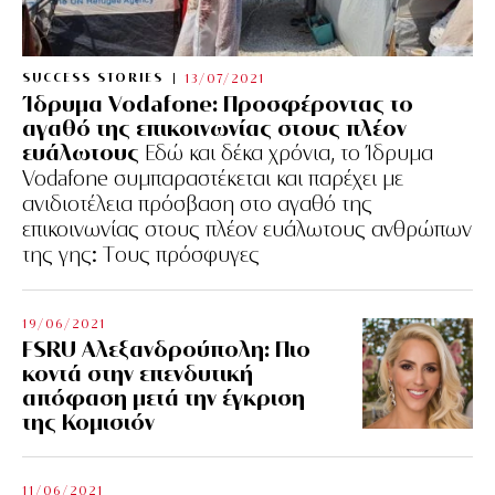
SUCCESS STORIES
13/07/2021
Ίδρυμα Vodafone: Προσφέροντας το
αγαθό της επικοινωνίας στους πλέον
ευάλωτους
Εδώ και δέκα χρόνια, το Ίδρυμα
Vodafone συμπαραστέκεται και παρέχει με
ανιδιοτέλεια πρόσβαση στο αγαθό της
επικοινωνίας στους πλέον ευάλωτους ανθρώπων
της γης: Tους πρόσφυγες
19/06/2021
FSRU Αλεξανδρούπολη: Πιο
κοντά στην επενδυτική
απόφαση μετά την έγκριση
της Κομισιόν
11/06/2021