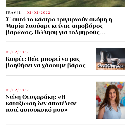
TRAVEL
02/02/2022
Σ’ αυτό το κάστρο τριγυρνούν ακόμη η
Μαρία Στιούαρτ κι ένας αιμοβόρος
βαρώνος. Πώληση για τολμηρούς…
01/02/2022
Kαφές: Πώς μπορεί να μας
βοηθήσει να χάσουμε βάρος
01/02/2022
Ντένη Θεοχαράκη: «Η
καταξίωση δεν αποτέλεσε
ποτέ αυτοσκοπό μου»