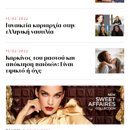
15/02/2022
Γυναικεία κυριαρχία στην
ελληνική ναυτιλία
15/02/2022
Καρκίνος του μαστού και
απόκτηση παιδιών: Είναι
εφικτό ή όχι;