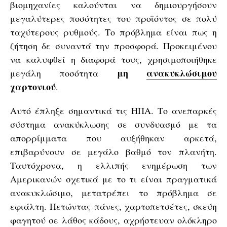
βιομηχανίες καλούνται να δημιουργήσουν
μεγαλύτερες ποσότητες του προϊόντος σε πολύ
ταχύτερους ρυθμούς. Το πρόβλημα είναι πως η
ζήτηση δε συναντά την προσφορά. Προκειμένου
να καλυφθεί η διαφορά τους, χρησιμοποιήθηκε
μη
ανακυκλώσιμου
μεγάλη ποσότητα
χαρτονιού
.
Αυτό έπληξε σημαντικά τις ΗΠΑ. Το ανεπαρκές
σύστημα ανακύκλωσης σε συνδυασμό με τα
απορρίμματα που αυξήθηκαν αρκετά,
επιβαρύνουν σε μεγάλο βαθμό τον πλανήτη.
Ταυτόχρονα, η ελλιπής ενημέρωση των
Αμερικανών σχετικά με το τι είναι πραγματικά
ανακυκλώσιμο, μετατρέπει το πρόβλημα σε
εφιάλτη. Πετώντας πάνες, χαρτοπετσέτες, σκεύη
φαγητού σε λάθος κάδους, αχρήστευαν ολόκληρο