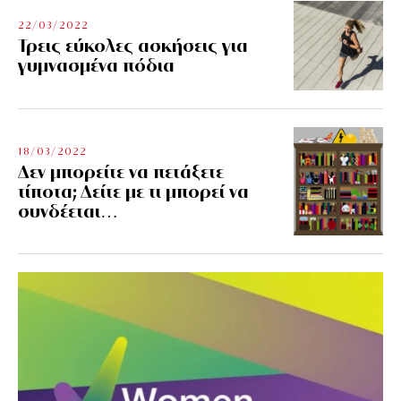
22/03/2022
Τρεις εύκολες ασκήσεις για
γυμνασμένα πόδια
18/03/2022
Δεν μπορείτε να πετάξετε
τίποτα; Δείτε με τι μπορεί να
συνδέεται…