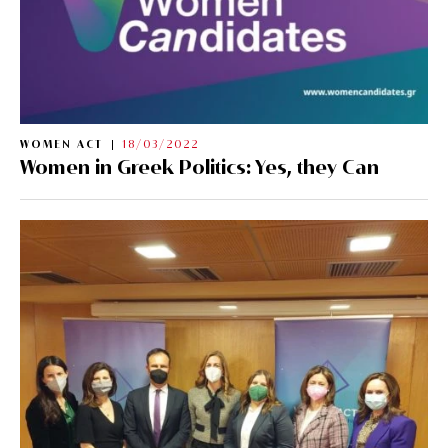
WOMEN ACT
18/03/2022
Women in Greek Politics: Yes, they Can