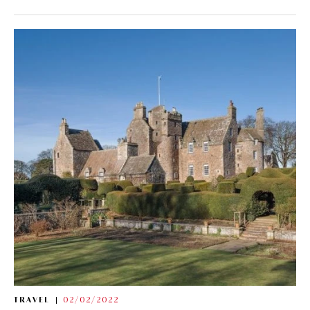
TRAVEL
02/02/2022