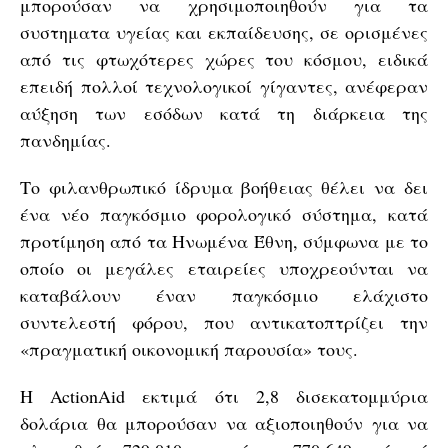
μπορούσαν να χρησιμοποιηθούν για τα
συστηματα υγείας και εκπαίδευσης, σε ορισμένες
από τις φτωχότερες χώρες του κόσμου, ειδικά
επειδή πολλοί τεχνολογικοί γίγαντες, ανέφεραν
αύξηση των εσόδων κατά τη διάρκεια της
πανδημίας.
Το φιλανθρωπικό ίδρυμα βοήθειας θέλει να δει
ένα νέο παγκόσμιο φορολογικό σύστημα, κατά
προτίμηση από τα Ηνωμένα Έθνη, σύμφωνα με το
οποίο οι μεγάλες εταιρείες υποχρεούνται να
καταβάλουν έναν παγκόσμιο ελάχιστο
συντελεστή φόρου, που αντικατοπτρίζει την
«πραγματική οικονομική παρουσία» τους.
Η ActionAid εκτιμά ότι 2,8 δισεκατομμύρια
δολάρια θα μπορούσαν να αξιοποιηθούν για να