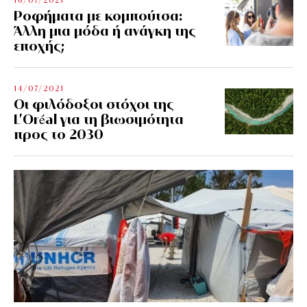
Ροφήματα με κομπούτσα:
Άλλη μια μόδα ή ανάγκη της
εποχής;
14/07/2021
Οι φιλόδοξοι στόχοι της
L’Oréal για τη βιωσιμότητα
προς το 2030