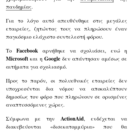
πανδημίας
.
Για το λόγο αυτό απευθύνθηκε στις μεγάλες
εταιρείες, ζητώντας τους να πληρώσουν έναν
παγκόσμιο ελάχιστο συντελεστή φόρου.
Facebook
Το
αρνήθηκε να σχολιάσει, ενώ η
Microsoft
Google
και η
δεν απάντησαν αμέσως σε
αιτήματα για σχολιασμό.
Προς το παρόν, οι πολυεθνικές εταιρείες δεν
υποχρεούνται δια νόμου να αποκαλύπτουν
δημοσίως τον φόρο που πληρώνουν σε ορισμένες
αναπτυσσόμενες χώρες.
ActionAid
Σύμφωνα με την
, ενδέχεται να
διακυβεύονται «δισεκατομμύρια» που θα