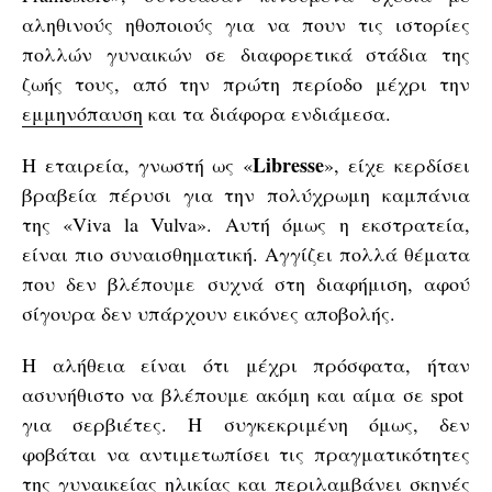
αληθινούς ηθοποιούς για να πουν τις ιστορίες
πολλών γυναικών σε διαφορετικά στάδια της
ζωής τους, από την πρώτη περίοδο μέχρι την
εμμηνόπαυση
και τα διάφορα ενδιάμεσα.
Libresse
Η εταιρεία, γνωστή ως «
», είχε κερδίσει
βραβεία πέρυσι για την πολύχρωμη καμπάνια
της «Viva la Vulva». Αυτή όμως η εκστρατεία,
είναι πιο συναισθηματική. Αγγίζει πολλά θέματα
που δεν βλέπουμε συχνά στη διαφήμιση, αφού
σίγουρα δεν υπάρχουν εικόνες αποβολής.
Η αλήθεια είναι ότι μέχρι πρόσφατα, ήταν
ασυνήθιστο να βλέπουμε ακόμη και αίμα σε spot
για σερβιέτες. Η συγκεκριμένη όμως, δεν
φοβάται να αντιμετωπίσει τις πραγματικότητες
της γυναικείας ηλικίας και περιλαμβάνει σκηνές