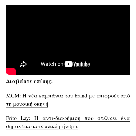
Διαβάστε επίσης:
MCM: Η νέα καμπάνια του brand με επιρροές από
τη μουσική σκηνή
Frito Lay: Η αντι-διαφήμιση που στέλνει ένα
σημαντικό κοινωνικό μήνυμα