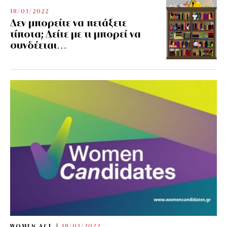
18/03/2022
Δεν μπορείτε να πετάξετε
τίποτα; Δείτε με τι μπορεί να
συνδέεται…
WOMEN ACT
18/03/2022