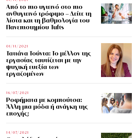
Από το πιο υγιεινό στο πιο
ανθυγιεινό τρόφιμο – Δείτε τη
λίστα και τη βαθμολογία του
Πανεπιστημίου Tufts
01/11/2021
Τατιάνα Τούντα: Το μέλλον της
εργασίας ταυτίζεται με την
ψυχική ευεξία των
εργαζομένων
16/07/2021
Ροφήματα με κομπούτσα:
Άλλη μια μόδα ή ανάγκη της
εποχής;
14/07/2021