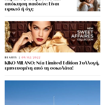
απόκτηση παιδιών: Είναι
εφικτό ή όχι;
BEAUTY
09/02/2022
KIKO MILANO: Νέα Limited Edition Συλλογή,
εμπνευσμένη από τη σοκολάτα!