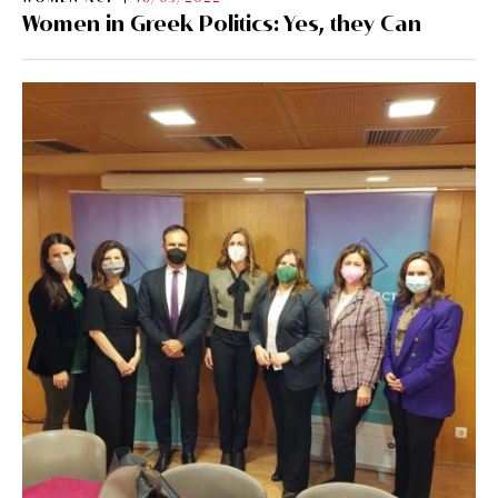
Women in Greek Politics: Yes, they Can