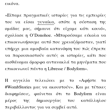
εικόνα.
«Είπαμε πραγματικές ιστορίες για τις εμπειρίες
του να είσαι
γυναίκα
, οπότε η σύσταση της
ομάδας μας, σήμαινε ότι είχαμε κάτι κοινό»,
σχολίασε η O’Donohoe. «Μπορούσαμε εύκολα να
επικοινωνήσουμε αυτό που χρειαζόμασταν, γιατί
υπήρχε μια αμοιβαία κατανόηση του πώς έπρεπε
να παρουσιαστούν αυτές οι ιστορίες, κάτι που
αισθάνομαι όμορφα αντανακλά τα μηνύματα που
επικοινωνεί πάντα η Libresse / Bodyform».
Η αγγελία τελειώνει με το «Αφήστε τα
#WombStories μας να ακουστούν». Και με τέτοιες
διαφημίσεις, φαίνεται ότι το Bodyform είναι
μέρος της δημιουργίας του κατάλληλου
περιβάλλοντος για να συμβεί αυτό.