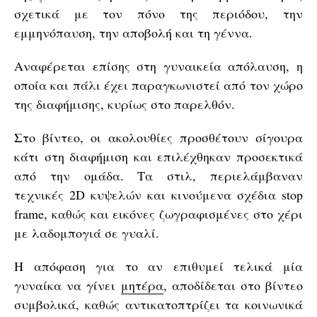
σχετικά με τον πόνο της περιόδου, την
εμμηνόπαυση, την αποβολή και τη γέννα.
Αναφέρεται επίσης στη γυναικεία απόλαυση, η
οποία και πάλι έχει παραγκωνιστεί από τον χώρο
της διαφήμισης, κυρίως στο παρελθόν.
Στο βίντεο, οι ακολουθίες προσθέτουν σίγουρα
κάτι στη διαφήμιση και επιλέχθηκαν προσεκτικά
από την ομάδα. Τα στιλ, περιελάμβαναν
τεχνικές 2D κυψελών και κινούμενα σχέδια stop
frame, καθώς και εικόνες ζωγραφισμένες στο χέρι
με λαδομπογιά σε γυαλί.
Η απόφαση για το αν επιθυμεί τελικά μία
γυναίκα να γίνει
μητέρα
, αποδίδεται στο βίντεο
συμβολικά, καθώς αντικατοπτρίζει τα κοινωνικά