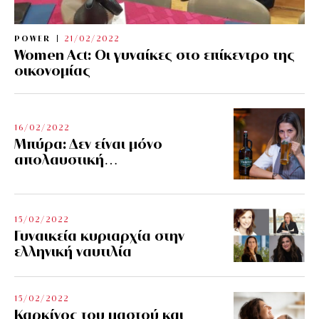
POWER
21/02/2022
Women Act: Οι γυναίκες στο επίκεντρο της
οικονομίας
16/02/2022
Μπύρα: Δεν είναι μόνο
απολαυστική…
15/02/2022
Γυναικεία κυριαρχία στην
ελληνική ναυτιλία
15/02/2022
Καρκίνος του μαστού και