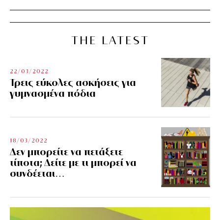
THE LATEST
22/03/2022
Τρεις εύκολες ασκήσεις για
γυμνασμένα πόδια
18/03/2022
Δεν μπορείτε να πετάξετε
τίποτα; Δείτε με τι μπορεί να
συνδέεται…