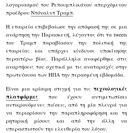
λογαριασμού του Ρεπουμπλικάνου απερχόμενου
προέδρου
Ντόναλντ Τραμπ
.
Η εταιρεία επιβεβαίωσε την απόφασή της σε μια
ανάρτηση την Παρασκευή, λέγοντας ότι τα tweets
του Τραμπ παραβίασαν την πολιτική της
εταιρείας και υπάρχει κίνδυνος υποκίνησης
περαιτέρω βίας. Παράλληλα αναφέρθηκε στις
αναρτήσεις του σχετικά με τις αναταραχές στην
πρωτεύουσα των ΗΠΑ την περασμένη εβδομάδα.
τεχνολογικές
Είναι μια κρίσιμη στιγμή για τις
πλατφόρμες
που έχουν αντιμετωπίσει
αντικρουόμενες πιέσεις, από τη μία πλευρά για
να περιορίσουν την παραπληροφόρηση και τη
ρητορική μίσους και από την άλλη να
υπερασπιστούν την ελευθερία του λόγου.