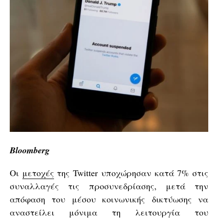
Bloomberg
Οι
μετοχές
της Twitter υποχώρησαν κατά 7% στις
συναλλαγές τις προσυνεδρίασης, μετά την
απόφαση του μέσου κοινωνικής δικτύωσης να
αναστείλει μόνιμα τη λειτουργία του