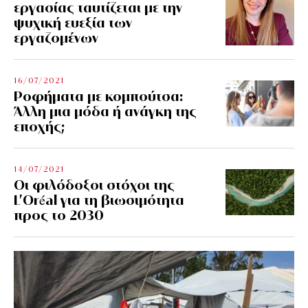
εργασίας ταυτίζεται με την
ψυχική ευεξία των
εργαζομένων
16/07/2021
Ροφήματα με κομπούτσα:
Άλλη μια μόδα ή ανάγκη της
εποχής;
14/07/2021
Οι φιλόδοξοι στόχοι της
L’Oréal για τη βιωσιμότητα
προς το 2030