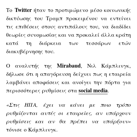
Twitter
Το
ήταν το προτιμώμενο μέσο κοινωνικής
δικτύωσης του Τραμπ προκειμένου να εντείνει
τις επιθέσεις στους αντιπάλους του, να διαδίδει
θεωρίες συνομωσίας και να προκαλεί άλλα κράτη
κατά τη διάρκεια των τεσσάρων ετών
διακυβέρνησης του.
Mirabaud
Ο αναλυτής της
, Νιλ Κάμπλινγκ,
δήλωσε ότι η απαγόρευση δείχνει πως η εταιρεία
λαμβάνει αποφάσεις και ανοίγει την πόρτα για
social media
περισσότερες ρυθμίσεις στα
.
«Στις ΗΠΑ, έχει να κάνει με ποιο τρόπο
ρυθμίζονται αυτές οι εταιρείες, αν υπάρχουν
ρυθμίσεις και αν θα πρέπει να υπάρξουν»
τόνισε ο Κάμπλινγκ.