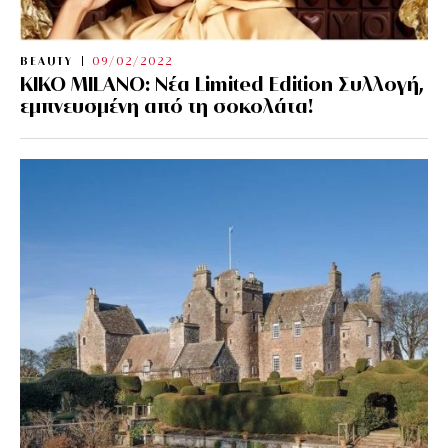
BEAUTY
09/02/2022
KIKO MILANO: Νέα Limited Edition Συλλογή,
εμπνευσμένη από τη σοκολάτα!