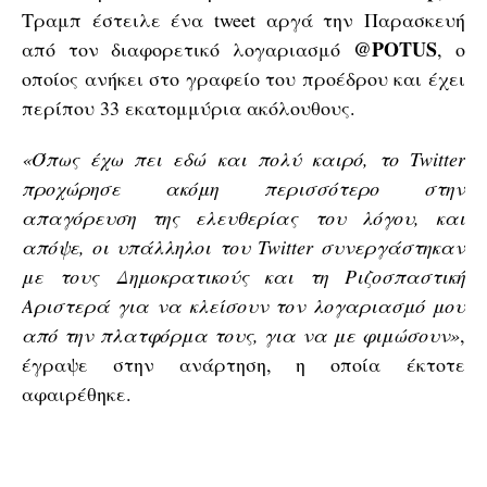
Τραμπ έστειλε ένα tweet αργά την Παρασκευή
@POTUS
από τον διαφορετικό λογαριασμό
, ο
οποίος ανήκει στο γραφείο του προέδρου και έχει
περίπου 33 εκατομμύρια ακόλουθους.
«Όπως έχω πει εδώ και πολύ καιρό, το Twitter
προχώρησε ακόμη περισσότερο στην
απαγόρευση της ελευθερίας του λόγου, και
απόψε, οι υπάλληλοι του Twitter συνεργάστηκαν
με τους Δημοκρατικούς και τη Ριζοσπαστική
Αριστερά για να κλείσουν τον λογαριασμό μου
από την πλατφόρμα τους, για να με φιμώσουν»
,
έγραψε στην ανάρτηση, η οποία έκτοτε
αφαιρέθηκε.