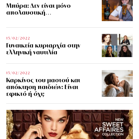
Μπύρα: Δεν είναι μόνο
απολαυστική…
15/02/2022
Γυναικεία κυριαρχία στην
ελληνική ναυτιλία
15/02/2022
Καρκίνος του μαστού και
απόκτηση παιδιών: Είναι
εφικτό ή όχι;