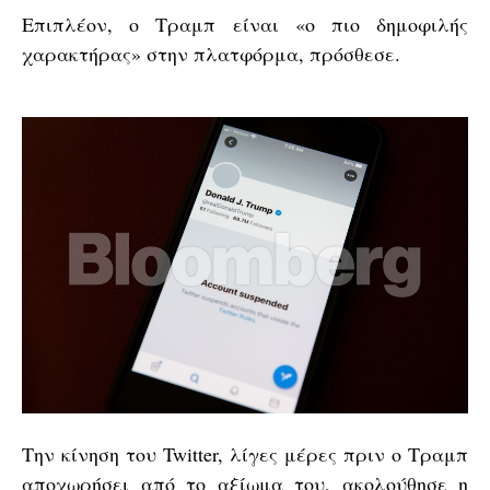
Επιπλέον, ο Τραμπ είναι «ο πιο δημοφιλής
χαρακτήρας» στην πλατφόρμα, πρόσθεσε.
Την κίνηση του Twitter, λίγες μέρες πριν ο Τραμπ
αποχωρήσει από το αξίωμα του, ακολούθησε η