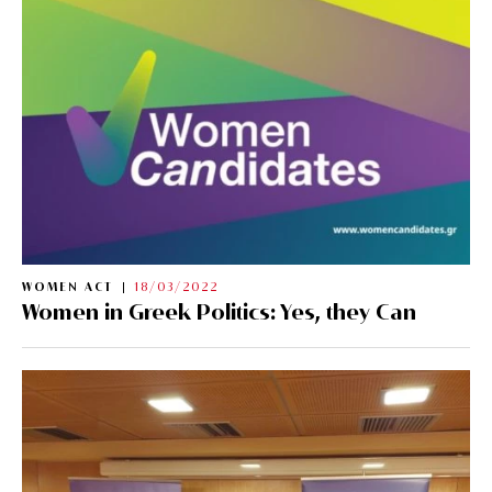
WOMEN ACT
18/03/2022
Women in Greek Politics: Yes, they Can