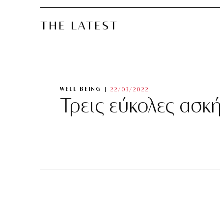
THE LATEST
WELL BEING
22/03/2022
Τρεις εύκολες ασκ