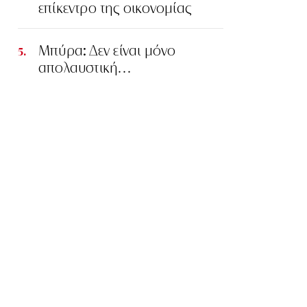
επίκεντρο της οικονομίας
Μπύρα: Δεν είναι μόνο
απολαυστική…