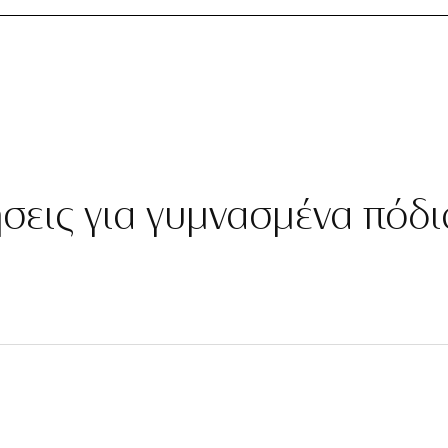
ήσεις για γυμνασμένα πόδι