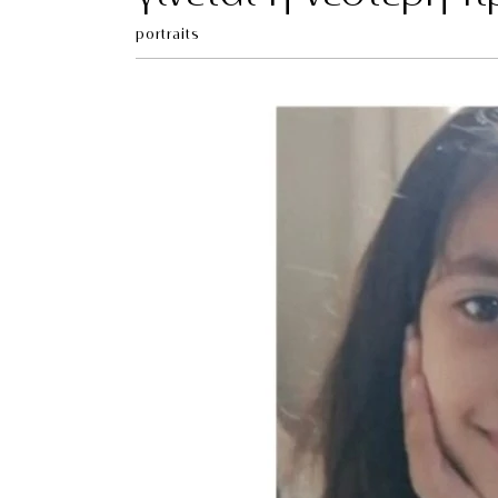
portraits