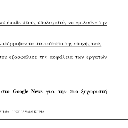
ου έμαθε στους υπολογιστές να «μιλούν» την
κατέρριψαν τα στερεότυπα της εποχής τους
ς που εξασφάλισε την ασφάλεια των εργατών
s στο
Google News
για την πιο ξεχωριστή
ΑΤΙΜΑ
ΠΡΟΓΡΑΜΜΑΤΙΣΤΡΙΑ