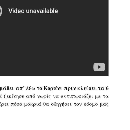
 μάθει απ’ έξω το Κοράνι πριν κλείσει τα 6
 ξεκίνησε από νωρίς να εντυπωσιάζει με τα
έρει πόσο μακριά θα οδηγήσει τον κόσμο μας