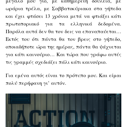
μεγάλο μου γιο, με καθημερινή δουλειά, με
ωράρια τρέλα, με Σαββατοκύριακα στα γήπεδα
και έχει φτάσει 13 χρόνια μετά να φτιάξει κάτι
πρωτοποριακό για τα ελληνικά δεδομένα.
Παρόλα αυτά δεν θα τον δεις να επαναπαύεται…
Εκτός του ότι πάντα θα τον βρεις στο γήπεδο,
οποιαδήποτε ώρα της ημέρας, πάντα θα ψάχνεται
για κάτι καινούριο… Και τώρα που γράφω αυτές
τις γραμμές σχεδιάζει πάλι κάτι καινούριο.
Για εμένα αυτός είναι το πρότυπο μου. Και είμαι
πολύ περήφανη γι’ αυτόν.