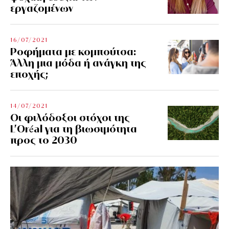
εργαζομένων
16/07/2021
Ροφήματα με κομπούτσα:
Άλλη μια μόδα ή ανάγκη της
εποχής;
14/07/2021
Οι φιλόδοξοι στόχοι της
L’Oréal για τη βιωσιμότητα
προς το 2030