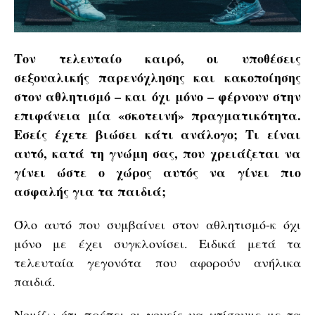
Τον τελευταίο καιρό, οι υποθέσεις
σεξουαλικής παρενόχλησης και κακοποίησης
στον αθλητισμό – και όχι μόνο – φέρνουν στην
επιφάνεια μία «σκοτεινή» πραγματικότητα.
Εσείς έχετε βιώσει κάτι ανάλογο; Τι είναι
αυτό, κατά τη γνώμη σας, που χρειάζεται να
γίνει ώστε ο χώρος αυτός να γίνει πιο
ασφαλής για τα παιδιά;
Όλο αυτό που συμβαίνει στον αθλητισμό-κ όχι
μόνο με έχει συγκλονίσει. Ειδικά μετά τα
τελευταία γεγονότα που αφορούν ανήλικα
παιδιά.
Νομίζω ότι πρέπει οι γονείς να χτίσουμε με τα