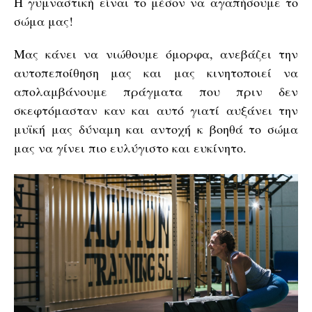
Η γυμναστική είναι το μέσον να αγαπήσουμε το
σώμα μας!
Μας κάνει να νιώθουμε όμορφα, ανεβάζει την
αυτοπεποίθηση μας και μας κινητοποιεί να
απολαμβάνουμε πράγματα που πριν δεν
σκεφτόμασταν καν και αυτό γιατί αυξάνει την
μυϊκή μας δύναμη και αντοχή κ βοηθά το σώμα
μας να γίνει πιο ευλύγιστο και ευκίνητο.