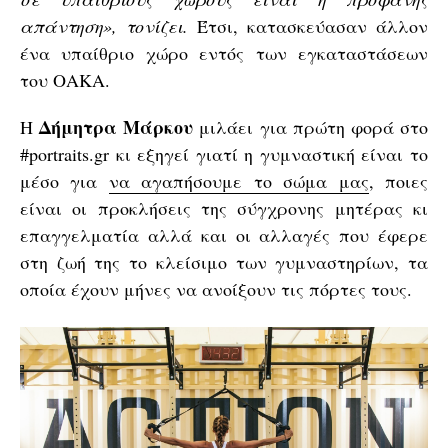
απάντηση»
, τονίζει.
Έτσι, κατασκεύασαν άλλον
ένα υπαίθριο χώρο εντός των εγκαταστάσεων
του ΟΑΚΑ.
Δήμητρα Μάρκου
H
μιλάει για πρώτη φορά στο
#portraits.gr κι εξηγεί γιατί η γυμναστική είναι το
μέσο για
να αγαπήσουμε το σώμα μας
, ποιες
είναι οι προκλήσεις της σύγχρονης μητέρας κι
επαγγελματία αλλά και οι αλλαγές που έφερε
στη ζωή της το κλείσιμο των γυμναστηρίων, τα
οποία έχουν μήνες να ανοίξουν τις πόρτες τους.