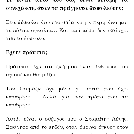
συνεχίσετε, όταν τα πράγματα δυσκολεύουν;
Στα δύσκολα έχω στο σπίτι να με περιμένει μια
τεράστια αγκαλιά… Και εκεί μέσα δεν υπάρχει
τίποτα δύσκολο.
Έχετε πρότυπα;
Πρότυπα. Έχω στη ζωή μου έναν άνθρωπο που
αγαπώ και θαυμάζω.
Τον θαυμάζω όχι μόνο γι’ αυτά που έχει
καταφέρει… Αλλά για τον τρόπο που τα
κατάφερε.
Αυτός είναι ο σύζυγος μου ο Σταμάτης Λένης.
Ξεκίνησε από το μηδέν, όταν έμεινα έγκυος στον