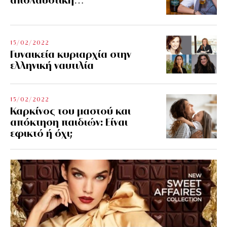
15/02/2022
Γυναικεία κυριαρχία στην
ελληνική ναυτιλία
15/02/2022
Καρκίνος του μαστού και
απόκτηση παιδιών: Είναι
εφικτό ή όχι;