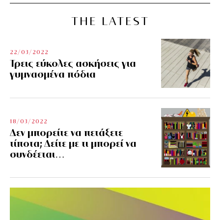
THE LATEST
22/03/2022
Τρεις εύκολες ασκήσεις για
γυμνασμένα πόδια
18/03/2022
Δεν μπορείτε να πετάξετε
τίποτα; Δείτε με τι μπορεί να
συνδέεται…