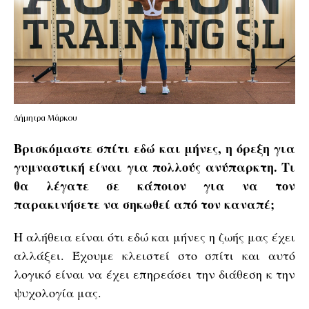
Δήμητρα Μάρκου
Βρισκόμαστε σπίτι εδώ και μήνες, η όρεξη για
γυμναστική είναι για πολλούς ανύπαρκτη. Τι
θα λέγατε σε κάποιον για να τον
παρακινήσετε να σηκωθεί από τον καναπέ;
Η αλήθεια είναι ότι εδώ και μήνες η ζωής μας έχει
αλλάξει. Έχουμε κλειστεί στο σπίτι και αυτό
λογικό είναι να έχει επηρεάσει την διάθεση κ την
ψυχολογία μας.