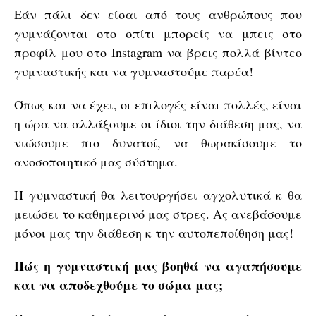
Εάν πάλι δεν είσαι από τους ανθρώπους που
γυμνάζονται στο σπίτι μπορείς να μπεις
στο
προφίλ μου στο Instagram
να βρεις πολλά βίντεο
γυμναστικής και να γυμναστούμε παρέα!
Όπως και να έχει, οι επιλογές είναι πολλές, είναι
η ώρα να αλλάξουμε οι ίδιοι την διάθεση μας, να
νιώσουμε πιο δυνατοί, να θωρακίσουμε το
ανοσοποιητικό μας σύστημα.
Η γυμναστική θα λειτουργήσει αγχολυτικά κ θα
μειώσει το καθημερινό μας στρες. Ας ανεβάσουμε
μόνοι μας την διάθεση κ την αυτοπεποίθηση μας!
Πώς η γυμναστική μας βοηθά να αγαπήσουμε
και να αποδεχθούμε το σώμα μας;