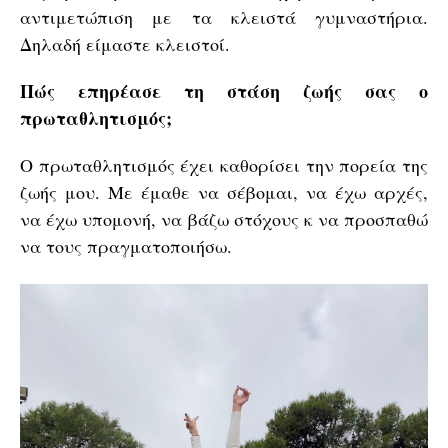
αντιμετώπιση με τα κλειστά γυμναστήρια.
Δηλαδή είμαστε κλειστοί.
Πώς επηρέασε τη στάση ζωής σας ο
πρωταθλητισμός;
Ο πρωταθλητισμός έχει καθορίσει την πορεία της
ζωής μου. Με έμαθε να σέβομαι, να έχω αρχές,
να έχω υπομονή, να βάζω στόχους κ να προσπαθώ
να τους πραγματοποιήσω.