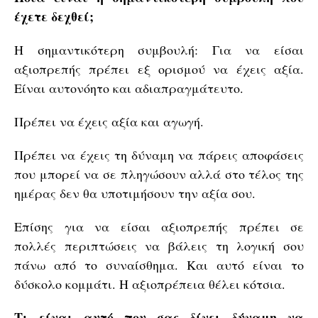
έχετε δεχθεί;
Η σημαντικότερη συμβουλή: Για να είσαι
αξιοπρεπής πρέπει εξ ορισμού να έχεις αξία.
Είναι αυτονόητο και αδιαπραγμάτευτο.
Πρέπει να έχεις αξία και αγωγή.
Πρέπει να έχεις τη δύναμη να πάρεις αποφάσεις
που μπορεί να σε πληγώσουν αλλά στο τέλος της
ημέρας δεν θα υποτιμήσουν την αξία σου.
Επίσης για να είσαι αξιοπρεπής πρέπει σε
πολλές περιπτώσεις να βάλεις τη λογική σου
πάνω από το συναίσθημα. Και αυτό είναι το
δύσκολο κομμάτι. Η αξιοπρέπεια θέλει κότσια.
Τι είναι αυτό που σας δίνει δύναμη να