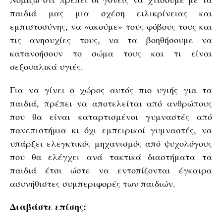
παιδιά μας μια σχέση ειλικρίνειας και
εμπιστοσύνης, να «ακούμε» τους φόβους τους και
τις ανησυχίες τους, να τα βοηθήσουμε να
κατανοήσουν το σώμα τους και τι είναι
σεξουαλικά υγιές.
Για να γίνει ο χώρος αυτός πιο υγιής για τα
παιδιά, πρέπει να αποτελείται από ανθρώπους
που θα είναι καταρτισμένοι γυμναστές από
πανεπιστήμια κι όχι εμπειρικοί γυμναστές, να
υπάρξει ελεγκτικός μηχανισμός από ψυχολόγους
που θα ελέγχει ανά τακτικά διαστήματα τα
παιδιά έτσι ώστε να εντοπίζονται έγκαιρα
ασυνήθιστες συμπεριφορές των παιδιών.
Διαβάστε επίσης: