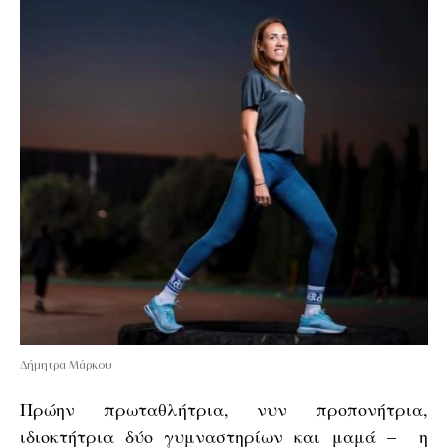
Δήμητρα Μάρκου
Πρώην πρωταθλήτρια, νυν προπονήτρια,
ιδιοκτήτρια δύο γυμναστηρίων και μαμά – η