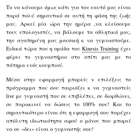
Το να κάνουμε όμως κάτι για τον εαυτό μας είναι
παρά πολύ σημαντικό σε αυτή τη φάση της ζωής
μας. Αρκεί μία ώρα την ημέρα ,να κλείσουμε
τους υπολογιστές, να βάλουμε τα αθλητικά μας,
την αγαπημένη μας μουσική κ να γυμναστούμε.
Ειδικά τώρα που η ομάδα του
Kinesis Training
έχει
φέρει το γυμναστήριο στο σπίτι μας με το
πάτημα ενός κουμπιού.
Μέσα στην εφαρμογή μπορείς ν επιλέξεις το
πρόγραμμα που σου ταιριάζει κ να γυμναστείς
live με γυμναστή που σε επιβλέπει, σε διορθώνει,
σε παρακινεί να δώσεις το 100% σου! Και το
σημαντικότερο είναι ότι η εφαρμογή σου παρέχει
απόλυτη ιδιωτικότητα αφού ο μόνος που μπορεί
να σε «δει» είναι ο γυμναστής σου!