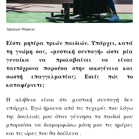
Δήμητρα Μάρκου
Είστε μητέρα τριών παιδιών. Υπάρχει, κατά
τη γνώμη σας, «μυστική συνταγή» ώστε μία
γυναίκα να προλαβαίνει να είναι
ταυτόχρονα παρούσα στην οικογένεια και
σωστή επαγγελματίας; Εσείς πώς το
καταφέρνετε;
Η αλήθεια είναι ότι μυστική συνταγή δεν
υπάρχει. Εγώ ήμουνα από τις τυχερές που λόγω
της δουλειάς μου όταν γέννησα τα παιδιά μου
μπορούσα να διαμορφώσω μόνη μου τις ημέρες
και τις ώρες που θα δούλευα .