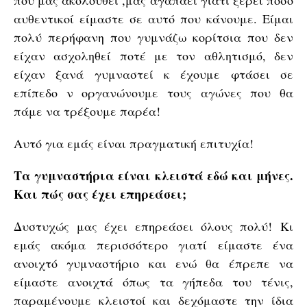
που μας ακολουθεί ,μας αγαπάει γιατί ξέρει ποσό
αυθεντικοί είμαστε σε αυτό που κάνουμε. Είμαι
πολύ περήφανη που γυμνάζω κορίτσια που δεν
είχαν ασχοληθεί ποτέ με τον αθλητισμό, δεν
είχαν ξανά γυμναστεί κ έχουμε φτάσει σε
επίπεδο ν οργανώνουμε τους αγώνες που θα
πάμε να τρέξουμε παρέα!
Αυτό για εμάς είναι πραγματική επιτυχία!
Τα γυμναστήρια είναι κλειστά εδώ και μήνες.
Και πώς σας έχει επηρεάσει;
Δυστυχώς μας έχει επηρεάσει όλους πολύ! Κι
εμάς ακόμα περισσότερο γιατί είμαστε ένα
ανοιχτό γυμναστήριο και ενώ θα έπρεπε να
είμαστε ανοιχτά όπως τα γήπεδα του τένις,
παραμένουμε κλειστοί και δεχόμαστε την ίδια