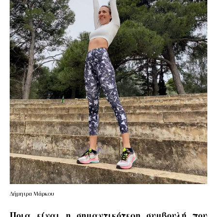
Δήμητρα Μάρκου
Ποια είναι η σημαντικότερη συμβουλή που