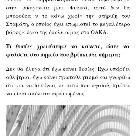
στην οικογένεια μου. Φυσικά, αυτό δεν θα
μπορούσα ν το κάνω χωρίς την στήριξη του
Σταμάτη, ο οποίος έχει επωμιστεί το μεγαλύτερο
βάρος κ όγκο της δουλειά μας στο ΟΑΚΑ.
Τι θυσίες χρειάστηκε να κάνετε, ώστε να
φτάσετε στο σημείο που βρίσκεστε σήμερα;
Δεν θα έλεγα ότι έχω κάνει θυσίες. Έχω υπάρξει
αθλήτρια, έχω κάνει πρωταθλητισμό και γνωρίζω
ότι για να πετύχεις σε αυτό που αγαπάς πρέπει
να είσαι απόλυτα αφοσιωμένος.