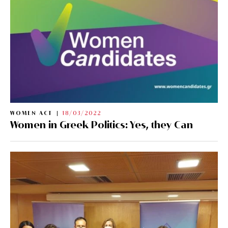
WOMEN ACT
18/03/2022
Women in Greek Politics: Yes, they Can