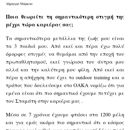
Δήμητρα Μάρκου
Ποια θεωρείτε τη σημαντικότερη στιγμή της
μέχρι τώρα καριέρας σας;
Τα σημαντικότερα μετάλλια της ζωής μου είναι
τα 3 παιδιά μου. Από εκεί και πέρα έχω πολύ
όμορφες στιγμές να θυμάμαι από την εποχή του
πρωταθλητισμού, εκεί γνώρισα τον άντρα μου
αλλά και την καλύτερη μου φίλη. Από εκεί και
πέρα η απήχηση που έχει το outdoor training και ο
τρόπος που δουλεύουμε στο ΟΑΚΑ νομίζω ότι για
εμένα είναι ότι πιο σημαντικό έχουμε πετύχει με
τον Σταμάτη στην καριέρα μας .
Μέσα σε 7 χρόνια έχουμε φτάσει στα 1200 μέλη
και για εμάς ακόμα πιο σημαντικό ότι ο κόσμος