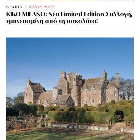
BEAUTY
09/02/2022
KIKO MILANO: Νέα Limited Edition Συλλογή,
εμπνευσμένη από τη σοκολάτα!