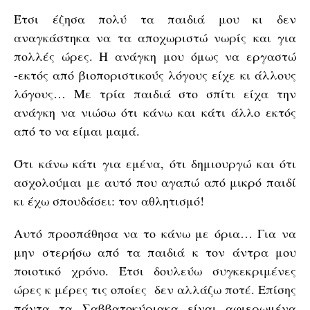
Έτσι έζησα πολύ τα παιδιά μου κι δεν
αναγκάστηκα να τα αποχωριστώ νωρίς και για
πολλές ώρες. Η ανάγκη μου όμως να εργαστώ
-εκτός από βιοποριστικούς λόγους είχε κι άλλους
λόγους… Με τρία παιδιά στο σπίτι είχα την
ανάγκη να νιώσω ότι κάνω και κάτι άλλο εκτός
από το να είμαι μαμά.
Ότι κάνω κάτι για εμένα, ότι δημιουργώ και ότι
ασχολούμαι με αυτό που αγαπώ από μικρό παιδί
κι έχω σπουδάσει: τον αθλητισμό!
Αυτό προσπάθησα να το κάνω με όρια… Για να
μην στερήσω από τα παιδιά κ τον άντρα μου
ποιοτικό χρόνο. Έτσι δουλεύω συγκεκριμένες
ώρες κ μέρες τις οποίες δεν αλλάζω ποτέ. Επίσης
πάντα τα Σαββατοκύριακα είναι αφιερωμένα