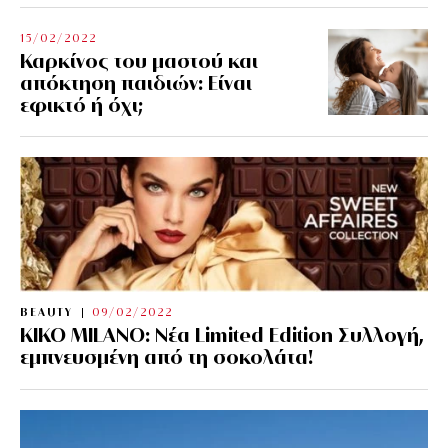
15/02/2022
Καρκίνος του μαστού και
απόκτηση παιδιών: Είναι
εφικτό ή όχι;
BEAUTY
09/02/2022
KIKO MILANO: Νέα Limited Edition Συλλογή,
εμπνευσμένη από τη σοκολάτα!