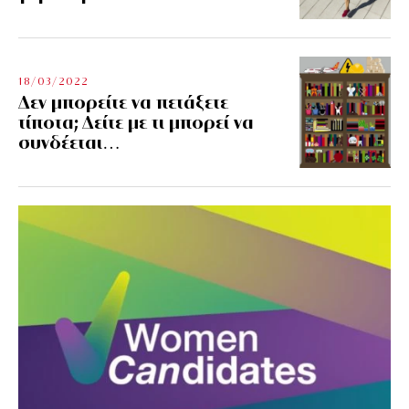
18/03/2022
Δεν μπορείτε να πετάξετε
τίποτα; Δείτε με τι μπορεί να
συνδέεται…