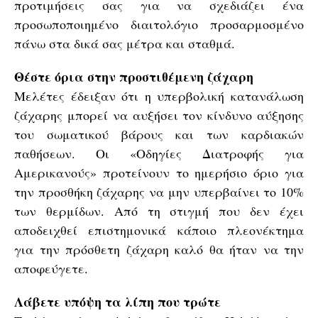
προτιμήσεις σας για να σχεδιάζει ένα
προσωποποιημένο διαιτολόγιο προσαρμοσμένο
πάνω στα δικά σας μέτρα και σταθμά.
Θέστε όρια στην προστιθέμενη ζάχαρη
Μελέτες έδειξαν ότι η υπερβολική κατανάλωση
ζάχαρης μπορεί να αυξήσει τον κίνδυνο αύξησης
του σωματικού βάρους και των καρδιακών
παθήσεων. Οι «Οδηγίες Διατροφής για
Αμερικανούς» προτείνουν το ημερήσιο όριο για
την προσθήκη ζάχαρης να μην υπερβαίνει το 10%
των θερμίδων. Από τη στιγμή που δεν έχει
αποδειχθεί επιστημονικά κάποιο πλεονέκτημα
για την πρόσθετη ζάχαρη καλό θα ήταν να την
αποφεύγετε.
Λάβετε υπόψη τα λίπη που τρώτε