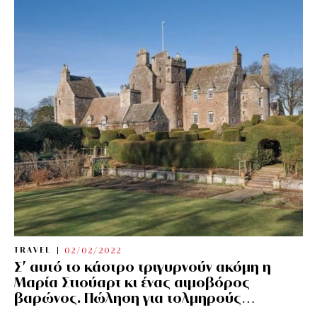
TRAVEL
02/02/2022
Σ’ αυτό το κάστρο τριγυρνούν ακόμη η
Μαρία Στιούαρτ κι ένας αιμοβόρος
βαρώνος. Πώληση για τολμηρούς…