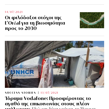
14/07/2021
Οι φιλόδοξοι στόχοι της
L’Oréal για τη βιωσιμότητα
προς το 2030
SUCCESS STORIES
13/07/2021
Ίδρυμα Vodafone: Προσφέροντας το
αγαθό της επικοινωνίας στους πλέον
ευάλωτους