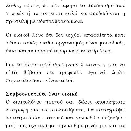
λάθος, κυρίως σε ό,τι αφορά το συνδυασμό των
τροφών ή το αν είναι καλό να συνδυάζεται η
πρωτεΐνη με υδατάνθρακα κ.ο.κ.
Οι ειδικοί λένε ότι δεν ισχύει απαραίτητα κάτι
τέτοιο καθώς ο κάθε οργανισμός είναι μοναδικός,
όπως και το ιατρικό ιστορικό των ανθρώπων.
Για το λόγο αυτό συστήνουν 5 κανόνες για να
είστε βέβαιοι ότι τρέφεστε υγιεινά. Δείτε
παρακάτω ποιοι είναι αυτοί:
Συμβουλευτείτε έναν ειδικό
Ο διαιτολόγος προτού σας δώσει οποιαδήποτε
διατροφή για να ακολουθήσετε, θα καταγράψει
το ιατρικό σας ιστορικό και γενικά θα συζητήσει
μαζί σας σχετικά με την καθημερινότητα και τις