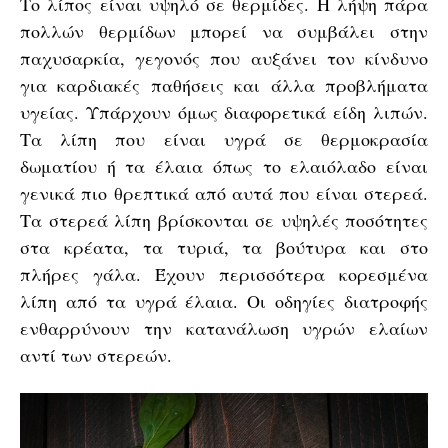
Το λίπος είναι υψηλό σε θερμίδες. Η λήψη πάρα
πολλών θερμίδων μπορεί να συμβάλει στην
παχυσαρκία, γεγονός που αυξάνει τον κίνδυνο
για καρδιακές παθήσεις και άλλα προβλήματα
υγείας. Υπάρχουν όμως διαφορετικά είδη λιπών.
Τα λίπη που είναι υγρά σε θερμοκρασία
δωματίου ή τα έλαια όπως το ελαιόλαδο είναι
γενικά πιο θρεπτικά από αυτά που είναι στερεά.
Τα στερεά λίπη βρίσκονται σε υψηλές ποσότητες
στα κρέατα, τα τυριά, τα βούτυρα και στο
πλήρες γάλα. Έχουν περισσότερα κορεσμένα
λίπη από τα υγρά έλαια. Οι οδηγίες διατροφής
ενθαρρύνουν την κατανάλωση υγρών ελαίων
αντί των στερεών.