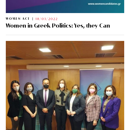
WOMEN ACT
18/03/2022
Women in Greek Politics: Yes, they Can