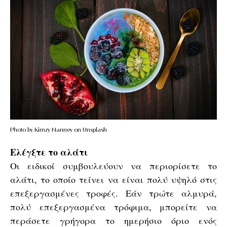
Photo by Kimzy Nanney on Unsplash
Ελέγξτε το αλάτι
Οι ειδικοί συμβουλεύουν να περιορίσετε το
αλάτι, το οποίο τείνει να είναι πολύ υψηλό στις
επεξεργασμένες τροφές. Εάν τρώτε αλμυρά,
πολύ επεξεργασμένα τρόφιμα, μπορείτε να
περάσετε γρήγορα το ημερήσιο όριο ενός