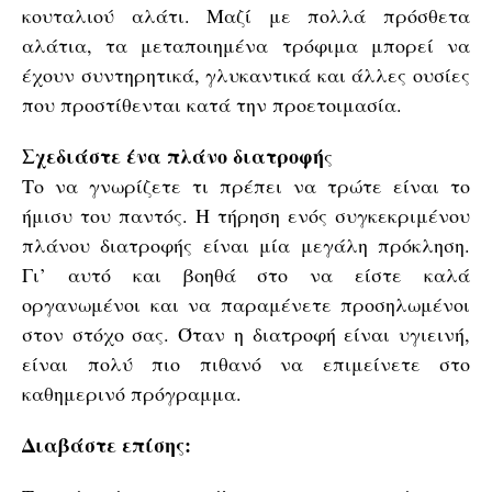
κουταλιού αλάτι. Μαζί με πολλά πρόσθετα
αλάτια, τα μεταποιημένα τρόφιμα μπορεί να
έχουν συντηρητικά, γλυκαντικά και άλλες ουσίες
που προστίθενται κατά την προετοιμασία.
Σχεδιάστε ένα πλάνο διατροφή
ς
Το να γνωρίζετε τι πρέπει να τρώτε είναι το
ήμισυ του παντός. Η τήρηση ενός συγκεκριμένου
πλάνου διατροφής είναι μία μεγάλη πρόκληση.
Γι’ αυτό και βοηθά στο να είστε καλά
οργανωμένοι και να παραμένετε προσηλωμένοι
στον στόχο σας. Όταν η διατροφή είναι υγιεινή,
είναι πολύ πιο πιθανό να επιμείνετε στο
καθημερινό πρόγραμμα.
Διαβάστε επίσης: