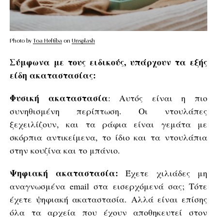
Photo by
Toa Heftiba
on
Unsplash
Σύμφωνα με τους ειδικούς, υπάρχουν τα εξής
είδη ακαταστασίας:
Φυσική ακαταστασία
: Αυτός είναι η πιο
συνηθισμένη περίπτωση. Οι ντουλάπες
ξεχειλίζουν, και τα ράφια είναι γεμάτα με
σκόρπια αντικείμενα, το ίδιο και τα ντουλάπια
στην κουζίνα και το μπάνιο.
Ψηφιακή ακαταστασία:
Έχετε χιλιάδες μη
αναγνωσμένα email στα εισερχόμενά σας; Τότε
έχετε ψηφιακή ακαταστασία. Αλλά είναι επίσης
όλα τα αρχεία που έχουν αποθηκευτεί στον