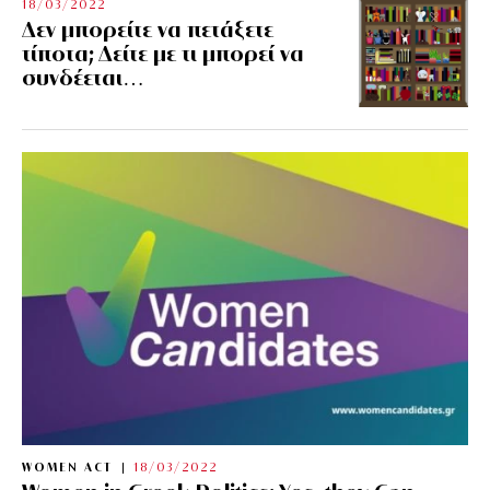
18/03/2022
Δεν μπορείτε να πετάξετε
τίποτα; Δείτε με τι μπορεί να
συνδέεται…
WOMEN ACT
18/03/2022