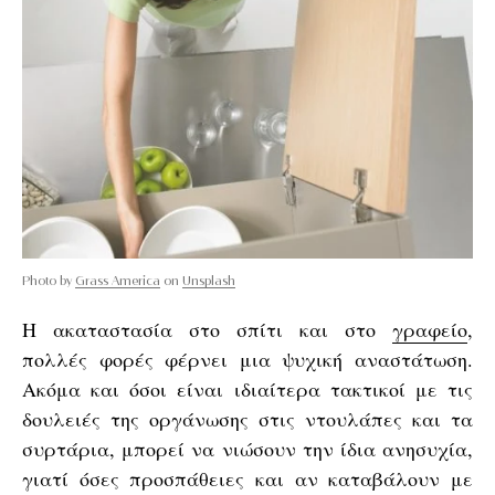
Photo by
Grass America
on
Unsplash
Η ακαταστασία στο σπίτι και στο
γραφείο
,
πολλές φορές φέρνει μια ψυχική αναστάτωση.
Ακόμα και όσοι είναι ιδιαίτερα τακτικοί με τις
δουλειές της οργάνωσης στις ντουλάπες και τα
συρτάρια, μπορεί να νιώσουν την ίδια ανησυχία,
γιατί όσες προσπάθειες και αν καταβάλουν με