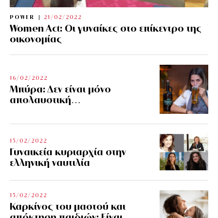
POWER
21/02/2022
Women Act: Οι γυναίκες στο επίκεντρο της
οικονομίας
16/02/2022
Μπύρα: Δεν είναι μόνο
απολαυστική…
15/02/2022
Γυναικεία κυριαρχία στην
ελληνική ναυτιλία
15/02/2022
Καρκίνος του μαστού και
απόκτηση παιδιών: Είναι