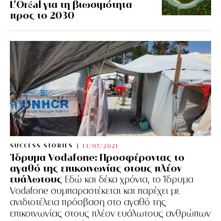
L’Oréal για τη βιωσιμότητα
προς το 2030
SUCCESS STORIES
13/07/2021
Ίδρυμα Vodafone: Προσφέροντας το
αγαθό της επικοινωνίας στους πλέον
ευάλωτους
Εδώ και δέκα χρόνια, το Ίδρυμα
Vodafone συμπαραστέκεται και παρέχει με
ανιδιοτέλεια πρόσβαση στο αγαθό της
επικοινωνίας στους πλέον ευάλωτους ανθρώπων