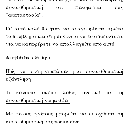
συναισθηματική και πνευματική σας
“ακαταστασία”.
Γι’ αυτό καλό θα ήταν να αναγνωρίσετε πρώτα
το πρόβλημα και στη συνέχεια να το αποδεχτείτε
για να καταφέρετε να απαλλαγείτε από αυτό.
Διαβάστε επίσης:
Πώς να αντιμετωπίσετε μια συναισθηματική
εξάντληση
Tι κάνουμε ακόμα λάθος σχετικά με τη
συναισθηματική νοημοσύνη
Με ποιους τρόπους μπορείτε να ενισχύσετε τη
συναισθηματική σας νοημοσύνη