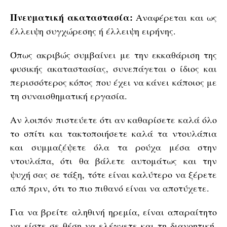
Πνευματική ακαταστασία:
Αναφέρεται και ως
έλλειψη συγχώρεσης ή έλλειψη ειρήνης.
Όπως ακριβώς συμβαίνει με την εκκαθάριση της
φυσικής ακαταστασίας, συνεπάγεται ο ίδιος και
περισσότερος κόπος που έχει να κάνει κάποιος με
τη συναισθηματική εργασία.
Αν λοιπόν πιστεύετε ότι αν καθαρίσετε καλά όλο
το σπίτι και τακτοποιήσετε καλά τα ντουλάπια
και συμμαζέψετε όλα τα ρούχα μέσα στην
ντουλάπα, ότι θα βάλετε αυτομάτως και την
ψυχή σας σε τάξη, τότε είναι καλύτερο να ξέρετε
από πριν, ότι το πιο πιθανό είναι να αποτύχετε.
Για να βρείτε αληθινή ηρεμία, είναι απαραίτητο
να είστε σε θέση να ελέγχετε και τη διανοητική,