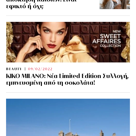
εφικτό ή όχι;
BEAUTY
09/02/2022
KIKO MILANO: Νέα Limited Edition Συλλογή,
εμπνευσμένη από τη σοκολάτα!