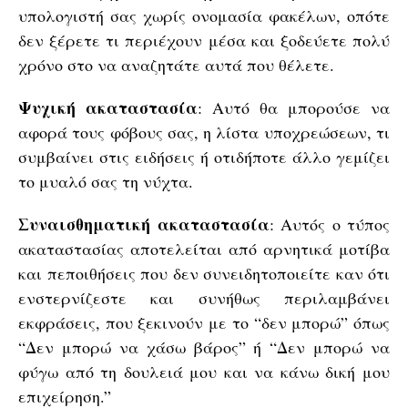
υπολογιστή σας χωρίς ονομασία φακέλων, οπότε
δεν ξέρετε τι περιέχουν μέσα και ξοδεύετε πολύ
χρόνο στο να αναζητάτε αυτά που θέλετε.
Ψυχική ακαταστασία
: Αυτό θα μπορούσε να
αφορά τους φόβους σας, η λίστα υποχρεώσεων, τι
συμβαίνει στις ειδήσεις ή οτιδήποτε άλλο γεμίζει
το μυαλό σας τη νύχτα.
Συναισθηματική ακαταστασία
: Αυτός ο τύπος
ακαταστασίας αποτελείται από αρνητικά μοτίβα
και πεποιθήσεις που δεν συνειδητοποιείτε καν ότι
ενστερνίζεστε και συνήθως περιλαμβάνει
εκφράσεις, που ξεκινούν με το “δεν μπορώ” όπως
“Δεν μπορώ να χάσω βάρος” ή “Δεν μπορώ να
φύγω από τη δουλειά μου και να κάνω δική μου
επιχείρηση.”