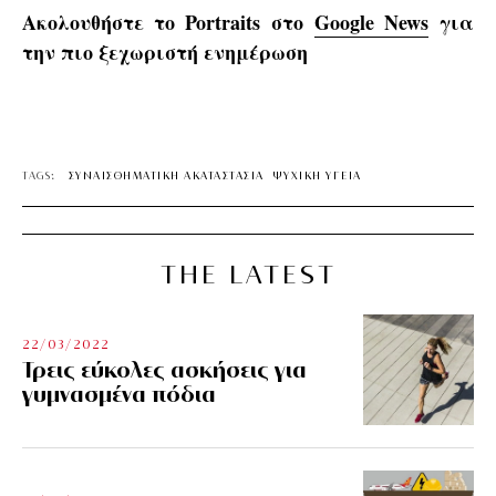
Ακολουθήστε το Portraits στο
Google News
για
την πιο ξεχωριστή ενημέρωση
TAGS:
ΣΥΝΑΙΣΘΗΜΑΤΙΚΗ ΑΚΑΤΑΣΤΑΣΙΑ
ΨΥΧΙΚΗ ΥΓΕΙΑ
THE LATEST
22/03/2022
Τρεις εύκολες ασκήσεις για
γυμνασμένα πόδια