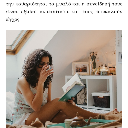
την
καθαριότητα
, το μυαλό και η συνείδησή τους
είναι εξίσου ακατάστατα και τους προκαλούν
άγχος.