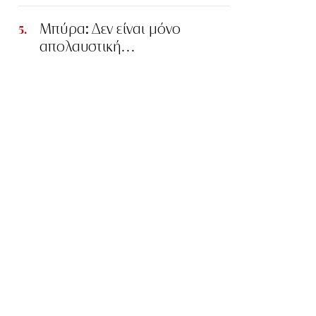
Μπύρα: Δεν είναι μόνο
απολαυστική…