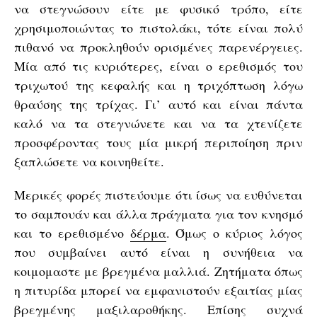
να στεγνώσουν είτε με φυσικό τρόπο, είτε
χρησιμοποιώντας το πιστολάκι, τότε είναι πολύ
πιθανό να προκληθούν ορισμένες παρενέργειες.
Μία από τις κυριότερες, είναι ο ερεθισμός του
τριχωτού της κεφαλής και η τριχόπτωση λόγω
θραύσης της τρίχας. Γι’ αυτό και είναι πάντα
καλό να τα στεγνώνετε και να τα χτενίζετε
προσφέροντας τους μία μικρή περιποίηση πριν
ξαπλώσετε να κοινηθείτε.
Μερικές φορές πιστεύουμε ότι ίσως να ευθύνεται
το σαμπουάν και άλλα πράγματα για τον κνησμό
και το ερεθισμένο
δέρμα
. Όμως ο κύριος λόγος
που συμβαίνει αυτό είναι η συνήθεια να
κοιμομαστε με βρεγμένα μαλλιά. Ζητήματα όπως
η πιτυρίδα μπορεί να εμφανιστούν εξαιτίας μίας
βρεγμένης μαξιλαροθήκης. Επίσης συχνά