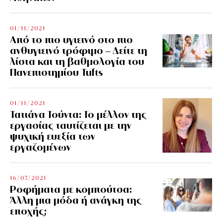
01/11/2021
Από το πιο υγιεινό στο πιο
ανθυγιεινό τρόφιμο – Δείτε τη
λίστα και τη βαθμολογία του
Πανεπιστημίου Tufts
01/11/2021
Τατιάνα Τούντα: Το μέλλον της
εργασίας ταυτίζεται με την
ψυχική ευεξία των
εργαζομένων
16/07/2021
Ροφήματα με κομπούτσα:
Άλλη μια μόδα ή ανάγκη της
εποχής;