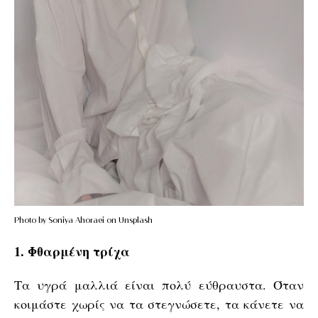
Photo by Soniya Ahoraei on Unsplash
1. Φθαρμένη τρίχα
Τα υγρά μαλλιά είναι πολύ εύθραυστα. Όταν
κοιμάστε χωρίς να τα στεγνώσετε, τα κάνετε να