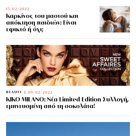
15/02/2022
Καρκίνος του μαστού και
απόκτηση παιδιών: Είναι
εφικτό ή όχι;
BEAUTY
09/02/2022
KIKO MILANO: Νέα Limited Edition Συλλογή,
εμπνευσμένη από τη σοκολάτα!