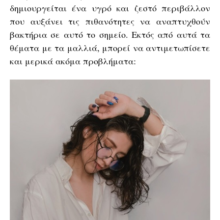
δημιουργείται ένα υγρό και ζεστό περιβάλλον
που αυξάνει τις πιθανότητες να αναπτυχθούν
βακτήρια σε αυτό το σημείο. Εκτός από αυτά τα
θέματα με τα μαλλιά, μπορεί να αντιμετωπίσετε
και μερικά ακόμα προβλήματα: