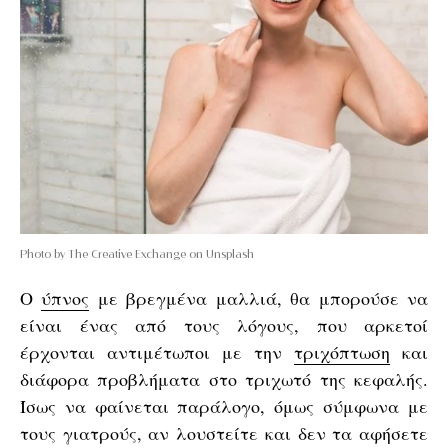
Photo by The Creative Exchange on Unsplash
Ο
ύπνος
με βρεγμένα μαλλιά, θα μπορούσε να
είναι ένας από τους λόγους, που αρκετοί
έρχονται αντιμέτωποι με την
τριχόπτωση
και
διάφορα προβλήματα στο τριχωτό της κεφαλής.
Ίσως να φαίνεται παράλογο, όμως σύμφωνα με
τους γιατρούς, αν λουστείτε και δεν τα αφήσετε