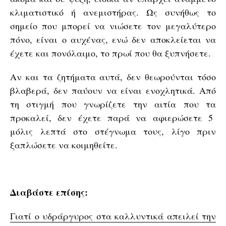
κλιματιστικό ή ανεμιστήρας. Ως συνήθως το
σημείο που μπορεί να νιώσετε τον μεγαλύτερο
πόνο, είναι ο αυχένας, ενώ δεν αποκλείεται να
έχετε και πονόλαιμο, το πρωί που θα ξυπνήσετε.
Αν και τα ζητήματα αυτά, δεν θεωρούνται τόσο
βλαβερά, δεν παύουν να είναι ενοχλητικά. Από
τη στιγμή που γνωρίζετε την αιτία που τα
προκαλεί, δεν έχετε παρά να αφιερώσετε 5
μόλις λεπτά στο στέγνωμα τους, λίγο πριν
ξαπλώσετε να κοιμηθείτε.
Διαβάστε επίσης:
Γιατί ο υδράργυρος στα καλλυντικά απειλεί την