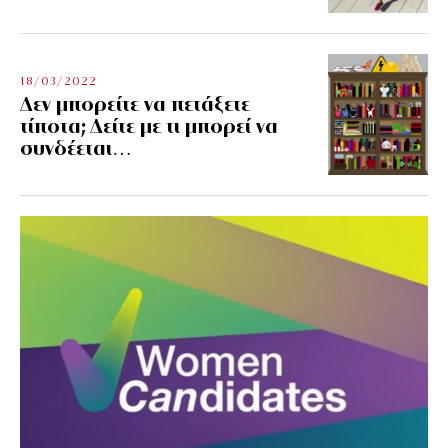
18/03/2022
Δεν μπορείτε να πετάξετε
τίποτα; Δείτε με τι μπορεί να
συνδέεται…