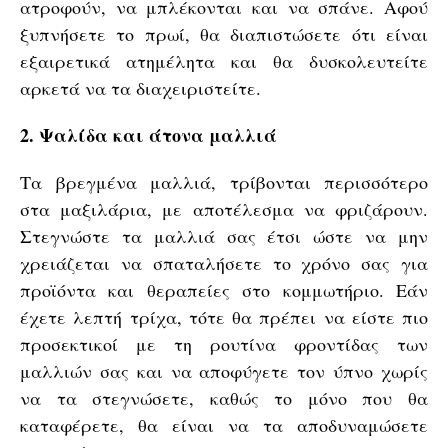
ατροφούν, να μπλέκονται και να σπάνε. Αφού
ξυπνήσετε το πρωί, θα διαπιστώσετε ότι είναι
εξαιρετικά ατημέλητα και θα δυσκολευτείτε
αρκετά να τα διαχειριστείτε.
2. Ψαλίδα και άτονα μαλλιά
Τα βρεγμένα μαλλιά, τρίβονται περισσότερο
στα μαξιλάρια, με αποτέλεσμα να φριζάρουν.
Στεγνώστε τα μαλλιά σας έτσι ώστε να μην
χρειάζεται να σπαταλήσετε το χρόνο σας για
προϊόντα και θεραπείες στο κομμωτήριο. Εάν
έχετε λεπτή τρίχα, τότε θα πρέπει να είστε πιο
προσεκτικοί με τη ρουτίνα φροντίδας των
μαλλιών σας και να αποφύγετε τον ύπνο χωρίς
να τα στεγνώσετε, καθώς το μόνο που θα
καταφέρετε, θα είναι να τα αποδυναμώσετε