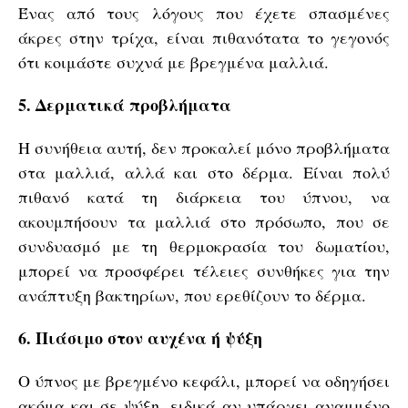
Ένας από τους λόγους που έχετε σπασμένες
άκρες στην τρίχα, είναι πιθανότατα το γεγονός
ότι κοιμάστε συχνά με βρεγμένα μαλλιά.
5. Δερματικά προβλήματα
Η συνήθεια αυτή, δεν προκαλεί μόνο προβλήματα
στα μαλλιά, αλλά και στο δέρμα. Είναι πολύ
πιθανό κατά τη διάρκεια του ύπνου, να
ακουμπήσουν τα μαλλιά στο πρόσωπο, που σε
συνδυασμό με τη θερμοκρασία του δωματίου,
μπορεί να προσφέρει τέλειες συνθήκες για την
ανάπτυξη βακτηρίων, που ερεθίζουν το δέρμα.
6. Πιάσιμο στον αυχένα ή ψύξη
Ο ύπνος με βρεγμένο κεφάλι, μπορεί να οδηγήσει
ακόμα και σε ψύξη, ειδικά αν υπάρχει αναμμένο