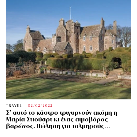
TRAVEL
02/02/2022
Σ’ αυτό το κάστρο τριγυρνούν ακόμη η
Μαρία Στιούαρτ κι ένας αιμοβόρος
βαρώνος. Πώληση για τολμηρούς…