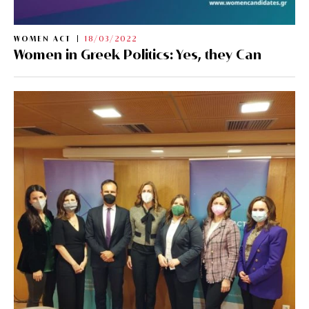
WOMEN ACT
18/03/2022
Women in Greek Politics: Yes, they Can