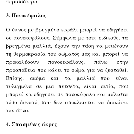
περισσότερο.
3. Πονοκέφαλος
Ο ύπνος με βρεγμένο κεφάλι μπορεί να οδηγήσει
σε πονοκεφάλους. Σύμφωνα με τους ειδικούς, τα
βρεγμένα μαλλιά, έχουν την τάση να μειώνουν
τη θερμοκρασία του σώματός μας και μπορεί να
προκαλέσουν πονοκεφάλους, πάνω στην
προσπάθεια που κάνει το σώμα για να ζεσταθεί.
Επίσης, ακόμα και τα μαλλιά που είναι
τυλιγμένα σε μια πετσέτα, είναι αιτία, που
μπορεί να οδηγήσει σε πονοκέφαλο και μάλιστα
τόσο δυνατό, που δεν αποκλείεται να διακόψει
τον ύπνο.
4. Σπασμένες άκρες