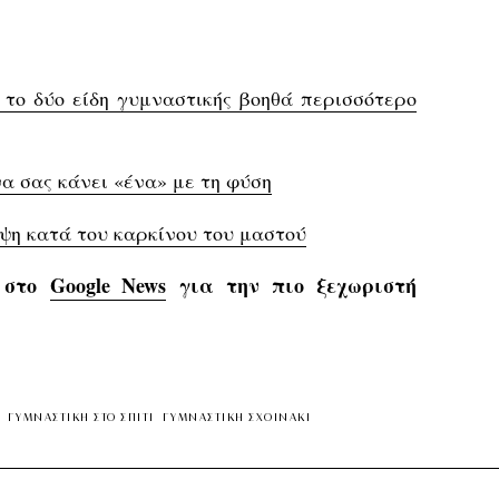
 το δύο είδη γυμναστικής βοηθά περισσότερο
να σας κάνει «ένα» με τη φύση
ψη κατά του καρκίνου του μαστού
s στο
Google News
για την πιο ξεχωριστή
ΓΥΜΝΑΣΤΙΚΗ ΣΤΟ ΣΠΙΤΙ
ΓΥΜΝΑΣΤΙΚΗ ΣΧΟΙΝΑΚΙ