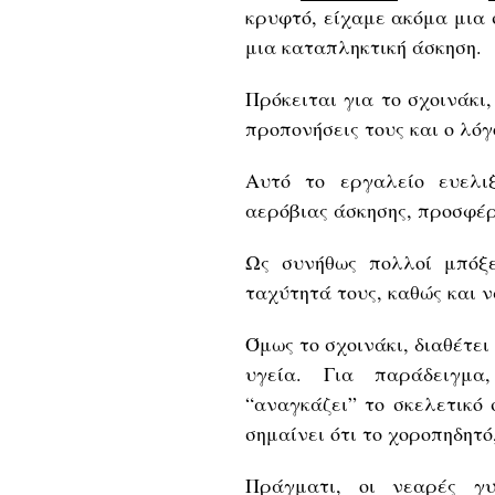
κρυφτό, είχαμε ακόμα μια 
μια καταπληκτική άσκηση.
Πρόκειται για το σχοινάκι
προπονήσεις τους και ο λόγ
Αυτό το εργαλείο ευελι
αερόβιας άσκησης, προσφέρ
Ως συνήθως πολλοί μπόξ
ταχύτητά τους, καθώς και 
Όμως το σχοινάκι, διαθέτε
υγεία. Για παράδειγμα
“αναγκάζει” το σκελετικό
σημαίνει ότι το χοροπηδητό
Πράγματι, οι νεαρές γυ