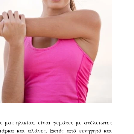
ής μας
ηλικίας
, είναι γεμάτες με ατέλειωτες
πάρκα
και αλάνες. Εκτός από κυνηγητό και