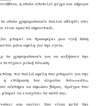
συνήθεια, η οποία αποτελεί μέχρι και σήμερα
, το οποίο χρησιμοποιούν πολλοί αθλητές στις
ος είναι αρκετά σημαντικός.
ξίας μπορεί να προσφέρει μια υγιή δόση
οντας μόνο οφέλη για την υγεία.
ερ το χρησιμοποιούν για να αυξήσουν την
να πετύχουν μυϊκή τόνωση.
ι επίσης πιο πολλά οφέλη που μπορούν για την
, η επίδραση του άλματος πάνω-κάτω,
 σας σύστημα να σηκώσει βάρος, πράγμα που
, μπορεί να ενισχύσει τα οστά σας.
ναίκες και εκείνες που είναι μετά την