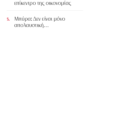
επίκεντρο της οικονομίας
Μπύρα: Δεν είναι μόνο
απολαυστική…