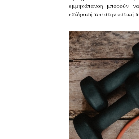
εμμηνόπαυση μπορούν ν
επίδρασή του στην οστική 