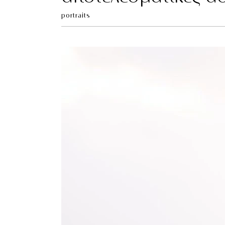
portraits