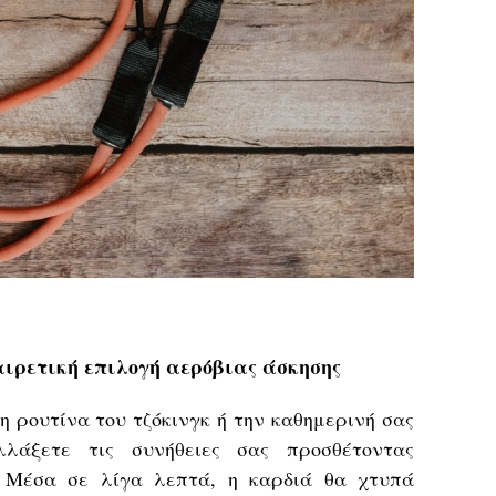
αιρετική επιλογή αερόβιας άσκησης
η ρουτίνα του τζόκινγκ ή την καθημερινή σας
λλάξετε τις συνήθειες σας προσθέτοντας
. Μέσα σε λίγα λεπτά, η καρδιά θα χτυπά