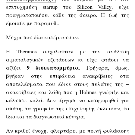
επιτυχημένη startup του
Silicon Valley
, είχε
πραγματοποιήσει κάθε της όνειρο. Η ζωή της
έμοιαζε με παραμύθι.
Μέχρι που όλα κατέρρευσαν.
Η Theranos ασχολούταν με την ανάλυση
αιματολογικών εξετάσεων κι είχε φτάσει να
9 δισεκατομμύρια
αξίζει
. Γρήγορα, όμως,
βγήκαν στην επιφάνεια ανακρίβειες στα
αποτελέσματα που έδινε στους πελάτες της –
ανακρίβειες και λάθη που η Holmes γνώριζε και
κάλυπτε καλά. Δεν άργησε να κατηγορηθεί για
απάτη, τα γραφεία της επιχείρησης έκλεισαν, το
ίδιο και τα διαγνωστικά κέντρα.
Αν κριθεί ένοχη, φλερτάρει με ποινή φυλάκισης