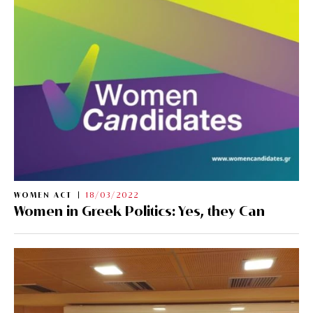
WOMEN ACT
18/03/2022
Women in Greek Politics: Yes, they Can