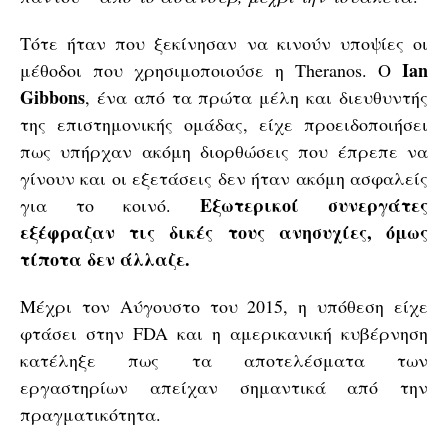
Τότε ήταν που ξεκίνησαν να κινούν υποψίες οι
Ian
μέθοδοι που χρησιμοποιούσε η Theranos. Ο
Gibbons
, ένα από τα πρώτα μέλη και διευθυντής
της επιστημονικής ομάδας, είχε προειδοποιήσει
πως υπήρχαν ακόμη διορθώσεις που έπρεπε να
γίνουν και οι εξετάσεις δεν ήταν ακόμη ασφαλείς
Εξωτερικοί συνεργάτες
για το κοινό.
εξέφραζαν τις δικές τους ανησυχίες, όμως
τίποτα δεν άλλαζε.
Μέχρι τον Αύγουστο του 2015, η υπόθεση είχε
φτάσει στην FDA και η αμερικανική κυβέρνηση
κατέληξε πως τα αποτελέσματα των
εργαστηρίων απείχαν σημαντικά από την
πραγματικότητα.