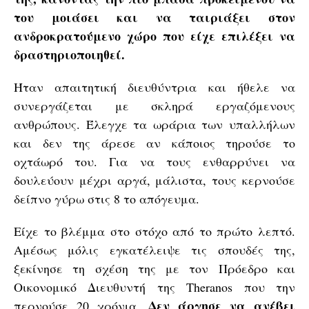
του μοιάσει και να ταιριάξει στον
ανδροκρατούμενο χώρο που είχε επιλέξει να
δραστηριοποιηθεί.
Ήταν απαιτητική διευθύντρια και ήθελε να
συνεργάζεται με σκληρά εργαζόμενους
ανθρώπους. Έλεγχε τα ωράρια των υπαλλήλων
και δεν της άρεσε αν κάποιος τηρούσε το
οχτάωρό του. Για να τους ενθαρρύνει να
δουλεύουν μέχρι αργά, μάλιστα, τους κερνούσε
δείπνο γύρω στις 8 το απόγευμα.
Είχε το βλέμμα στο στόχο από το πρώτο λεπτό.
Αμέσως μόλις εγκατέλειψε τις σπουδές της,
ξεκίνησε τη σχέση της με τον Πρόεδρο και
Οικονομικό Διευθυντή της Theranos που την
Δεν άργησε να ανέβει
περνούσε 20 χρόνια.