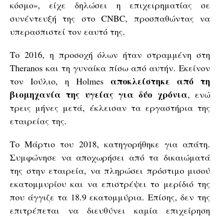
κόσμο», είχε δηλώσει η επιχειρηματίας σε
συνέντευξή της στο CNBC, προσπαθώντας να
υπερασπιστεί τον εαυτό της.
Το 2016, η προσοχή όλων ήταν στραμμένη στη
Theranos και τη γυναίκα πίσω από αυτήν. Εκείνον
αποκλείστηκε από τη
τον Ιούλιο, η Holmes
βιομηχανία της υγείας για δύο χρόνια
, ενώ
τρεις μήνες μετά, έκλεισαν τα εργαστήρια της
εταιρείας της.
Το Μάρτιο του 2018, κατηγορήθηκε για απάτη.
Συμφώνησε να αποχωρήσει από τα δικαιώματά
της στην εταιρεία, να πληρώσει πρόστιμο μισού
εκατομμυρίου και να επιστρέψει το μερίδιό της
που άγγιζε τα 18.9 εκατομμύρια. Επίσης, δεν της
επιτρέπεται να διευθύνει καμία επιχείρηση