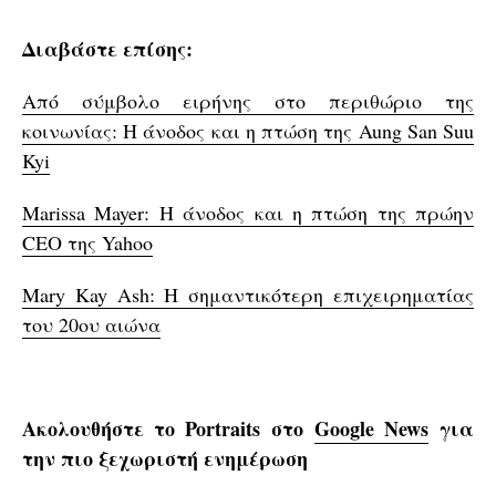
Διαβάστε επίσης:
Από σύμβολο ειρήνης στο περιθώριο της
κοινωνίας: Η άνοδος και η πτώση της Aung San Suu
Kyi
Marissa Mayer: Η άνοδος και η πτώση της πρώην
CEO της Yahoo
Mary Kay Ash: H σημαντικότερη επιχειρηματίας
του 20ου αιώνα
Ακολουθήστε το Portraits στο
Google News
για
την πιο ξεχωριστή ενημέρωση