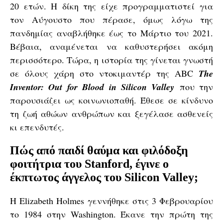
20 ετών. Η δίκη της είχε προγραμματιστεί για
τον Αύγουστο που πέρασε, όμως λόγω της
πανδημίας αναβλήθηκε έως το Μάρτιο του 2021.
Βέβαια, αναμένεται να καθυστερήσει ακόμη
περισσότερο. Τώρα, η ιστορία της γίνεται γνωστή
σε όλους χάρη στο ντοκιμαντέρ της ABC
The
Inventor: Out for Blood in Silicon Valley
που την
παρουσιάζει ως κοινωνιοπαθή. Έθεσε σε κίνδυνο
τη ζωή αθώων ανθρώπων και ξεγέλασε ασθενείς
κι επενδυτές.
Πώς από παιδί θαύμα και φιλόδοξη
φοιτήτρια του Stanford, έγινε ο
έκπτωτος άγγελος του Silicon Valley;
Η Elizabeth Holmes γεννήθηκε στις 3 Φεβρουαρίου
το 1984 στην Washington. Έκανε την πρώτη της