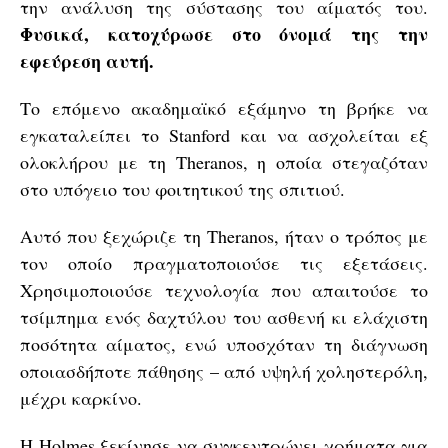
την ανάλυση της σύστασης του αίματός του.
Φυσικά, κατοχύρωσε στο όνομά της την
εφεύρεση αυτή.
Το επόμενο ακαδημαϊκό εξάμηνο τη βρήκε να
εγκαταλείπει το Stanford και να ασχολείται εξ
ολοκλήρου με τη Theranos, η οποία στεγαζόταν
στο υπόγειο του φοιτητικού της σπιτιού.
Αυτό που ξεχώριζε τη Theranos, ήταν ο τρόπος με
τον οποίο πραγματοποιούσε τις εξετάσεις.
Χρησιμοποιούσε τεχνολογία που απαιτούσε το
τσίμπημα ενός δαχτύλου του ασθενή κι ελάχιστη
ποσότητα αίματος, ενώ υποσχόταν τη διάγνωση
οποιασδήποτε πάθησης – από υψηλή χοληστερόλη,
μέχρι καρκίνο.
Η Holmes ξεκίνησε να συγκεντρώνει χρήματα για