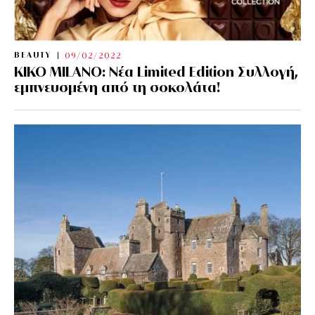
BEAUTY
09/02/2022
KIKO MILANO: Νέα Limited Edition Συλλογή,
εμπνευσμένη από τη σοκολάτα!