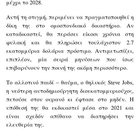
μέχρι το 2028.
Αυτή τη στιγμή, περιμένει να πραγματοποιηθεί η
δίκη της στο ομοσπονδιακό δικαστήριο. Αν
καταδικαστεί, θα περάσει είκοσι χρόνια στη
φυλακή και θα πληρώσει τουλάχιστον 2.7
εκατομμύρια δολάρια πρόστιμο. Αντιμετωπίζει,
επιπλέον, μία σειρά μηνύσεων που ίσως
επιβαρύνουν την ποινή της ακόμη περισσότερο.
Το αλλοτινό παιδί – θαύμα, ο θηλυκός Steve Jobs,
η νεότερη αυτοδημιούργητη δισεκατομμυριούχος,
πετούσε στον ουρανό κι έφτασε στο μηδέν. Η
υπόθεσή της θα εκδικαστεί μέσα στο 2021 και
είναι σχεδόν απίθανο να διατηρήσει την
ελευθερία της.