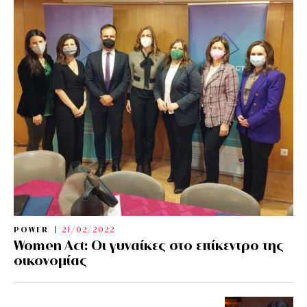
POWER
21/02/2022
Women Act: Οι γυναίκες στο επίκεντρο της
οικονομίας