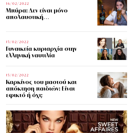
16/02/2022
Μπύρα: Δεν είναι μόνο
απολαυστική…
15/02/2022
Γυναικεία κυριαρχία στην
ελληνική ναυτιλία
15/02/2022
Καρκίνος του μαστού και
απόκτηση παιδιών: Είναι
εφικτό ή όχι;