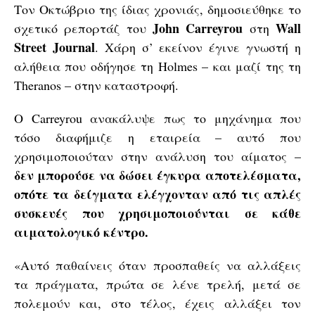
Τον Οκτώβριο της ίδιας χρονιάς, δημοσιεύθηκε το
John
Carreyrou
Wall
σχετικό ρεπορτάζ του
στη
Street Journal
. Χάρη σ’ εκείνον έγινε γνωστή η
αλήθεια που οδήγησε τη Holmes – και μαζί της τη
Theranos – στην καταστροφή.
Ο Carreyrou ανακάλυψε πως το μηχάνημα που
τόσο διαφήμιζε η εταιρεία – αυτό που
χρησιμοποιούταν στην ανάλυση του αίματος –
δεν μπορούσε να δώσει έγκυρα αποτελέσματα,
οπότε τα δείγματα ελέγχονταν από τις απλές
συσκευές που χρησιμοποιούνται σε κάθε
αιματολογικό κέντρο.
«Αυτό παθαίνεις όταν προσπαθείς να αλλάξεις
τα πράγματα, πρώτα σε λένε τρελή, μετά σε
πολεμούν και, στο τέλος, έχεις αλλάξει τον