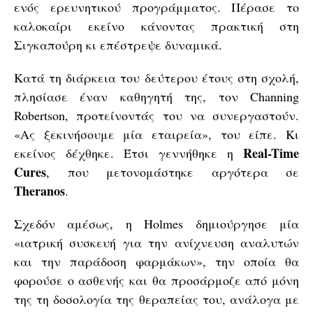
ενός ερευνητικού προγράμματος. Πέρασε το
καλοκαίρι εκείνο κάνοντας πρακτική στη
Σιγκαπούρη κι επέστρεψε δυναμικά.
Κατά τη διάρκεια του δεύτερου έτους στη σχολή,
πλησίασε έναν καθηγητή της, τον Channing
Robertson, προτείνοντάς του να συνεργαστούν.
«Ας ξεκινήσουμε μία εταιρεία», του είπε. Κι
Real-Time
εκείνος δέχθηκε. Έτσι γεννήθηκε η
Cures
, που μετονομάστηκε αργότερα σε
Theranos
.
Σχεδόν αμέσως, η Holmes δημιούργησε μία
«ιατρική συσκευή για την ανίχνευση αναλυτών
και την παράδοση φαρμάκων», την οποία θα
φορούσε ο ασθενής και θα προσάρμοζε από μόνη
της τη δοσολογία της θεραπείας του, ανάλογα με